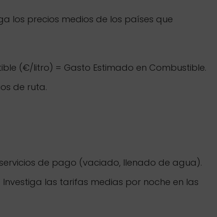
ga los precios medios de los países que
ible (€/litro) = Gasto Estimado en Combustible.
os de ruta.
servicios de pago (vaciado, llenado de agua).
 Investiga las tarifas medias por noche en las