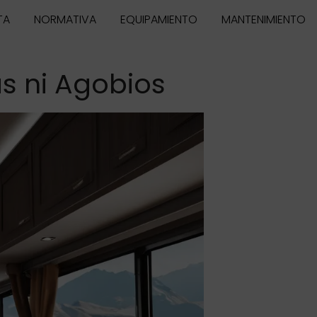
TA
NORMATIVA
EQUIPAMIENTO
MANTENIMIENTO
s ni Agobios