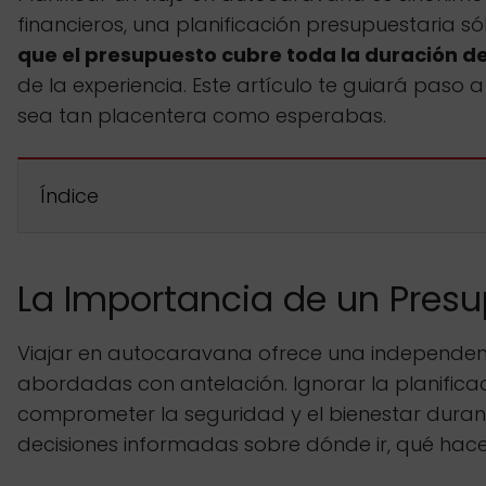
financieros, una planificación presupuestaria 
que el presupuesto cubre toda la duración de
de la experiencia. Este artículo te guiará paso
sea tan placentera como esperabas.
Índice
La Importancia de un Presu
Viajar en autocaravana ofrece una independen
abordadas con antelación. Ignorar la planificaci
comprometer la seguridad y el bienestar durant
decisiones informadas sobre dónde ir, qué hac