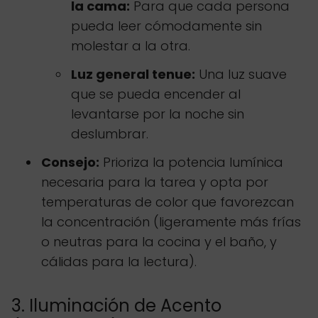
la cama:
Para que cada persona
pueda leer cómodamente sin
molestar a la otra.
Luz general tenue:
Una luz suave
que se pueda encender al
levantarse por la noche sin
deslumbrar.
Consejo:
Prioriza la potencia lumínica
necesaria para la tarea y opta por
temperaturas de color que favorezcan
la concentración (ligeramente más frías
o neutras para la cocina y el baño, y
cálidas para la lectura).
3. Iluminación de Acento