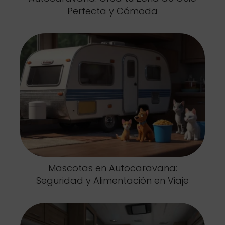
Perfecta y Cómoda
Mascotas en Autocaravana:
Seguridad y Alimentación en Viaje