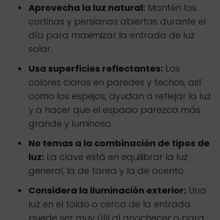
Aprovecha la luz natural:
Mantén las
cortinas y persianas abiertas durante el
día para maximizar la entrada de luz
solar.
Usa superficies reflectantes:
Los
colores claros en paredes y techos, así
como los espejos, ayudan a reflejar la luz
y a hacer que el espacio parezca más
grande y luminoso.
No temas a la combinación de tipos de
luz:
La clave está en equilibrar la luz
general, la de tarea y la de acento.
Considera la iluminación exterior:
Una
luz en el toldo o cerca de la entrada
puede ser muy útil al anochecer o para