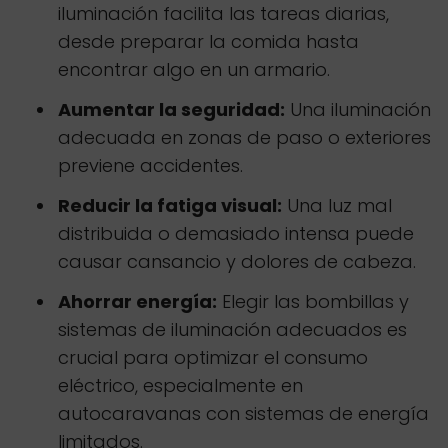
iluminación facilita las tareas diarias,
desde preparar la comida hasta
encontrar algo en un armario.
Aumentar la seguridad:
Una iluminación
adecuada en zonas de paso o exteriores
previene accidentes.
Reducir la fatiga visual:
Una luz mal
distribuida o demasiado intensa puede
causar cansancio y dolores de cabeza.
Ahorrar energía:
Elegir las bombillas y
sistemas de iluminación adecuados es
crucial para optimizar el consumo
eléctrico, especialmente en
autocaravanas con sistemas de energía
limitados.