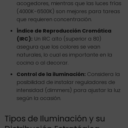
acogedores, mientras que las luces frías
(4000K-6500K) son mejores para tareas
que requieren concentración.
Índice de Reproducción Cromática
(IRC):
Un IRC alto (superior a 80)
asegura que los colores se vean
naturales, lo cual es importante en la
cocina o al decorar.
Control de la iluminación:
Considera la
posibilidad de instalar reguladores de
intensidad (dimmers) para ajustar la luz
según la ocasión.
Tipos de Iluminación y su