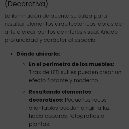
(Decorativa)
La iluminación de acento se utiliza para
resaltar elementos arquitectónicos, obras de
arte o crear puntos de interés visual. Añade
profundidad y carácter al espacio.
Dónde ubicarla:
En el perímetro de los muebles:
Tiras de LED sutiles pueden crear un
efecto flotante y moderno.
Resaltando elementos
decorativos:
Pequeños focos
orientables pueden dirigir la luz
hacia cuadros, fotografías o
plantas.