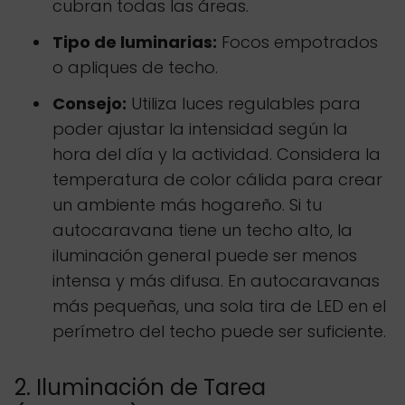
cubran todas las áreas.
Tipo de luminarias:
Focos empotrados
o apliques de techo.
Consejo:
Utiliza luces regulables para
poder ajustar la intensidad según la
hora del día y la actividad. Considera la
temperatura de color cálida para crear
un ambiente más hogareño. Si tu
autocaravana tiene un techo alto, la
iluminación general puede ser menos
intensa y más difusa. En autocaravanas
más pequeñas, una sola tira de LED en el
perímetro del techo puede ser suficiente.
2. Iluminación de Tarea