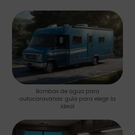
Bombas de agua para
autocaravanas: guía para elegir la
ideal