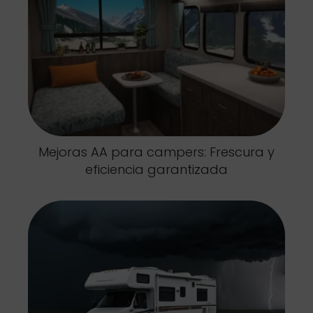
Mejoras AA para campers: Frescura y
eficiencia garantizada