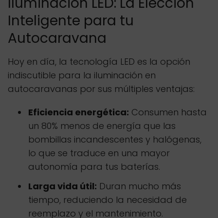
Iluminación LED: La Elección
Inteligente para tu
Autocaravana
Hoy en día, la tecnología LED es la opción
indiscutible para la iluminación en
autocaravanas por sus múltiples ventajas:
Eficiencia energética:
Consumen hasta
un 80% menos de energía que las
bombillas incandescentes y halógenas,
lo que se traduce en una mayor
autonomía para tus baterías.
Larga vida útil:
Duran mucho más
tiempo, reduciendo la necesidad de
reemplazo y el mantenimiento.