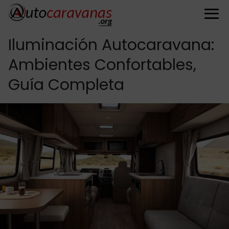
Iluminación Autocaravana:
Ambientes Confortables,
Guía Completa