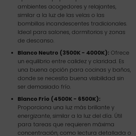
ambientes acogedores y relajantes,
similar a la luz de las velas o las
bombillas incandescentes tradicionales.
Ideal para salones, dormitorios y zonas
de descanso.
Blanco Neutro (3500K - 4000K):
Ofrece
un equilibrio entre calidez y claridad. Es
una buena opción para cocinas y baños,
donde se necesita buena visibilidad sin
ser demasiado frío.
Blanco Frío (4500K - 6500K):
Proporciona una luz más brillante y
energizante, similar a la luz del día. Útil
para tareas que requieren máxima
concentración, como lectura detallada o