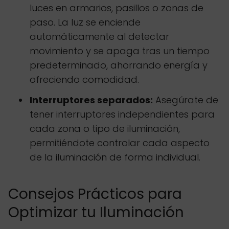
luces en armarios, pasillos o zonas de
paso. La luz se enciende
automáticamente al detectar
movimiento y se apaga tras un tiempo
predeterminado, ahorrando energía y
ofreciendo comodidad.
Interruptores separados:
Asegúrate de
tener interruptores independientes para
cada zona o tipo de iluminación,
permitiéndote controlar cada aspecto
de la iluminación de forma individual.
Consejos Prácticos para
Optimizar tu Iluminación