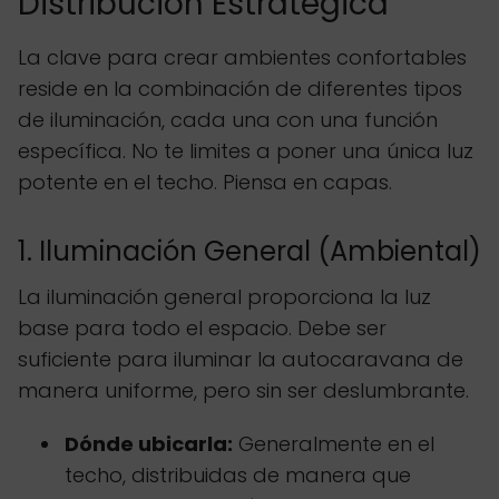
Distribución Estratégica
La clave para crear ambientes confortables
reside en la combinación de diferentes tipos
de iluminación, cada una con una función
específica. No te limites a poner una única luz
potente en el techo. Piensa en capas.
1. Iluminación General (Ambiental)
La iluminación general proporciona la luz
base para todo el espacio. Debe ser
suficiente para iluminar la autocaravana de
manera uniforme, pero sin ser deslumbrante.
Dónde ubicarla:
Generalmente en el
techo, distribuidas de manera que