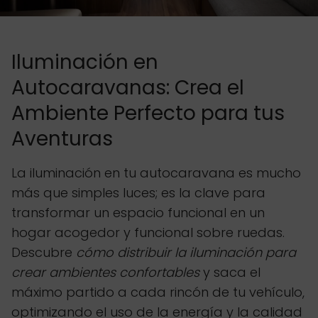
Iluminación en
Autocaravanas: Crea el
Ambiente Perfecto para tus
Aventuras
La iluminación en tu autocaravana es mucho
más que simples luces; es la clave para
transformar un espacio funcional en un
hogar acogedor y funcional sobre ruedas.
Descubre
cómo distribuir la iluminación para
crear ambientes confortables
y saca el
máximo partido a cada rincón de tu vehículo,
optimizando el uso de la energía y la calidad