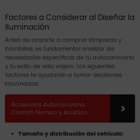
Factores a Considerar al Diseñar la
Iluminación
Antes de lanzarte a comprar lámparas y
bombillas, es fundamental analizar las
necesidades específicas de tu autocaravana
y tu estilo de vida viajero. Los siguientes
factores te ayudarán a tomar decisiones
informadas:
Accesorios Autocaravana:
Confort Térmico y Acústico
Tamaño y distribución del vehículo: