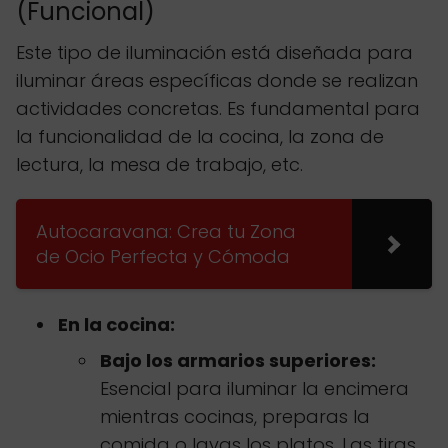
(Funcional)
Este tipo de iluminación está diseñada para
iluminar áreas específicas donde se realizan
actividades concretas. Es fundamental para
la funcionalidad de la cocina, la zona de
lectura, la mesa de trabajo, etc.
Autocaravana: Crea tu Zona
de Ocio Perfecta y Cómoda
En la cocina:
Bajo los armarios superiores:
Esencial para iluminar la encimera
mientras cocinas, preparas la
comida o lavas los platos. Las tiras