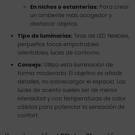
En nichos o estanterías:
Para crear
un ambiente más acogedor y
destacar objetos.
Tipo de luminarias:
Tiras de LED flexibles,
pequeños focos empotrables
orientables, luces de contorno.
Consejo:
Utiliza esta iluminación de
forma moderada. El objetivo es añadir
detalles, no sobrecargar el espacio. Las
luces de acento suelen ser de menor
intensidad y con temperaturas de color
cálidas para potenciar la sensación de
confort.