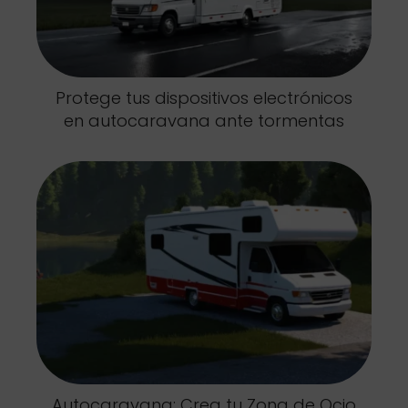
Protege tus dispositivos electrónicos
en autocaravana ante tormentas
Autocaravana: Crea tu Zona de Ocio