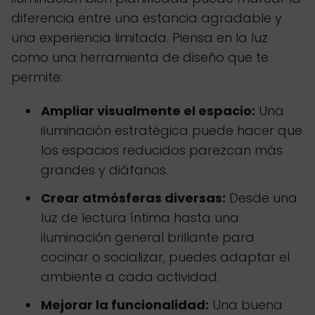
diferencia entre una estancia agradable y
una experiencia limitada. Piensa en la luz
como una herramienta de diseño que te
permite:
Ampliar visualmente el espacio:
Una
iluminación estratégica puede hacer que
los espacios reducidos parezcan más
grandes y diáfanos.
Crear atmósferas diversas:
Desde una
luz de lectura íntima hasta una
iluminación general brillante para
cocinar o socializar, puedes adaptar el
ambiente a cada actividad.
Mejorar la funcionalidad:
Una buena