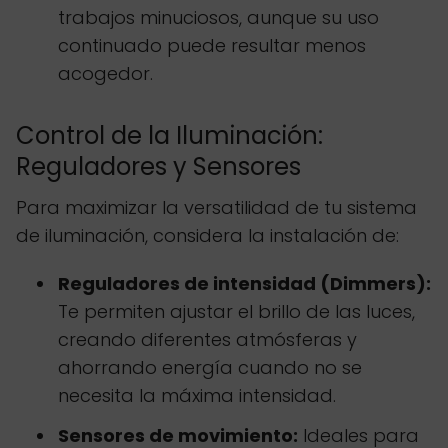
trabajos minuciosos, aunque su uso
continuado puede resultar menos
acogedor.
Control de la Iluminación:
Reguladores y Sensores
Para maximizar la versatilidad de tu sistema
de iluminación, considera la instalación de:
Reguladores de intensidad (Dimmers):
Te permiten ajustar el brillo de las luces,
creando diferentes atmósferas y
ahorrando energía cuando no se
necesita la máxima intensidad.
Sensores de movimiento:
Ideales para