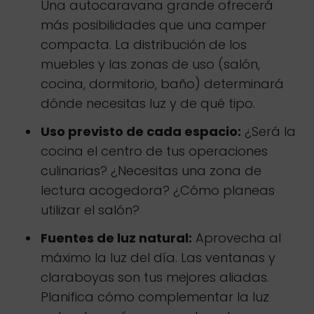
Una autocaravana grande ofrecerá
más posibilidades que una camper
compacta. La distribución de los
muebles y las zonas de uso (salón,
cocina, dormitorio, baño) determinará
dónde necesitas luz y de qué tipo.
Uso previsto de cada espacio:
¿Será la
cocina el centro de tus operaciones
culinarias? ¿Necesitas una zona de
lectura acogedora? ¿Cómo planeas
utilizar el salón?
Fuentes de luz natural:
Aprovecha al
máximo la luz del día. Las ventanas y
claraboyas son tus mejores aliadas.
Planifica cómo complementar la luz