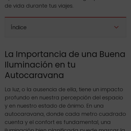
de vida durante tus viajes.
Índice
La Importancia de una Buena
Iluminación en tu
Autocaravana
La luz, o la ausencia de ella, tiene un impacto
profundo en nuestra percepción del espacio
y en nuestro estado de ánimo. En una
autocaravana, donde cada metro cuadrado
cuenta y el confort es fundamental, una
iluminación bien planificada puede marcar la