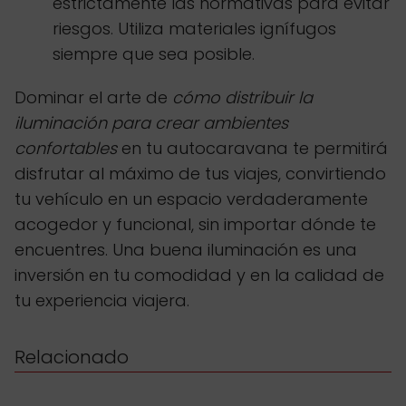
estrictamente las normativas para evitar
riesgos. Utiliza materiales ignífugos
siempre que sea posible.
Dominar el arte de
cómo distribuir la
iluminación para crear ambientes
confortables
en tu autocaravana te permitirá
disfrutar al máximo de tus viajes, convirtiendo
tu vehículo en un espacio verdaderamente
acogedor y funcional, sin importar dónde te
encuentres. Una buena iluminación es una
inversión en tu comodidad y en la calidad de
tu experiencia viajera.
Relacionado