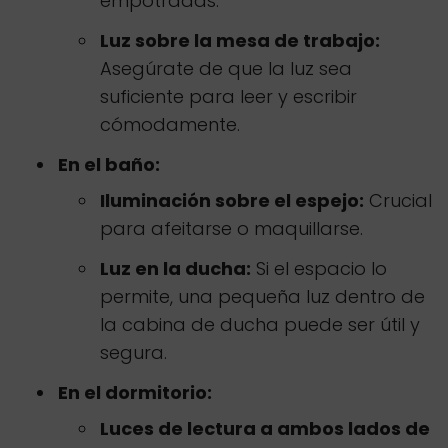
empotradas.
Luz sobre la mesa de trabajo:
Asegúrate de que la luz sea
suficiente para leer y escribir
cómodamente.
En el baño:
Iluminación sobre el espejo:
Crucial
para afeitarse o maquillarse.
Luz en la ducha:
Si el espacio lo
permite, una pequeña luz dentro de
la cabina de ducha puede ser útil y
segura.
En el dormitorio:
Luces de lectura a ambos lados de