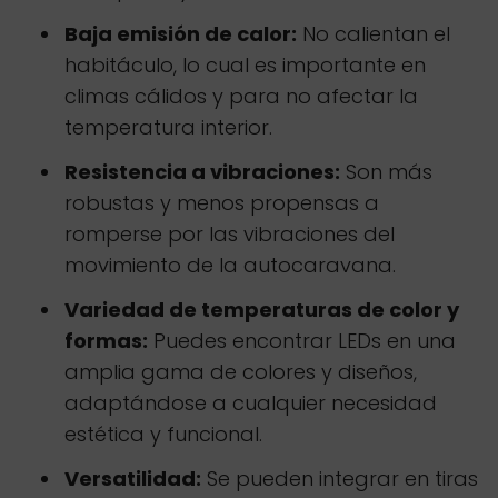
Baja emisión de calor:
No calientan el
habitáculo, lo cual es importante en
climas cálidos y para no afectar la
temperatura interior.
Resistencia a vibraciones:
Son más
robustas y menos propensas a
romperse por las vibraciones del
movimiento de la autocaravana.
Variedad de temperaturas de color y
formas:
Puedes encontrar LEDs en una
amplia gama de colores y diseños,
adaptándose a cualquier necesidad
estética y funcional.
Versatilidad:
Se pueden integrar en tiras