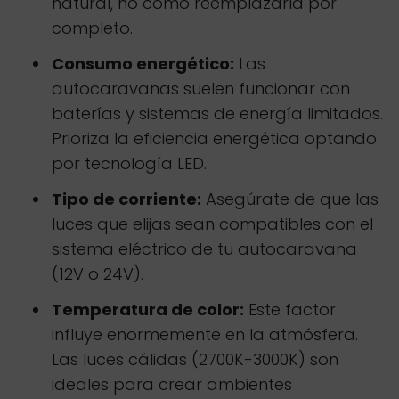
natural, no cómo reemplazarla por
completo.
Consumo energético:
Las
autocaravanas suelen funcionar con
baterías y sistemas de energía limitados.
Prioriza la eficiencia energética optando
por tecnología LED.
Tipo de corriente:
Asegúrate de que las
luces que elijas sean compatibles con el
sistema eléctrico de tu autocaravana
(12V o 24V).
Temperatura de color:
Este factor
influye enormemente en la atmósfera.
Las luces cálidas (2700K-3000K) son
ideales para crear ambientes