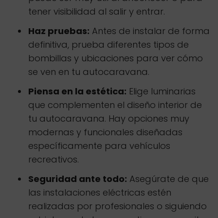
tener visibilidad al salir y entrar.
Haz pruebas:
Antes de instalar de forma
definitiva, prueba diferentes tipos de
bombillas y ubicaciones para ver cómo
se ven en tu autocaravana.
Piensa en la estética:
Elige luminarias
que complementen el diseño interior de
tu autocaravana. Hay opciones muy
modernas y funcionales diseñadas
específicamente para vehículos
recreativos.
Seguridad ante todo:
Asegúrate de que
las instalaciones eléctricas estén
realizadas por profesionales o siguiendo