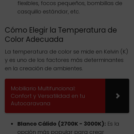
flexibles, focos pequeños, bombillas de
casquillo estándar, etc.
Cómo Elegir la Temperatura de
Color Adecuada
La temperatura de color se mide en Kelvin (K)
y es uno de los factores más determinantes
en la creación de ambientes.
Mobiliario Multifuncional:
Confort y Versatilidad en tu
Autocaravana
Blanco Cálido (2700K - 3000K):
Es la
opción más popular para crear