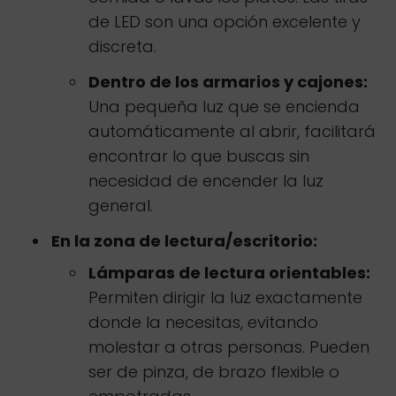
de LED son una opción excelente y
discreta.
Dentro de los armarios y cajones:
Una pequeña luz que se encienda
automáticamente al abrir, facilitará
encontrar lo que buscas sin
necesidad de encender la luz
general.
En la zona de lectura/escritorio:
Lámparas de lectura orientables:
Permiten dirigir la luz exactamente
donde la necesitas, evitando
molestar a otras personas. Pueden
ser de pinza, de brazo flexible o