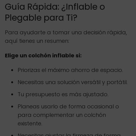
Guía Rápida: ¿Inflable o
Plegable para Ti?
Para ayudarte a tomar una decisión rápida,
aquí tienes un resumen:
Elige un colchón inflable si:
Priorizas el máximo ahorro de espacio.
Necesitas una solución versátil y portátil.
Tu presupuesto es más ajustado.
Planeas usarlo de forma ocasional o
para complementar un colchón
existente.
Necesitas ajustar la firmeza de forma