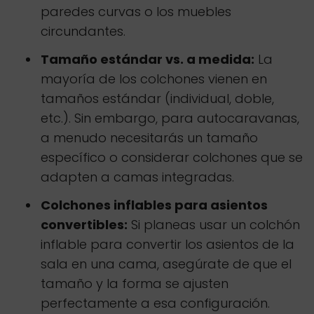
paredes curvas o los muebles
circundantes.
Tamaño estándar vs. a medida:
La
mayoría de los colchones vienen en
tamaños estándar (individual, doble,
etc.). Sin embargo, para autocaravanas,
a menudo necesitarás un tamaño
específico o considerar colchones que se
adapten a camas integradas.
Colchones inflables para asientos
convertibles:
Si planeas usar un colchón
inflable para convertir los asientos de la
sala en una cama, asegúrate de que el
tamaño y la forma se ajusten
perfectamente a esa configuración.