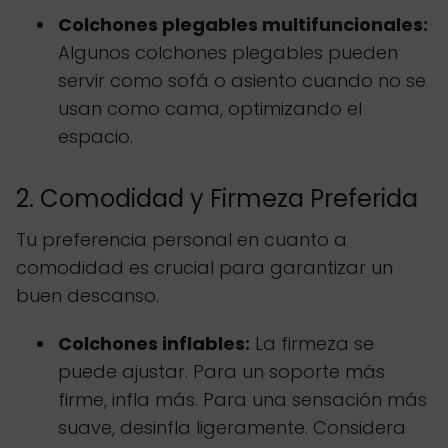
Colchones plegables multifuncionales:
Algunos colchones plegables pueden
servir como sofá o asiento cuando no se
usan como cama, optimizando el
espacio.
2. Comodidad y Firmeza Preferida
Tu preferencia personal en cuanto a
comodidad es crucial para garantizar un
buen descanso.
Colchones inflables:
La firmeza se
puede ajustar. Para un soporte más
firme, infla más. Para una sensación más
suave, desinfla ligeramente. Considera