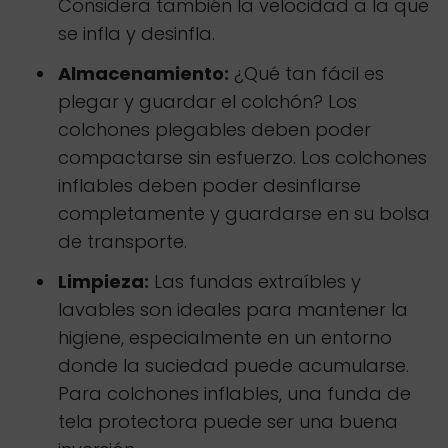
Considera también la velocidad a la que
se infla y desinfla.
Almacenamiento:
¿Qué tan fácil es
plegar y guardar el colchón? Los
colchones plegables deben poder
compactarse sin esfuerzo. Los colchones
inflables deben poder desinflarse
completamente y guardarse en su bolsa
de transporte.
Limpieza:
Las fundas extraíbles y
lavables son ideales para mantener la
higiene, especialmente en un entorno
donde la suciedad puede acumularse.
Para colchones inflables, una funda de
tela protectora puede ser una buena