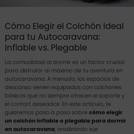
Cómo Elegir el Colchón Ideal
para tu Autocaravana:
Inflable vs. Plegable
La comodidad al dormir es un factor crucial
para disfrutar al máximo de tu aventura en
autocaravana. A menudo, los espacios de
descanso vienen equipados con colchones
básicos que no siempre ofrecen el soporte y
el confort deseados. En este artículo, te
guiaremos paso a paso sobre
cómo elegir
un colchón inflable o plegable para dormir
en autocaravana
, analizando sus