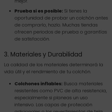
mejor.
Prueba si es posible:
Si tienes la
oportunidad de probar un colchón antes
de comprarlo, hazlo. Muchas tiendas
ofrecen periodos de prueba o garantías
de satisfacción.
3. Materiales y Durabilidad
La calidad de los materiales determinará la
vida útil y el rendimiento de tu colchón.
Colchones inflables:
Busca materiales
resistentes como PVC de alta resistencia,
especialmente si planeas un uso
intensivo. Las capas de protección
adicionales o los revestimientos de tela