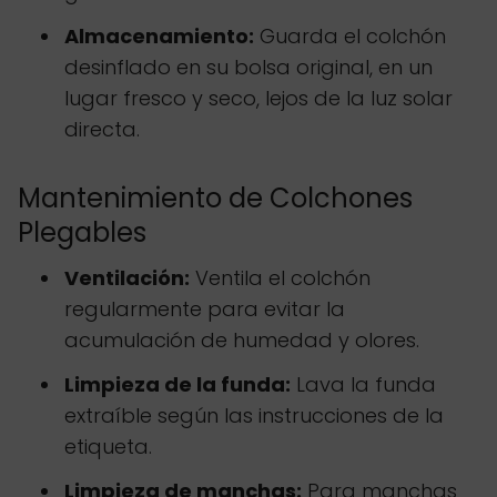
Almacenamiento:
Guarda el colchón
desinflado en su bolsa original, en un
lugar fresco y seco, lejos de la luz solar
directa.
Mantenimiento de Colchones
Plegables
Ventilación:
Ventila el colchón
regularmente para evitar la
acumulación de humedad y olores.
Limpieza de la funda:
Lava la funda
extraíble según las instrucciones de la
etiqueta.
Limpieza de manchas:
Para manchas