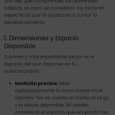
Una vez que comprendes las diferencias
básicas, es hora de considerar los factores
específicos que te ayudarán a tomar la
decisión correcta.
1. Dimensiones y Espacio
Disponible
El primer y más importante factor es el
espacio del que dispones en tu
autocaravana.
Medición precisa:
Mide
cuidadosamente la zona donde irá el
colchón. Ten en cuenta el ancho, el largo
y la altura disponible. No olvides
considerar el espacio que ocuparán las