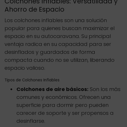
Colchones Inflables: Versatilidad y
Ahorro de Espacio
Los colchones inflables son una solución
popular para quienes buscan maximizar el
espacio en su autocaravana. Su principal
ventaja radica en su capacidad para ser
desinflados y guardados de forma
compacta cuando no se utilizan, liberando
espacio valioso.
Tipos de Colchones Inflables
Colchones de aire básicos:
Son los más
comunes y económicos. Ofrecen una
superficie para dormir pero pueden
carecer de soporte y ser propensos a
desinflarse.