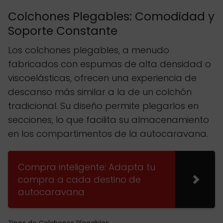
Colchones Plegables: Comodidad y
Soporte Constante
Los colchones plegables, a menudo
fabricados con espumas de alta densidad o
viscoelásticas, ofrecen una experiencia de
descanso más similar a la de un colchón
tradicional. Su diseño permite plegarlos en
secciones, lo que facilita su almacenamiento
en los compartimentos de la autocaravana.
Compra inteligente: Adapta tu
compra a cada destino de
autocaravana