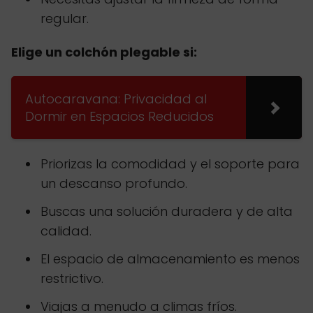
regular.
Elige un colchón plegable si:
Autocaravana: Privacidad al
Dormir en Espacios Reducidos
Priorizas la comodidad y el soporte para
un descanso profundo.
Buscas una solución duradera y de alta
calidad.
El espacio de almacenamiento es menos
restrictivo.
Viajas a menudo a climas fríos.