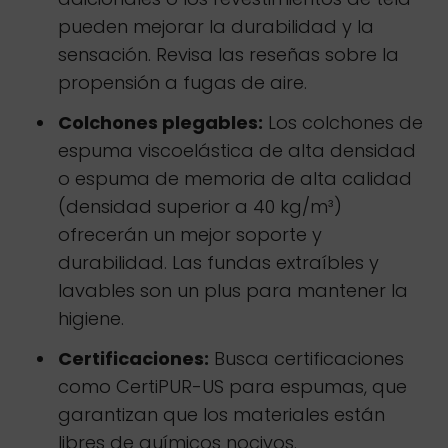
pueden mejorar la durabilidad y la
sensación. Revisa las reseñas sobre la
propensión a fugas de aire.
Colchones plegables:
Los colchones de
espuma viscoelástica de alta densidad
o espuma de memoria de alta calidad
(densidad superior a 40 kg/m³)
ofrecerán un mejor soporte y
durabilidad. Las fundas extraíbles y
lavables son un plus para mantener la
higiene.
Certificaciones:
Busca certificaciones
como CertiPUR-US para espumas, que
garantizan que los materiales están
libres de químicos nocivos.