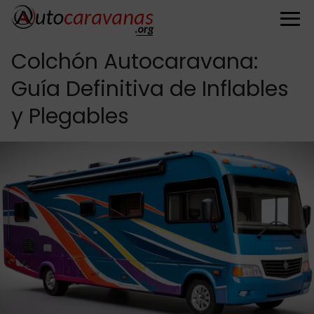
Colchón Autocaravana:
Guía Definitiva de Inflables
y Plegables