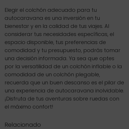
Elegir el colchón adecuado para tu
autocaravana es una inversión en tu
bienestar y en la calidad de tus viajes. Al
considerar tus necesidades específicas, el
espacio disponible, tus preferencias de
comodidad y tu presupuesto, podrás tomar
una decisión informada. Ya sea que optes
por la versatilidad de un colchón inflable o la
comodidad de un colchón plegable,
recuerda que un buen descanso es el pilar de
una experiencia de autocaravana inolvidable.
¡Disfruta de tus aventuras sobre ruedas con
el máximo confort!
Relacionado