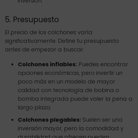
inversión.
5. Presupuesto
El precio de los colchones varía
significativamente. Define tu presupuesto
antes de empezar a buscar.
Colchones inflables:
Puedes encontrar
opciones económicas, pero invertir un
poco más en un modelo de mayor
calidad con tecnología de bobina o
bomba integrada puede valer la pena a
largo plazo.
Colchones plegables:
Suelen ser una
inversión mayor, pero la comodidad y
durabilidad que ofrecen pueden