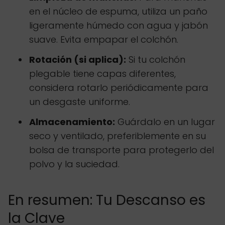
en el núcleo de espuma, utiliza un paño
ligeramente húmedo con agua y jabón
suave. Evita empapar el colchón.
Rotación (si aplica):
Si tu colchón
plegable tiene capas diferentes,
considera rotarlo periódicamente para
un desgaste uniforme.
Almacenamiento:
Guárdalo en un lugar
seco y ventilado, preferiblemente en su
bolsa de transporte para protegerlo del
polvo y la suciedad.
En resumen: Tu Descanso es
la Clave