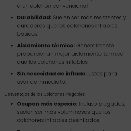
a un colchón convencional.
Durabilidad:
Suelen ser más resistentes y
duraderos que los colchones inflables
básicos.
Aislamiento térmico:
Generalmente
proporcionan mejor aislamiento térmico
que los colchones inflables.
Sin necesidad de inflado:
Listos para
usar de inmediato.
Desventajas de los Colchones Plegables
Ocupan más espacio:
Incluso plegados,
suelen ser más voluminosos que los
colchones inflables desinflados.