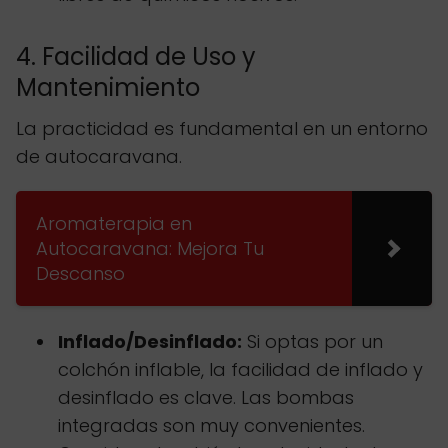
4. Facilidad de Uso y
Mantenimiento
La practicidad es fundamental en un entorno
de autocaravana.
Aromaterapia en
Autocaravana: Mejora Tu
Descanso
Inflado/Desinflado:
Si optas por un
colchón inflable, la facilidad de inflado y
desinflado es clave. Las bombas
integradas son muy convenientes.