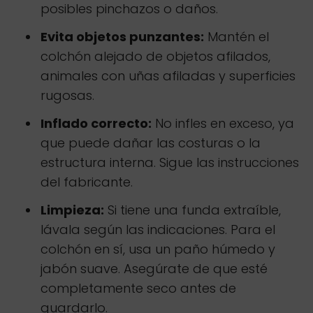
posibles pinchazos o daños.
Evita objetos punzantes:
Mantén el
colchón alejado de objetos afilados,
animales con uñas afiladas y superficies
rugosas.
Inflado correcto:
No infles en exceso, ya
que puede dañar las costuras o la
estructura interna. Sigue las instrucciones
del fabricante.
Limpieza:
Si tiene una funda extraíble,
lávala según las indicaciones. Para el
colchón en sí, usa un paño húmedo y
jabón suave. Asegúrate de que esté
completamente seco antes de
guardarlo.