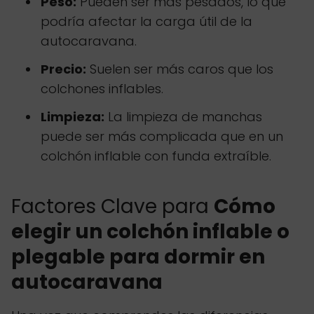
Peso:
Pueden ser más pesados, lo que
podría afectar la carga útil de la
autocaravana.
Precio:
Suelen ser más caros que los
colchones inflables.
Limpieza:
La limpieza de manchas
puede ser más complicada que en un
colchón inflable con funda extraíble.
Factores Clave para
Cómo
elegir un colchón inflable o
plegable para dormir en
autocaravana