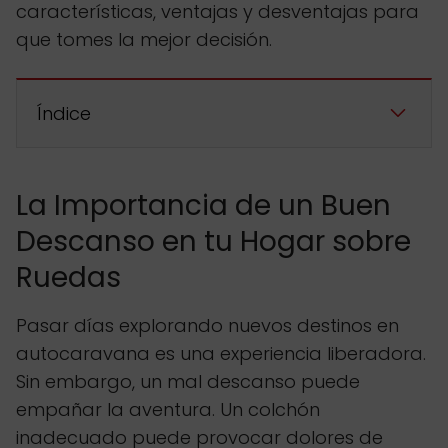
características, ventajas y desventajas para
que tomes la mejor decisión.
Índice
La Importancia de un Buen
Descanso en tu Hogar sobre
Ruedas
Pasar días explorando nuevos destinos en
autocaravana es una experiencia liberadora.
Sin embargo, un mal descanso puede
empañar la aventura. Un colchón
inadecuado puede provocar dolores de