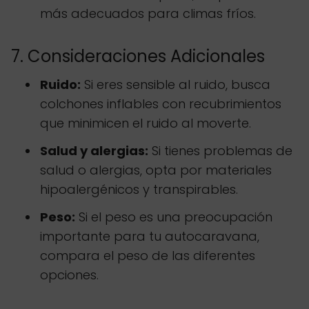
más adecuados para climas fríos.
7. Consideraciones Adicionales
Ruido:
Si eres sensible al ruido, busca
colchones inflables con recubrimientos
que minimicen el ruido al moverte.
Salud y alergias:
Si tienes problemas de
salud o alergias, opta por materiales
hipoalergénicos y transpirables.
Peso:
Si el peso es una preocupación
importante para tu autocaravana,
compara el peso de las diferentes
opciones.