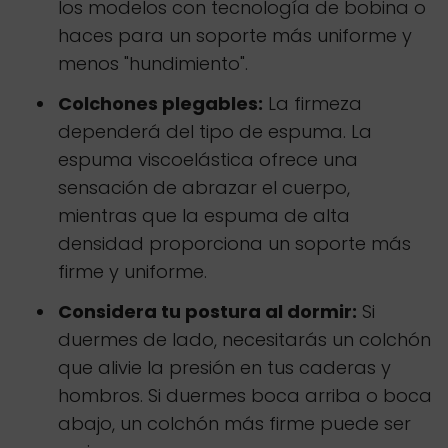
los modelos con tecnología de bobina o
haces para un soporte más uniforme y
menos "hundimiento".
Colchones plegables:
La firmeza
dependerá del tipo de espuma. La
espuma viscoelástica ofrece una
sensación de abrazar el cuerpo,
mientras que la espuma de alta
densidad proporciona un soporte más
firme y uniforme.
Considera tu postura al dormir:
Si
duermes de lado, necesitarás un colchón
que alivie la presión en tus caderas y
hombros. Si duermes boca arriba o boca
abajo, un colchón más firme puede ser