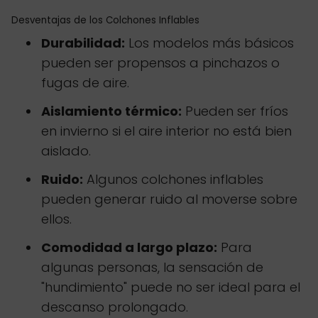
Desventajas de los Colchones Inflables
Durabilidad:
Los modelos más básicos
pueden ser propensos a pinchazos o
fugas de aire.
Aislamiento térmico:
Pueden ser fríos
en invierno si el aire interior no está bien
aislado.
Ruido:
Algunos colchones inflables
pueden generar ruido al moverse sobre
ellos.
Comodidad a largo plazo:
Para
algunas personas, la sensación de
"hundimiento" puede no ser ideal para el
descanso prolongado.