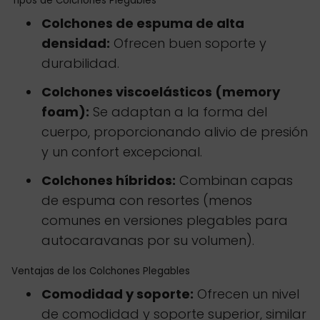
Tipos de Colchones Plegables
Colchones de espuma de alta
densidad:
Ofrecen buen soporte y
durabilidad.
Colchones viscoelásticos (memory
foam):
Se adaptan a la forma del
cuerpo, proporcionando alivio de presión
y un confort excepcional.
Colchones híbridos:
Combinan capas
de espuma con resortes (menos
comunes en versiones plegables para
autocaravanas por su volumen).
Ventajas de los Colchones Plegables
Comodidad y soporte:
Ofrecen un nivel
de comodidad y soporte superior, similar