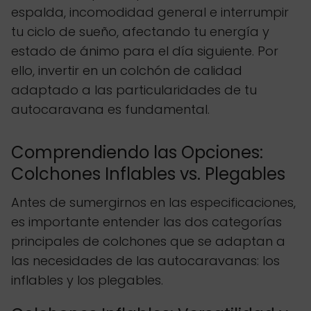
espalda, incomodidad general e interrumpir
tu ciclo de sueño, afectando tu energía y
estado de ánimo para el día siguiente. Por
ello, invertir en un colchón de calidad
adaptado a las particularidades de tu
autocaravana es fundamental.
Comprendiendo las Opciones:
Colchones Inflables vs. Plegables
Antes de sumergirnos en las especificaciones,
es importante entender las dos categorías
principales de colchones que se adaptan a
las necesidades de las autocaravanas: los
inflables y los plegables.