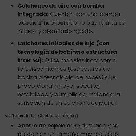
Colchones de aire con bomba
integrada:
Cuentan con una bomba
eléctrica incorporada, lo que facilita su
inflado y desinflado rápido.
Colchones inflables de lujo (con
tecnología de bobina o estructura
interna):
Estos modelos incorporan
refuerzos internos (estructuras de
bobina o tecnología de haces) que
proporcionan mayor soporte,
estabilidad y durabilidad, imitando la
sensación de un colchón tradicional.
Ventajas de los Colchones Inflables
Ahorro de espacio:
Se desinflan y se
pliegan en un tamaño muy reducido,