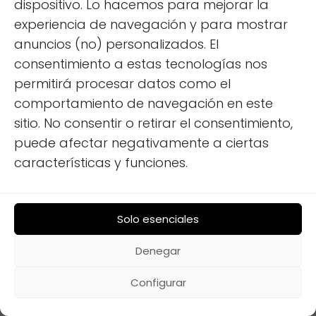
dispositivo. Lo hacemos para mejorar la
experiencia de navegación y para mostrar
anuncios (no) personalizados. El
consentimiento a estas tecnologías nos
permitirá procesar datos como el
comportamiento de navegación en este
sitio. No consentir o retirar el consentimiento,
puede afectar negativamente a ciertas
características y funciones.
Mejoras AA para campers: Frescura y
eficiencia garantizada
Solo esenciales
Denegar
Configurar