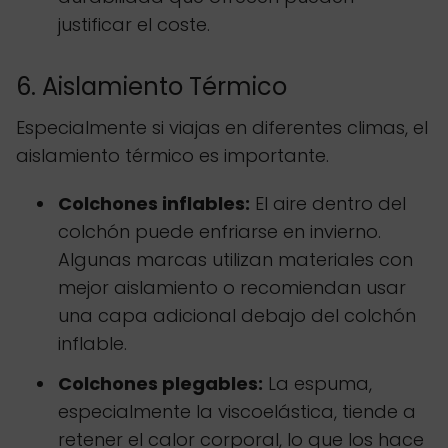
justificar el coste.
6. Aislamiento Térmico
Especialmente si viajas en diferentes climas, el
aislamiento térmico es importante.
Colchones inflables:
El aire dentro del
colchón puede enfriarse en invierno.
Algunas marcas utilizan materiales con
mejor aislamiento o recomiendan usar
una capa adicional debajo del colchón
inflable.
Colchones plegables:
La espuma,
especialmente la viscoelástica, tiende a
retener el calor corporal, lo que los hace