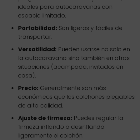
ideales para autocaravanas con
espacio limitado.
Portabilidad:
Son ligeros y fáciles de
transportar.
Versatilidad:
Pueden usarse no solo en
la autocaravana sino también en otras
situaciones (acampada, invitados en
casa).
Precio:
Generalmente son más
económicos que los colchones plegables
de alta calidad.
Ajuste de firmeza:
Puedes regular la
firmeza inflando o desinflando
ligeramente el colchón.