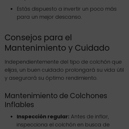
Estás dispuesto a invertir un poco más
para un mejor descanso.
Consejos para el
Mantenimiento y Cuidado
Independientemente del tipo de colchón que
elijas, un buen cuidado prolongará su vida útil
y asegurará su óptimo rendimiento.
Mantenimiento de Colchones
Inflables
Inspección regular:
Antes de inflar,
inspecciona el colchón en busca de