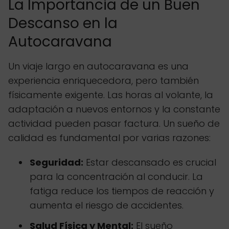
La Importancia de un Buen
Descanso en la
Autocaravana
Un viaje largo en autocaravana es una
experiencia enriquecedora, pero también
físicamente exigente. Las horas al volante, la
adaptación a nuevos entornos y la constante
actividad pueden pasar factura. Un sueño de
calidad es fundamental por varias razones:
Seguridad:
Estar descansado es crucial
para la concentración al conducir. La
fatiga reduce los tiempos de reacción y
aumenta el riesgo de accidentes.
Salud Física y Mental:
El sueño