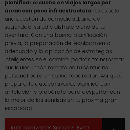
planificar el sueño en viajes largos por
áreas con poca infraestructura
no es solo
una cuestión de comodidad, sino de
seguridad, salud y disfrute pleno de tu
aventura. Con una buena planificación
previa, la preparación del equipamiento
adecuado y la aplicación de estrategias
inteligentes en el camino, podrás transformar
cualquier rincón remoto en tu santuario
personal para un sueño reparador. ¡Así que,
prepara tu autocaravana, planifica con
antelación y prepárate para despertar con
la mejor de las sonrisas en tu próxima gran
escapada!
Autocaravanas Seguras: Evita