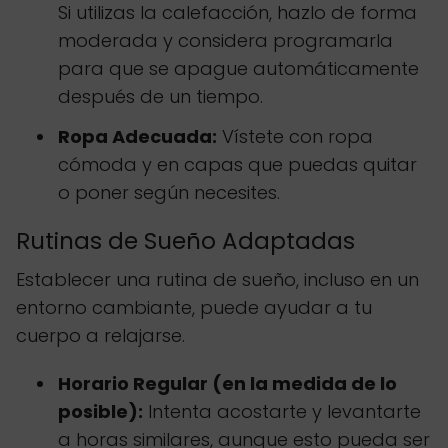
Si utilizas la calefacción, hazlo de forma
moderada y considera programarla
para que se apague automáticamente
después de un tiempo.
Ropa Adecuada:
Vístete con ropa
cómoda y en capas que puedas quitar
o poner según necesites.
Rutinas de Sueño Adaptadas
Establecer una rutina de sueño, incluso en un
entorno cambiante, puede ayudar a tu
cuerpo a relajarse.
Horario Regular (en la medida de lo
posible):
Intenta acostarte y levantarte
a horas similares, aunque esto pueda ser