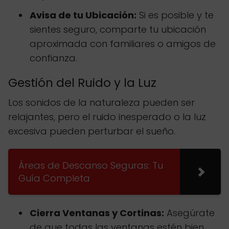
Avisa de tu Ubicación:
Si es posible y te
sientes seguro, comparte tu ubicación
aproximada con familiares o amigos de
confianza.
Gestión del Ruido y la Luz
Los sonidos de la naturaleza pueden ser
relajantes, pero el ruido inesperado o la luz
excesiva pueden perturbar el sueño.
Áreas de Descanso Seguras: Tu
Guía Completa
Cierra Ventanas y Cortinas:
Asegúrate
de que todas las ventanas estén bien