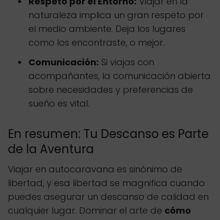
Respeto por el Entorno:
Viajar en la
naturaleza implica un gran respeto por
el medio ambiente. Deja los lugares
como los encontraste, o mejor.
Comunicación:
Si viajas con
acompañantes, la comunicación abierta
sobre necesidades y preferencias de
sueño es vital.
En resumen: Tu Descanso es Parte
de la Aventura
Viajar en autocaravana es sinónimo de
libertad, y esa libertad se magnifica cuando
puedes asegurar un descanso de calidad en
cualquier lugar. Dominar el arte de
cómo