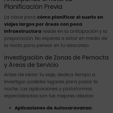
Planificación Previa
La clave para
cómo planificar el sueño en
viajes largos por áreas con poca
infraestructura
reside en la anticipación y la
preparación. No esperes a estar en medio de
la nada para pensar en tu descanso.
Investigación de Zonas de Pernocta
y Áreas de Servicio
Antes de iniciar tu viaje, dedica tiempo a
investigar posibles lugares para pasar la
noche. Las aplicaciones y plataformas
especializadas son tus mejores aliadas:
Aplicaciones de Autocaravanas: