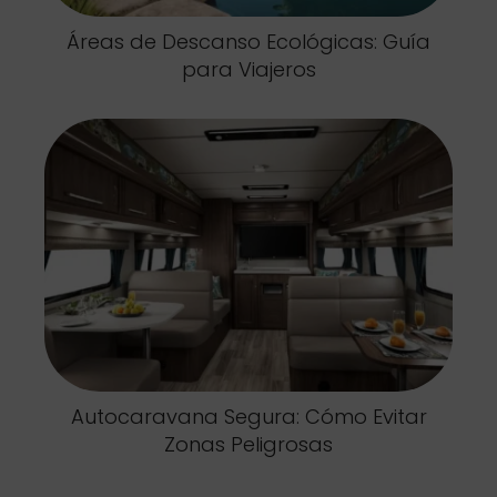
Áreas de Descanso Ecológicas: Guía
para Viajeros
Autocaravana Segura: Cómo Evitar
Zonas Peligrosas