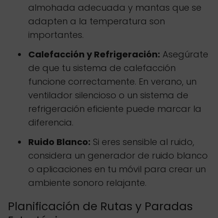
almohada adecuada y mantas que se
adapten a la temperatura son
importantes.
Calefacción y Refrigeración:
Asegúrate
de que tu sistema de calefacción
funcione correctamente. En verano, un
ventilador silencioso o un sistema de
refrigeración eficiente puede marcar la
diferencia.
Ruido Blanco:
Si eres sensible al ruido,
considera un generador de ruido blanco
o aplicaciones en tu móvil para crear un
ambiente sonoro relajante.
Planificación de Rutas y Paradas