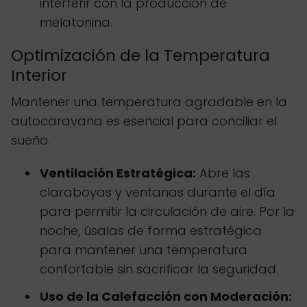
interferir con la producción de
melatonina.
Optimización de la Temperatura
Interior
Mantener una temperatura agradable en la
autocaravana es esencial para conciliar el
sueño.
Ventilación Estratégica:
Abre las
claraboyas y ventanas durante el día
para permitir la circulación de aire. Por la
noche, úsalas de forma estratégica
para mantener una temperatura
confortable sin sacrificar la seguridad.
Uso de la Calefacción con Moderación: