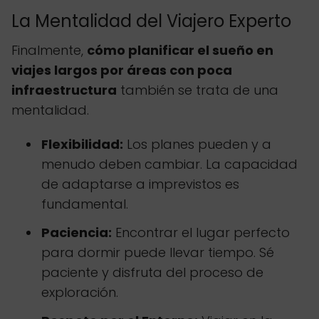
La Mentalidad del Viajero Experto
Finalmente,
cómo planificar el sueño en
viajes largos por áreas con poca
infraestructura
también se trata de una
mentalidad.
Flexibilidad:
Los planes pueden y a
menudo deben cambiar. La capacidad
de adaptarse a imprevistos es
fundamental.
Paciencia:
Encontrar el lugar perfecto
para dormir puede llevar tiempo. Sé
paciente y disfruta del proceso de
exploración.