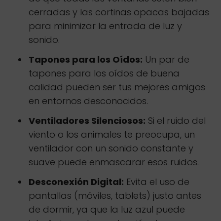
cerradas y las cortinas opacas bajadas
para minimizar la entrada de luz y
sonido.
Tapones para los Oídos:
Un par de
tapones para los oídos de buena
calidad pueden ser tus mejores amigos
en entornos desconocidos.
Ventiladores Silenciosos:
Si el ruido del
viento o los animales te preocupa, un
ventilador con un sonido constante y
suave puede enmascarar esos ruidos.
Desconexión Digital:
Evita el uso de
pantallas (móviles, tablets) justo antes
de dormir, ya que la luz azul puede