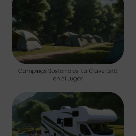
Campings Sostenibles: La Clave Está
en el Lugar