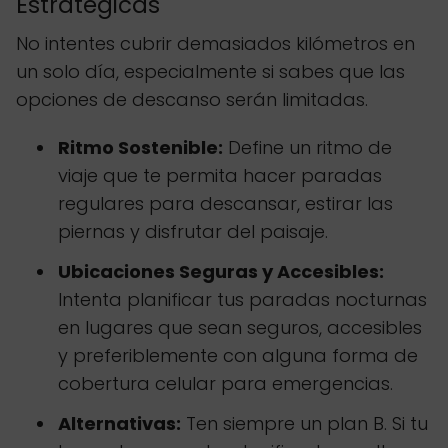
Estratégicas
No intentes cubrir demasiados kilómetros en
un solo día, especialmente si sabes que las
opciones de descanso serán limitadas.
Ritmo Sostenible:
Define un ritmo de
viaje que te permita hacer paradas
regulares para descansar, estirar las
piernas y disfrutar del paisaje.
Ubicaciones Seguras y Accesibles:
Intenta planificar tus paradas nocturnas
en lugares que sean seguros, accesibles
y preferiblemente con alguna forma de
cobertura celular para emergencias.
Alternativas:
Ten siempre un plan B. Si tu