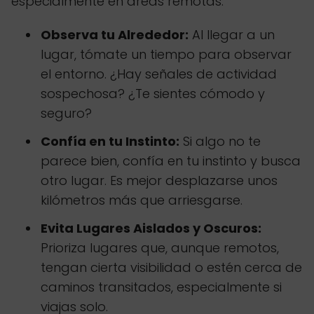
especialmente en áreas remotas.
Observa tu Alrededor:
Al llegar a un
lugar, tómate un tiempo para observar
el entorno. ¿Hay señales de actividad
sospechosa? ¿Te sientes cómodo y
seguro?
Confía en tu Instinto:
Si algo no te
parece bien, confía en tu instinto y busca
otro lugar. Es mejor desplazarse unos
kilómetros más que arriesgarse.
Evita Lugares Aislados y Oscuros:
Prioriza lugares que, aunque remotos,
tengan cierta visibilidad o estén cerca de
caminos transitados, especialmente si
viajas solo.