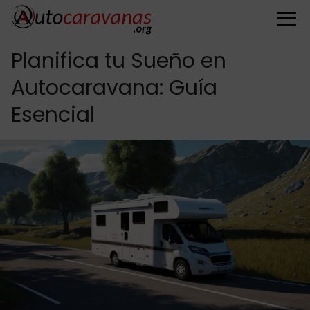
Planifica tu Sueño en
Autocaravana: Guía
Esencial