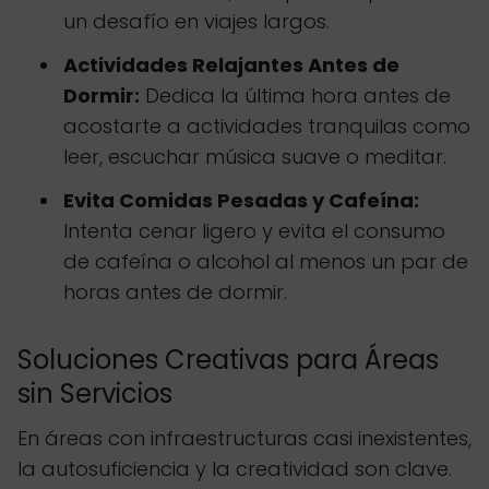
un desafío en viajes largos.
Actividades Relajantes Antes de
Dormir:
Dedica la última hora antes de
acostarte a actividades tranquilas como
leer, escuchar música suave o meditar.
Evita Comidas Pesadas y Cafeína:
Intenta cenar ligero y evita el consumo
de cafeína o alcohol al menos un par de
horas antes de dormir.
Soluciones Creativas para Áreas
sin Servicios
En áreas con infraestructuras casi inexistentes,
la autosuficiencia y la creatividad son clave.