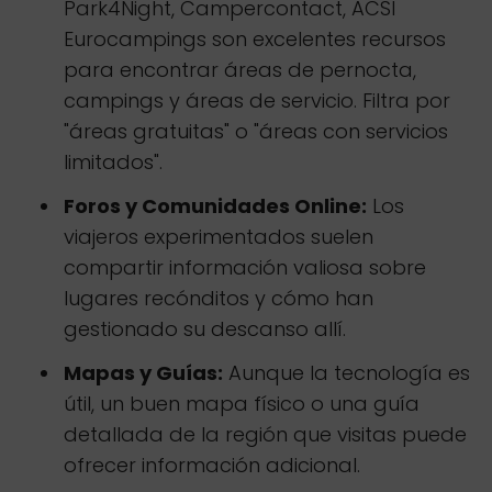
Park4Night, Campercontact, ACSI
Eurocampings son excelentes recursos
para encontrar áreas de pernocta,
campings y áreas de servicio. Filtra por
"áreas gratuitas" o "áreas con servicios
limitados".
Foros y Comunidades Online:
Los
viajeros experimentados suelen
compartir información valiosa sobre
lugares recónditos y cómo han
gestionado su descanso allí.
Mapas y Guías:
Aunque la tecnología es
útil, un buen mapa físico o una guía
detallada de la región que visitas puede
ofrecer información adicional.