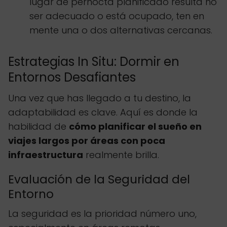
lugar de pernocta planificado resulta no
ser adecuado o está ocupado, ten en
mente una o dos alternativas cercanas.
Estrategias In Situ: Dormir en
Entornos Desafiantes
Una vez que has llegado a tu destino, la
adaptabilidad es clave. Aquí es donde la
habilidad de
cómo planificar el sueño en
viajes largos por áreas con poca
infraestructura
realmente brilla.
Evaluación de la Seguridad del
Entorno
La seguridad es la prioridad número uno,