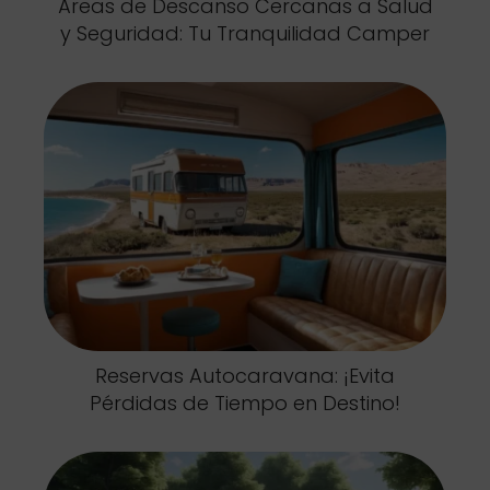
Áreas de Descanso Cercanas a Salud
y Seguridad: Tu Tranquilidad Camper
Reservas Autocaravana: ¡Evita
Pérdidas de Tiempo en Destino!