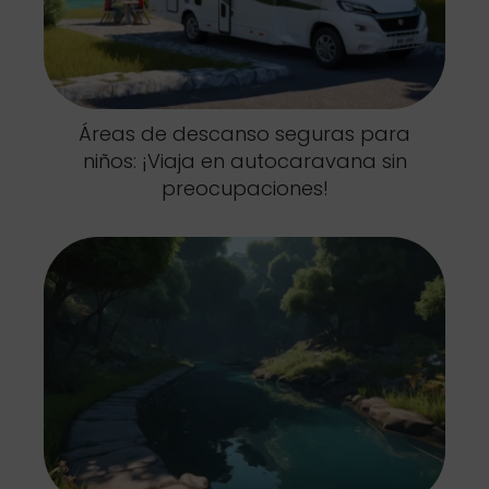
Áreas de descanso seguras para
niños: ¡Viaja en autocaravana sin
preocupaciones!