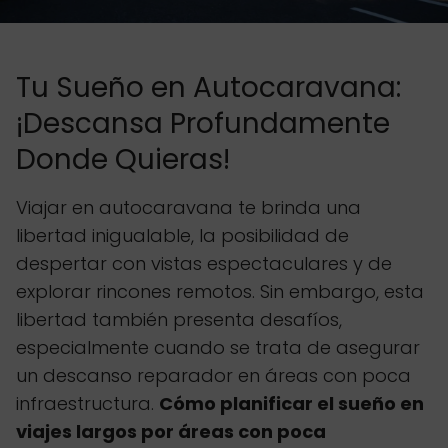
Tu Sueño en Autocaravana:
¡Descansa Profundamente
Donde Quieras!
Viajar en autocaravana te brinda una
libertad inigualable, la posibilidad de
despertar con vistas espectaculares y de
explorar rincones remotos. Sin embargo, esta
libertad también presenta desafíos,
especialmente cuando se trata de asegurar
un descanso reparador en áreas con poca
infraestructura.
Cómo planificar el sueño en
viajes largos por áreas con poca