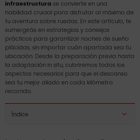
infraestructura
se convierte en una
habilidad crucial para disfrutar al máximo de
tu aventura sobre ruedas. En este artículo, te
sumergirás en estrategias y consejos
prácticos para garantizar noches de sueño
plácidas, sin importar cuán apartada sea tu
ubicación. Desde la preparación previa hasta
la adaptación in situ, cubriremos todos los
aspectos necesarios para que el descanso
sea tu mejor aliado en cada kilómetro
recorrido.
Índice