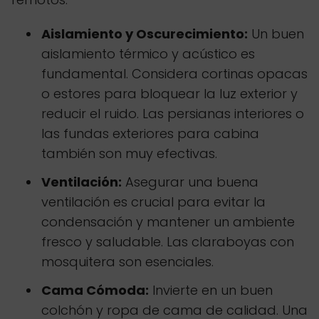
Aislamiento y Oscurecimiento:
Un buen
aislamiento térmico y acústico es
fundamental. Considera cortinas opacas
o estores para bloquear la luz exterior y
reducir el ruido. Las persianas interiores o
las fundas exteriores para cabina
también son muy efectivas.
Ventilación:
Asegurar una buena
ventilación es crucial para evitar la
condensación y mantener un ambiente
fresco y saludable. Las claraboyas con
mosquitera son esenciales.
Cama Cómoda:
Invierte en un buen
colchón y ropa de cama de calidad. Una