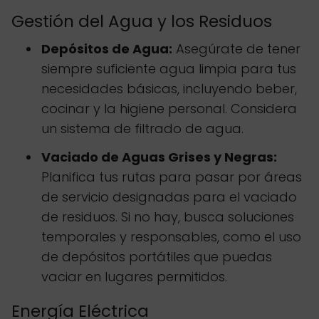
Gestión del Agua y los Residuos
Depósitos de Agua:
Asegúrate de tener
siempre suficiente agua limpia para tus
necesidades básicas, incluyendo beber,
cocinar y la higiene personal. Considera
un sistema de filtrado de agua.
Vaciado de Aguas Grises y Negras:
Planifica tus rutas para pasar por áreas
de servicio designadas para el vaciado
de residuos. Si no hay, busca soluciones
temporales y responsables, como el uso
de depósitos portátiles que puedas
vaciar en lugares permitidos.
Energía Eléctrica