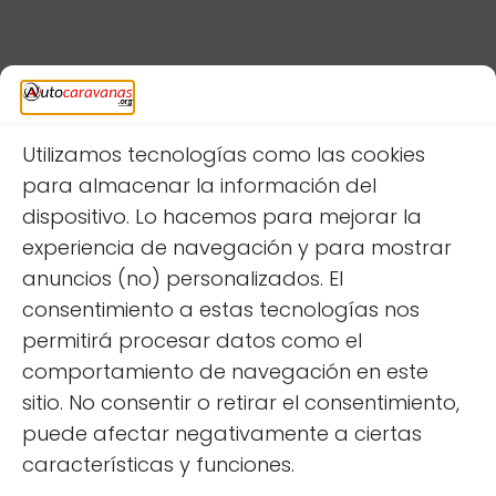
Deja una respuesta
Utilizamos tecnologías como las cookies
para almacenar la información del
dispositivo. Lo hacemos para mejorar la
experiencia de navegación y para mostrar
anuncios (no) personalizados. El
consentimiento a estas tecnologías nos
permitirá procesar datos como el
comportamiento de navegación en este
sitio. No consentir o retirar el consentimiento,
puede afectar negativamente a ciertas
características y funciones.