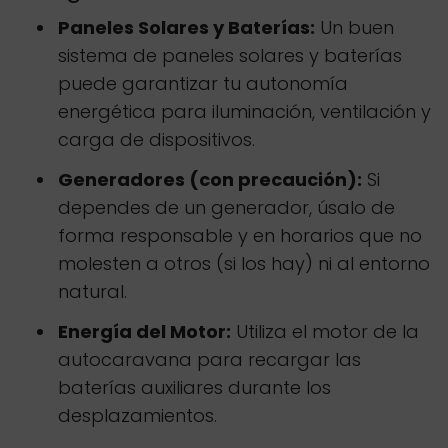
Paneles Solares y Baterías:
Un buen
sistema de paneles solares y baterías
puede garantizar tu autonomía
energética para iluminación, ventilación y
carga de dispositivos.
Generadores (con precaución):
Si
dependes de un generador, úsalo de
forma responsable y en horarios que no
molesten a otros (si los hay) ni al entorno
natural.
Energía del Motor:
Utiliza el motor de la
autocaravana para recargar las
baterías auxiliares durante los
desplazamientos.