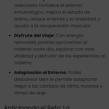
adecuado fortalece el sistema
inmunológico, mejora el estado de
ánimo, reduce el estrés y la ansiedad, y
ayuda a la recuperación muscular.
Disfrute del Viaje:
Con energía
renovada, podrás aprovechar al
máximo cada día, explorar con más
vitalidad y disfrutar de las experiencias al
máximo.
Adaptación al Entorno:
Poder
descansar bien te permite adaptarte
mejor a los cambios de clima, horarios y
ritmos de viaje.
Anticipando el Reto: La