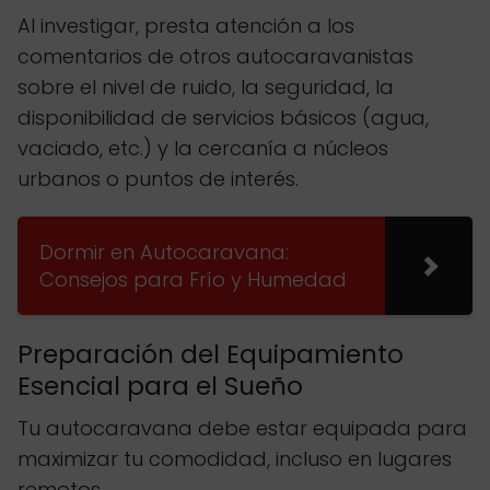
Al investigar, presta atención a los
comentarios de otros autocaravanistas
sobre el nivel de ruido, la seguridad, la
disponibilidad de servicios básicos (agua,
vaciado, etc.) y la cercanía a núcleos
urbanos o puntos de interés.
Dormir en Autocaravana:
Consejos para Frío y Humedad
Preparación del Equipamiento
Esencial para el Sueño
Tu autocaravana debe estar equipada para
maximizar tu comodidad, incluso en lugares
remotos.