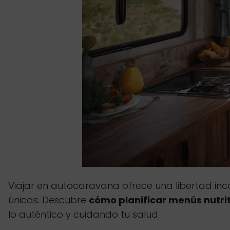
Viajar en autocaravana ofrece una libertad inc
únicas. Descubre
cómo planificar menús nutrit
lo auténtico y cuidando tu salud.