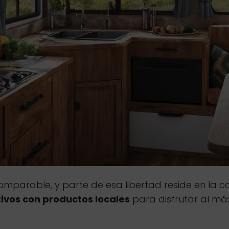
omparable, y parte de esa libertad reside en la c
ivos con productos locales
para disfrutar al má