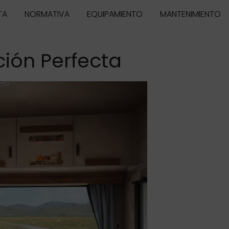
TA
NORMATIVA
EQUIPAMIENTO
MANTENIMIENTO
ión Perfecta