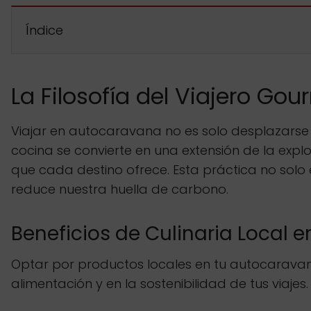
Índice
La Filosofía del Viajero Go
Viajar en autocaravana no es solo desplazarse d
cocina se convierte en una extensión de la ex
que cada destino ofrece. Esta práctica no solo
reduce nuestra huella de carbono.
Beneficios de Culinaria Local 
Optar por productos locales en tu autocaravana
alimentación y en la sostenibilidad de tus viajes.