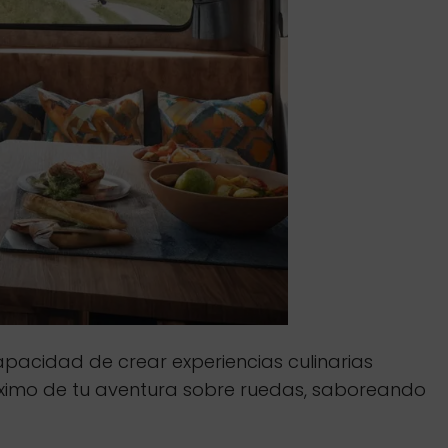
apacidad de crear experiencias culinarias
ximo de tu aventura sobre ruedas, saboreando