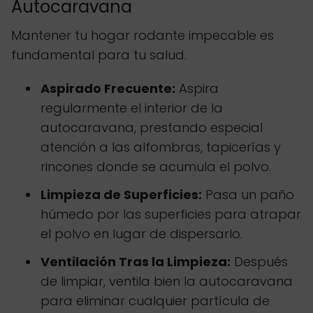
Autocaravana
Mantener tu hogar rodante impecable es
fundamental para tu salud.
Aspirado Frecuente:
Aspira
regularmente el interior de la
autocaravana, prestando especial
atención a las alfombras, tapicerías y
rincones donde se acumula el polvo.
Limpieza de Superficies:
Pasa un paño
húmedo por las superficies para atrapar
el polvo en lugar de dispersarlo.
Ventilación Tras la Limpieza:
Después
de limpiar, ventila bien la autocaravana
para eliminar cualquier partícula de