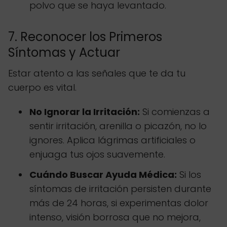
polvo que se haya levantado.
7. Reconocer los Primeros
Síntomas y Actuar
Estar atento a las señales que te da tu
cuerpo es vital.
No Ignorar la Irritación:
Si comienzas a
sentir irritación, arenilla o picazón, no lo
ignores. Aplica lágrimas artificiales o
enjuaga tus ojos suavemente.
Cuándo Buscar Ayuda Médica:
Si los
síntomas de irritación persisten durante
más de 24 horas, si experimentas dolor
intenso, visión borrosa que no mejora,