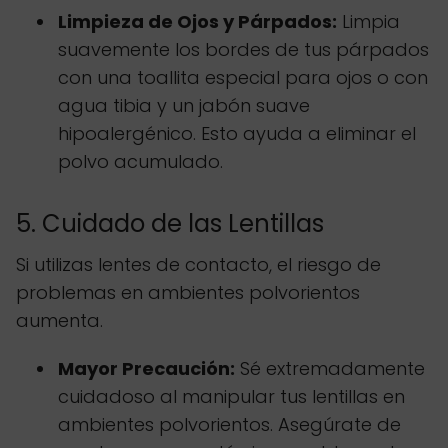
Limpieza de Ojos y Párpados:
Limpia
suavemente los bordes de tus párpados
con una toallita especial para ojos o con
agua tibia y un jabón suave
hipoalergénico. Esto ayuda a eliminar el
polvo acumulado.
5. Cuidado de las Lentillas
Si utilizas lentes de contacto, el riesgo de
problemas en ambientes polvorientos
aumenta.
Mayor Precaución:
Sé extremadamente
cuidadoso al manipular tus lentillas en
ambientes polvorientos. Asegúrate de