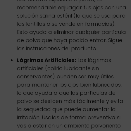
recomendable enjuagar tus ojos con una
solución salina estéril (la que se usa para
las lentillas o se vende en farmacias).
Esto ayuda a eliminar cualquier partícula
de polvo que haya podido entrar. Sigue
las instrucciones del producto.
Lágrimas Artificiales:
Las lágrimas
artificiales (colirio lubricante sin
conservantes) pueden ser muy útiles
para mantener los ojos bien lubricados,
lo que ayuda a que las partículas de
polvo se deslicen más fácilmente y evita
la sequedad que puede aumentar la
irritación. Úsalas de forma preventiva si
vas a estar en un ambiente polvoriento.