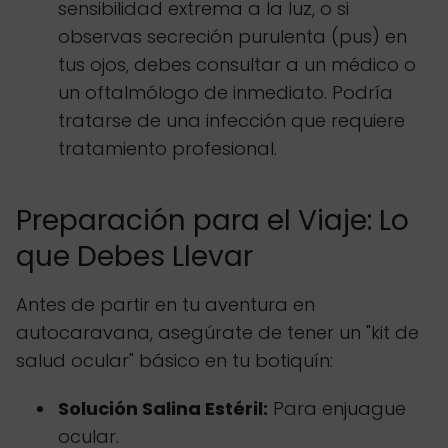
sensibilidad extrema a la luz, o si
observas secreción purulenta (pus) en
tus ojos, debes consultar a un médico o
un oftalmólogo de inmediato. Podría
tratarse de una infección que requiere
tratamiento profesional.
Preparación para el Viaje: Lo
que Debes Llevar
Antes de partir en tu aventura en
autocaravana, asegúrate de tener un "kit de
salud ocular" básico en tu botiquín:
Solución Salina Estéril:
Para enjuague
ocular.