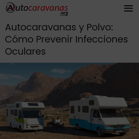
Autocaravanas y Polvo:
Cómo Prevenir Infecciones
Oculares