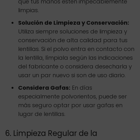
que tus manos estén impecablemente
limpias.
Solución de Limpieza y Conservación:
Utiliza siempre soluciones de limpieza y
conservación de alta calidad para tus
lentillas. Si el polvo entra en contacto con
la lentilla, límpiala según las indicaciones
del fabricante o considera desecharla y
usar un par nuevo si son de uso diario.
Considera Gafas:
En días
especialmente polvorientos, puede ser
más seguro optar por usar gafas en
lugar de lentillas.
6. Limpieza Regular de la