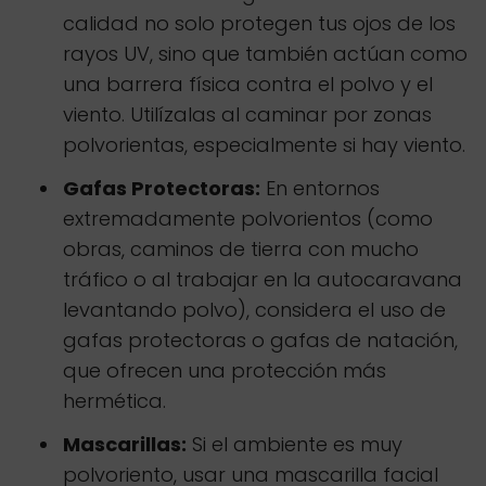
calidad no solo protegen tus ojos de los
rayos UV, sino que también actúan como
una barrera física contra el polvo y el
viento. Utilízalas al caminar por zonas
polvorientas, especialmente si hay viento.
Gafas Protectoras:
En entornos
extremadamente polvorientos (como
obras, caminos de tierra con mucho
tráfico o al trabajar en la autocaravana
levantando polvo), considera el uso de
gafas protectoras o gafas de natación,
que ofrecen una protección más
hermética.
Mascarillas:
Si el ambiente es muy
polvoriento, usar una mascarilla facial