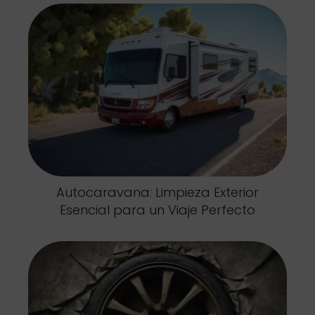
Autocaravana: Limpieza Exterior
Esencial para un Viaje Perfecto