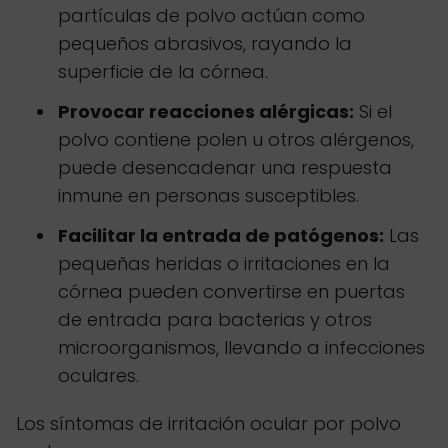
partículas de polvo actúan como
pequeños abrasivos, rayando la
superficie de la córnea.
Provocar reacciones alérgicas:
Si el
polvo contiene polen u otros alérgenos,
puede desencadenar una respuesta
inmune en personas susceptibles.
Facilitar la entrada de patógenos:
Las
pequeñas heridas o irritaciones en la
córnea pueden convertirse en puertas
de entrada para bacterias y otros
microorganismos, llevando a infecciones
oculares.
Los síntomas de irritación ocular por polvo