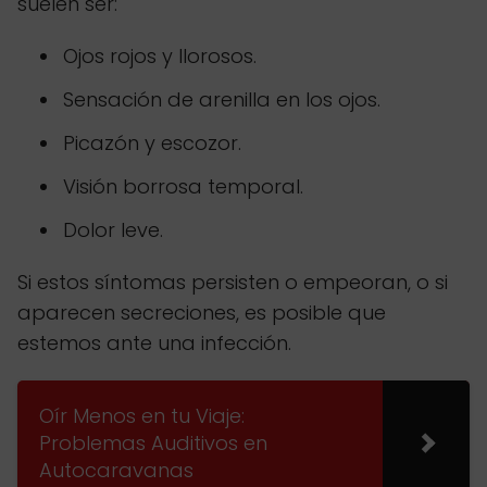
suelen ser:
Ojos rojos y llorosos.
Sensación de arenilla en los ojos.
Picazón y escozor.
Visión borrosa temporal.
Dolor leve.
Si estos síntomas persisten o empeoran, o si
aparecen secreciones, es posible que
estemos ante una infección.
Oír Menos en tu Viaje:
Problemas Auditivos en
Autocaravanas