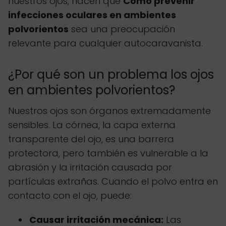
nuestros ojos, hacen que
Cómo prevenir
infecciones oculares en ambientes
polvorientos
sea una preocupación
relevante para cualquier autocaravanista.
¿Por qué son un problema los ojos
en ambientes polvorientos?
Nuestros ojos son órganos extremadamente
sensibles. La córnea, la capa externa
transparente del ojo, es una barrera
protectora, pero también es vulnerable a la
abrasión y la irritación causada por
partículas extrañas. Cuando el polvo entra en
contacto con el ojo, puede:
Causar irritación mecánica:
Las