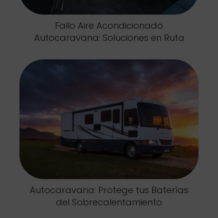
Fallo Aire Acondicionado
Autocaravana: Soluciones en Ruta
Autocaravana: Protege tus Baterías
del Sobrecalentamiento