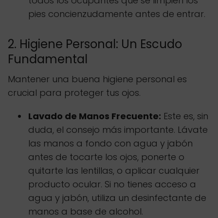
todos los ocupantes que se limpien los
pies concienzudamente antes de entrar.
2. Higiene Personal: Un Escudo
Fundamental
Mantener una buena higiene personal es
crucial para proteger tus ojos.
Lavado de Manos Frecuente:
Este es, sin
duda, el consejo más importante. Lávate
las manos a fondo con agua y jabón
antes de tocarte los ojos, ponerte o
quitarte las lentillas, o aplicar cualquier
producto ocular. Si no tienes acceso a
agua y jabón, utiliza un desinfectante de
manos a base de alcohol.