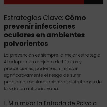
Estrategias Clave:
Cómo
prevenir infecciones
oculares en ambientes
polvorientos
La prevención es siempre la mejor estrategia.
Al adoptar un conjunto de hábitos y
precauciones, podemos minimizar
significativamente el riesgo de sufrir
problemas oculares mientras disfrutamos de
la vida en autocaravana.
1. Minimizar la Entrada de Polvo a