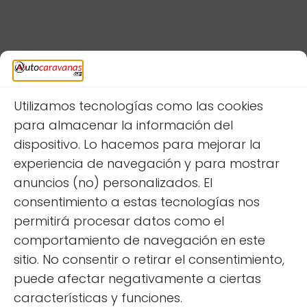
Deja una respuesta
Utilizamos tecnologías como las cookies
para almacenar la información del
dispositivo. Lo hacemos para mejorar la
experiencia de navegación y para mostrar
anuncios (no) personalizados. El
consentimiento a estas tecnologías nos
permitirá procesar datos como el
comportamiento de navegación en este
sitio. No consentir o retirar el consentimiento,
puede afectar negativamente a ciertas
características y funciones.