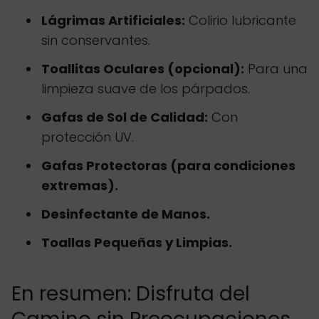
Lágrimas Artificiales:
Colirio lubricante
sin conservantes.
Toallitas Oculares (opcional):
Para una
limpieza suave de los párpados.
Gafas de Sol de Calidad:
Con
protección UV.
Gafas Protectoras (para condiciones
extremas).
Desinfectante de Manos.
Toallas Pequeñas y Limpias.
En resumen: Disfruta del