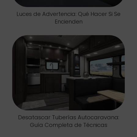
Luces de Advertencia: Qué Hacer Si Se
Encienden
Desatascar Tuberías Autocaravana:
Guía Completa de Técnicas