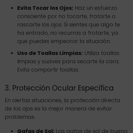
Evita Tocar los Ojos:
Haz un esfuerzo
consciente por no tocarte, frotarte o
rascarte los ojos. Si sientes que algo te
ha entrado, no recurras a frotarte, ya
que puedes empeorar la situación.
Uso de Toallas Limpias:
Utiliza toallas
limpias y suaves para secarte la cara.
Evita compartir toallas.
3. Protección Ocular Específica
En ciertas situaciones, la protección directa
de los ojos es la mejor manera de evitar
problemas.
Gafas de Sol:
Las gafas de sol de buena