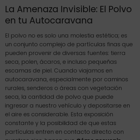
La Amenaza Invisible: El Polvo
en tu Autocaravana
El polvo no es solo una molestia estética; es
un conjunto complejo de partículas finas que
pueden provenir de diversas fuentes: tierra
seca, polen, ácaros, e incluso pequeñas
escamas de piel. Cuando viajamos en
autocaravana, especialmente por caminos
rurales, senderos o áreas con vegetación
seca, la cantidad de polvo que puede
ingresar a nuestro vehículo y depositarse en
el aire es considerable. Esta exposición
constante y la posibilidad de que estas
partículas entren en contacto directo con