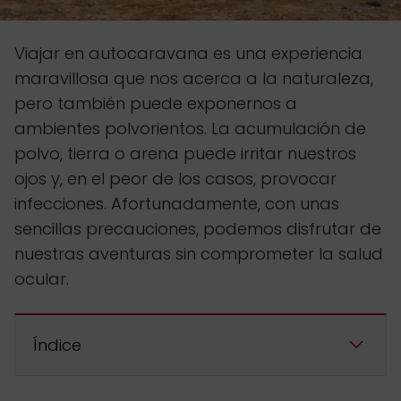
Viajar en autocaravana es una experiencia
maravillosa que nos acerca a la naturaleza,
pero también puede exponernos a
ambientes polvorientos. La acumulación de
polvo, tierra o arena puede irritar nuestros
ojos y, en el peor de los casos, provocar
infecciones. Afortunadamente, con unas
sencillas precauciones, podemos disfrutar de
nuestras aventuras sin comprometer la salud
ocular.
Índice