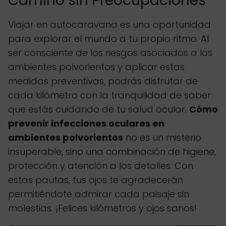
Camino sin Preocupaciones
Viajar en autocaravana es una oportunidad
para explorar el mundo a tu propio ritmo. Al
ser consciente de los riesgos asociados a los
ambientes polvorientos y aplicar estas
medidas preventivas, podrás disfrutar de
cada kilómetro con la tranquilidad de saber
que estás cuidando de tu salud ocular.
Cómo
prevenir infecciones oculares en
ambientes polvorientos
no es un misterio
insuperable, sino una combinación de higiene,
protección y atención a los detalles. Con
estas pautas, tus ojos te agradecerán
permitiéndote admirar cada paisaje sin
molestias. ¡Felices kilómetros y ojos sanos!