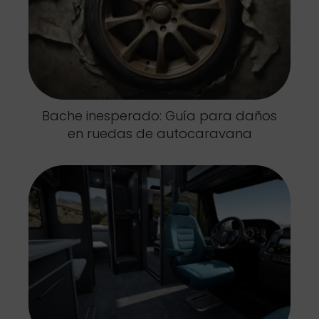
Bache inesperado: Guía para daños
en ruedas de autocaravana