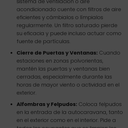
sistema de ventilación o aire
acondicionado cuente con filtros de aire
eficientes y cámbialos o límpialos
regularmente. Un filtro saturado pierde
su eficacia y puede incluso actuar como
fuente de partículas.
Cierre de Puertas y Ventanas:
Cuando
estaciones en zonas polvorientas,
mantén las puertas y ventanas bien
cerradas, especialmente durante las
horas de mayor viento o actividad en el
exterior.
Alfombras y Felpudos:
Coloca felpudos
en la entrada de la autocaravana, tanto
en el exterior como en el interior. Pide a