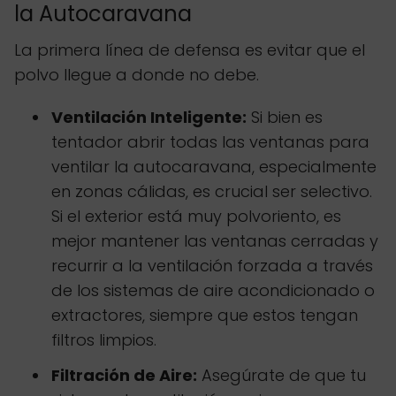
la Autocaravana
La primera línea de defensa es evitar que el
polvo llegue a donde no debe.
Ventilación Inteligente:
Si bien es
tentador abrir todas las ventanas para
ventilar la autocaravana, especialmente
en zonas cálidas, es crucial ser selectivo.
Si el exterior está muy polvoriento, es
mejor mantener las ventanas cerradas y
recurrir a la ventilación forzada a través
de los sistemas de aire acondicionado o
extractores, siempre que estos tengan
filtros limpios.
Filtración de Aire:
Asegúrate de que tu