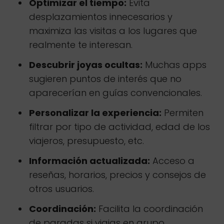
Optimizar el tiempo:
Evita
desplazamientos innecesarios y
maximiza las visitas a los lugares que
realmente te interesan.
Descubrir joyas ocultas:
Muchas apps
sugieren puntos de interés que no
aparecerían en guías convencionales.
Personalizar la experiencia:
Permiten
filtrar por tipo de actividad, edad de los
viajeros, presupuesto, etc.
Información actualizada:
Acceso a
reseñas, horarios, precios y consejos de
otros usuarios.
Coordinación:
Facilita la coordinación
de paradas si viajas en grupo.