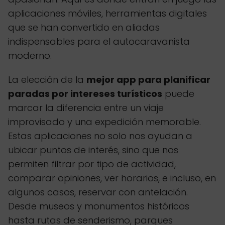
aplicaciones móviles, herramientas digitales
que se han convertido en aliadas
indispensables para el autocaravanista
moderno.
La elección de la
mejor app para planificar
paradas por intereses turísticos
puede
marcar la diferencia entre un viaje
improvisado y una expedición memorable.
Estas aplicaciones no solo nos ayudan a
ubicar puntos de interés, sino que nos
permiten filtrar por tipo de actividad,
comparar opiniones, ver horarios, e incluso, en
algunos casos, reservar con antelación.
Desde museos y monumentos históricos
hasta rutas de senderismo, parques