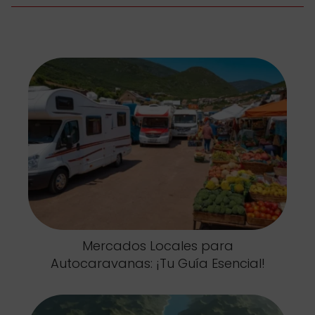
Mercados Locales para
Autocaravanas: ¡Tu Guía Esencial!