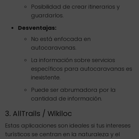
Posibilidad de crear itinerarios y
guardarlos.
Desventajas:
No está enfocada en
autocaravanas.
La información sobre servicios
específicos para autocaravanas es
inexistente.
Puede ser abrumadora por la
cantidad de información.
3. AllTrails / Wikiloc
Estas aplicaciones son ideales si tus intereses
turísticos se centran en la naturaleza y el