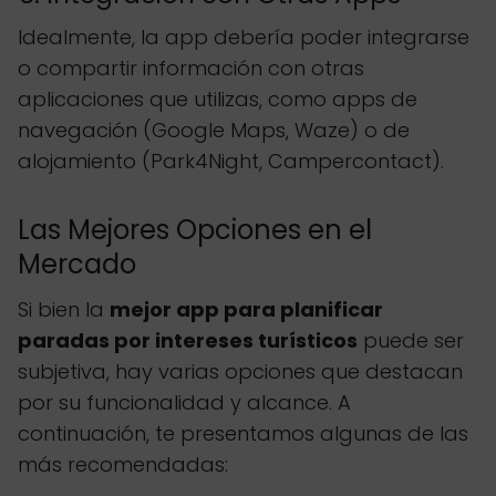
Idealmente, la app debería poder integrarse
o compartir información con otras
aplicaciones que utilizas, como apps de
navegación (Google Maps, Waze) o de
alojamiento (Park4Night, Campercontact).
Las Mejores Opciones en el
Mercado
Si bien la
mejor app para planificar
paradas por intereses turísticos
puede ser
subjetiva, hay varias opciones que destacan
por su funcionalidad y alcance. A
continuación, te presentamos algunas de las
más recomendadas: