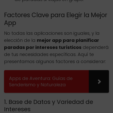
Factores Clave para Elegir la Mejor
App
No todas las aplicaciones son iguales, y la
elección de la
mejor app para planificar
paradas por intereses turísticos
dependerá
de tus necesidades específicas. Aquí te
presentamos algunos factores a considerar:
Apps de Aventura: Guías de
Senderismo y Naturaleza
1. Base de Datos y Variedad de
Intereses