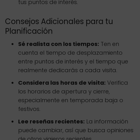
tus puntos de interés.
Consejos Adicionales para tu
Planificación
Sé realista con los tiempos:
Ten en
cuenta el tiempo de desplazamiento
entre puntos de interés y el tiempo que
realmente dedicarás a cada visita.
Considera las horas de visita:
Verifica
los horarios de apertura y cierre,
especialmente en temporada baja o
festivos.
Lee reseñas recientes:
La información
puede cambiar, así que busca opiniones
de otros viajeros recientes.