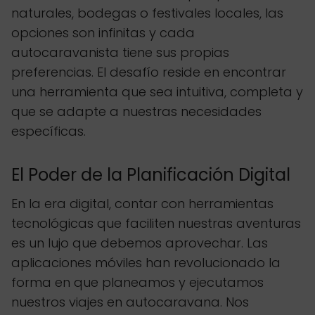
naturales, bodegas o festivales locales, las
opciones son infinitas y cada
autocaravanista tiene sus propias
preferencias. El desafío reside en encontrar
una herramienta que sea intuitiva, completa y
que se adapte a nuestras necesidades
específicas.
El Poder de la Planificación Digital
En la era digital, contar con herramientas
tecnológicas que faciliten nuestras aventuras
es un lujo que debemos aprovechar. Las
aplicaciones móviles han revolucionado la
forma en que planeamos y ejecutamos
nuestros viajes en autocaravana. Nos