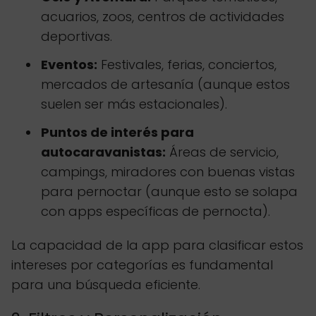
acuarios, zoos, centros de actividades
deportivas.
Eventos:
Festivales, ferias, conciertos,
mercados de artesanía (aunque estos
suelen ser más estacionales).
Puntos de interés para
autocaravanistas:
Áreas de servicio,
campings, miradores con buenas vistas
para pernoctar (aunque esto se solapa
con apps específicas de pernocta).
La capacidad de la app para clasificar estos
intereses por categorías es fundamental
para una búsqueda eficiente.