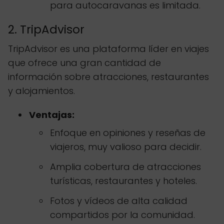
para autocaravanas es limitada.
2. TripAdvisor
TripAdvisor es una plataforma líder en viajes
que ofrece una gran cantidad de
información sobre atracciones, restaurantes
y alojamientos.
Ventajas:
Enfoque en opiniones y reseñas de
viajeros, muy valioso para decidir.
Amplia cobertura de atracciones
turísticas, restaurantes y hoteles.
Fotos y vídeos de alta calidad
compartidos por la comunidad.