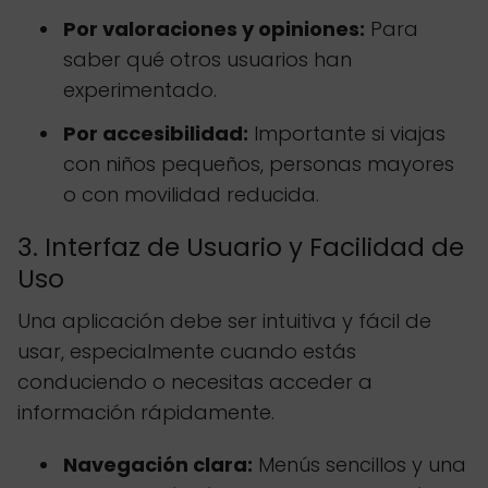
Por valoraciones y opiniones:
Para
saber qué otros usuarios han
experimentado.
Por accesibilidad:
Importante si viajas
con niños pequeños, personas mayores
o con movilidad reducida.
3. Interfaz de Usuario y Facilidad de
Uso
Una aplicación debe ser intuitiva y fácil de
usar, especialmente cuando estás
conduciendo o necesitas acceder a
información rápidamente.
Navegación clara:
Menús sencillos y una