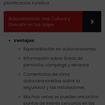
planificación turística.
Autocaravana: Vive Cultura y
Diversión en tus Viajes
Ventajas:
Especializadas en autocaravanas.
Información sobre áreas de
pernocta, campings y servicios.
Comentarios de otros
autocaravanistas sobre la
seguridad y las instalaciones.
Muchas veces se pueden encontrar
puntos de interés cercanos en las