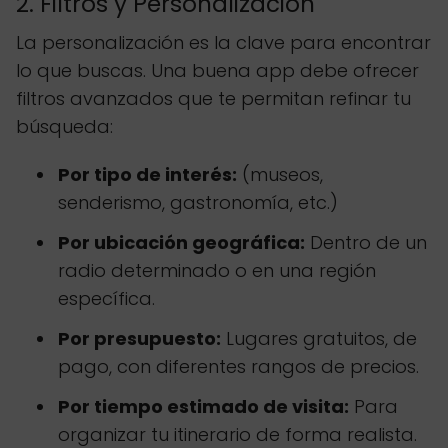
2. Filtros y Personalización
La personalización es la clave para encontrar
lo que buscas. Una buena app debe ofrecer
filtros avanzados que te permitan refinar tu
búsqueda:
Por tipo de interés:
(museos,
senderismo, gastronomía, etc.)
Por ubicación geográfica:
Dentro de un
radio determinado o en una región
específica.
Por presupuesto:
Lugares gratuitos, de
pago, con diferentes rangos de precios.
Por tiempo estimado de visita:
Para
organizar tu itinerario de forma realista.