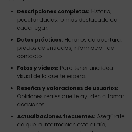
Descripciones completas:
Historia,
peculiaridades, lo más destacado de
cada lugar.
Datos prácticos:
Horarios de apertura,
precios de entradas, información de
contacto.
Fotos y vídeos:
Para tener una idea
visual de lo que te espera.
Reseñas y valoraciones de usuarios:
Opiniones reales que te ayuden a tomar
decisiones.
Actualizaciones frecuentes:
Asegúrate
de que la información esté al día,