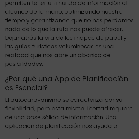
permiten tener un mundo de información al
alcance de la mano, optimizando nuestro
tiempo y garantizando que no nos perdamos
nada de lo que la ruta nos puede ofrecer.
Dejar atrás la era de los mapas de papel y
las guías turísticas voluminosas es una
realidad que nos abre un abanico de
posibilidades.
¿Por qué una App de Planificación
es Esencial?
El autocaravanismo se caracteriza por su
flexibilidad, pero esta misma libertad requiere
de una base sólida de información. Una
aplicación de planificación nos ayuda a: