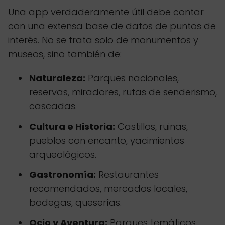
Una app verdaderamente útil debe contar
con una extensa base de datos de puntos de
interés. No se trata solo de monumentos y
museos, sino también de:
Naturaleza:
Parques nacionales,
reservas, miradores, rutas de senderismo,
cascadas.
Cultura e Historia:
Castillos, ruinas,
pueblos con encanto, yacimientos
arqueológicos.
Gastronomía:
Restaurantes
recomendados, mercados locales,
bodegas, queserías.
Ocio y Aventura:
Parques temáticos,