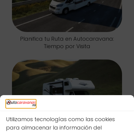
Planifica tu Ruta en Autocaravana:
Tiempo por Visita
Utilizamos tecnologías como las cookies
para almacenar la información del