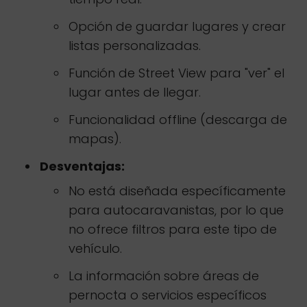
Opción de guardar lugares y crear
listas personalizadas.
Función de Street View para "ver" el
lugar antes de llegar.
Funcionalidad offline (descarga de
mapas).
Desventajas:
No está diseñada específicamente
para autocaravanistas, por lo que
no ofrece filtros para este tipo de
vehículo.
La información sobre áreas de
pernocta o servicios específicos