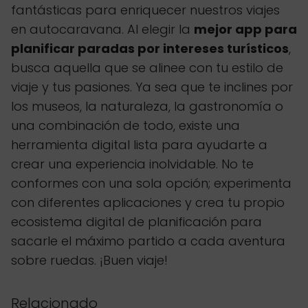
fantásticas para enriquecer nuestros viajes
en autocaravana. Al elegir la
mejor app para
planificar paradas por intereses turísticos
,
busca aquella que se alinee con tu estilo de
viaje y tus pasiones. Ya sea que te inclines por
los museos, la naturaleza, la gastronomía o
una combinación de todo, existe una
herramienta digital lista para ayudarte a
crear una experiencia inolvidable. No te
conformes con una sola opción; experimenta
con diferentes aplicaciones y crea tu propio
ecosistema digital de planificación para
sacarle el máximo partido a cada aventura
sobre ruedas. ¡Buen viaje!
Relacionado