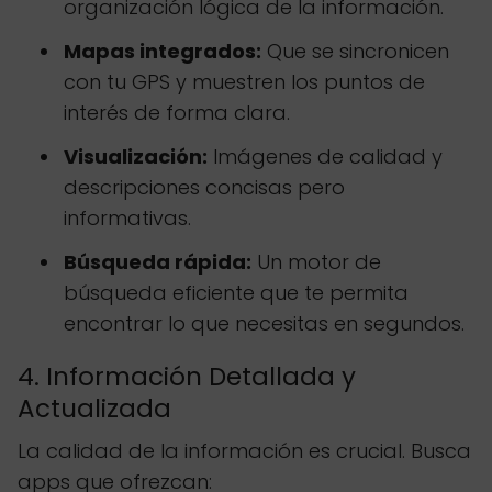
organización lógica de la información.
Mapas integrados:
Que se sincronicen
con tu GPS y muestren los puntos de
interés de forma clara.
Visualización:
Imágenes de calidad y
descripciones concisas pero
informativas.
Búsqueda rápida:
Un motor de
búsqueda eficiente que te permita
encontrar lo que necesitas en segundos.
4. Información Detallada y
Actualizada
La calidad de la información es crucial. Busca
apps que ofrezcan: