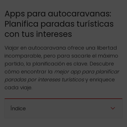
Apps para autocaravanas:
Planifica paradas turísticas
con tus intereses
Viajar en autocaravana ofrece una libertad
incomparable, pero para sacarle el máximo
partido, la planificación es clave. Descubre
cómo encontrar la
mejor app para planificar
paradas por intereses turísticos
y enriquece
cada viaje.
Índice