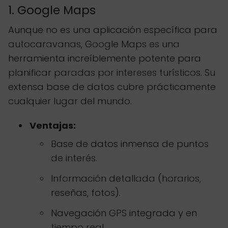
1. Google Maps
Aunque no es una aplicación específica para
autocaravanas, Google Maps es una
herramienta increíblemente potente para
planificar paradas por intereses turísticos. Su
extensa base de datos cubre prácticamente
cualquier lugar del mundo.
Ventajas:
Base de datos inmensa de puntos
de interés.
Información detallada (horarios,
reseñas, fotos).
Navegación GPS integrada y en
tiempo real.