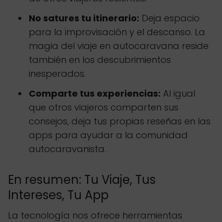
No satures tu itinerario:
Deja espacio
para la improvisación y el descanso. La
magia del viaje en autocaravana reside
también en los descubrimientos
inesperados.
Comparte tus experiencias:
Al igual
que otros viajeros comparten sus
consejos, deja tus propias reseñas en las
apps para ayudar a la comunidad
autocaravanista.
En resumen: Tu Viaje, Tus
Intereses, Tu App
La tecnología nos ofrece herramientas