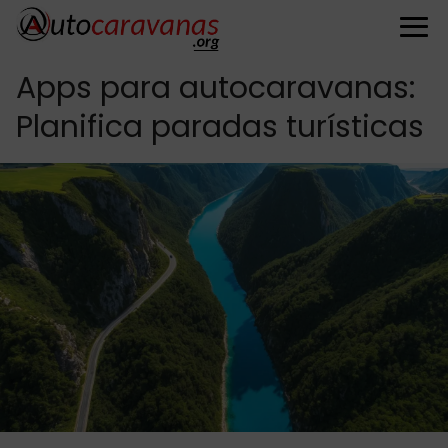
Apps para autocaravanas:
Planifica paradas turísticas