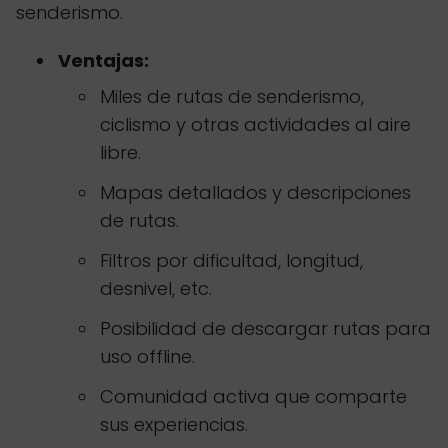
senderismo.
Ventajas:
Miles de rutas de senderismo,
ciclismo y otras actividades al aire
libre.
Mapas detallados y descripciones
de rutas.
Filtros por dificultad, longitud,
desnivel, etc.
Posibilidad de descargar rutas para
uso offline.
Comunidad activa que comparte
sus experiencias.