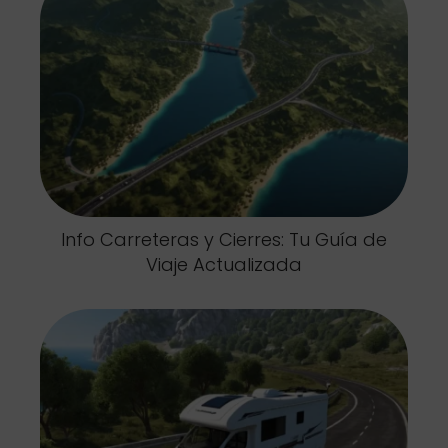
Info Carreteras y Cierres: Tu Guía de
Viaje Actualizada