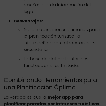
reseñas o en la información del
lugar.
Desventajas:
No son aplicaciones primarias para
la planificación turística; la
información sobre atracciones es
secundaria.
La base de datos de intereses
turísticos en sí es limitada.
Combinando Herramientas para
una Planificación Óptima
La verdad es que la
mejor app para
planificar paradas por intereses turísticos