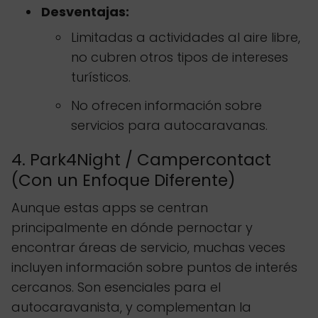
Desventajas:
Limitadas a actividades al aire libre,
no cubren otros tipos de intereses
turísticos.
No ofrecen información sobre
servicios para autocaravanas.
4. Park4Night / Campercontact
(Con un Enfoque Diferente)
Aunque estas apps se centran
principalmente en dónde pernoctar y
encontrar áreas de servicio, muchas veces
incluyen información sobre puntos de interés
cercanos. Son esenciales para el
autocaravanista, y complementan la