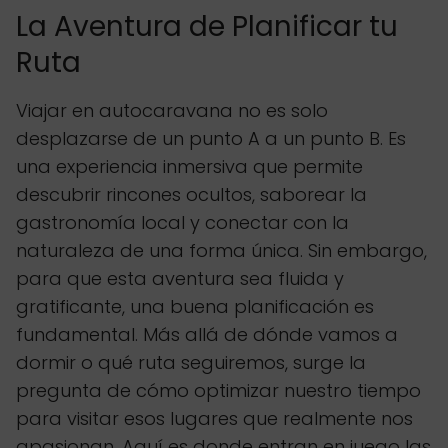
La Aventura de Planificar tu
Ruta
Viajar en autocaravana no es solo
desplazarse de un punto A a un punto B. Es
una experiencia inmersiva que permite
descubrir rincones ocultos, saborear la
gastronomía local y conectar con la
naturaleza de una forma única. Sin embargo,
para que esta aventura sea fluida y
gratificante, una buena planificación es
fundamental. Más allá de dónde vamos a
dormir o qué ruta seguiremos, surge la
pregunta de cómo optimizar nuestro tiempo
para visitar esos lugares que realmente nos
apasionan. Aquí es donde entran en juego las