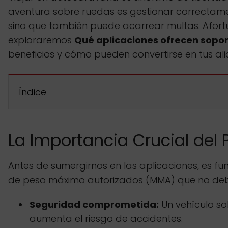
aventura sobre ruedas es gestionar correctamen
sino que también puede acarrear multas. Afortun
exploraremos
Qué aplicaciones ofrecen sopor
beneficios y cómo pueden convertirse en tus al
Índice
La Importancia Crucial del
Antes de sumergirnos en las aplicaciones, es f
de peso máximo autorizados (MMA) que no deben
Seguridad comprometida:
Un vehículo so
aumenta el riesgo de accidentes.