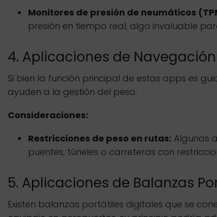
Monitores de presión de neumáticos (TP
presión en tiempo real, algo invaluable pa
4. Aplicaciones de Navegación
Si bien la función principal de estas apps es g
ayuden a la gestión del peso.
Consideraciones:
Restricciones de peso en rutas:
Algunas a
puentes, túneles o carreteras con restriccio
5. Aplicaciones de Balanzas Po
Existen balanzas portátiles digitales que se c