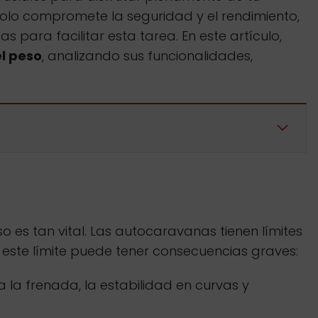
solo compromete la seguridad y el rendimiento,
para facilitar esta tarea. En este artículo,
el peso
, analizando sus funcionalidades,
 es tan vital. Las autocaravanas tienen límites
ste límite puede tener consecuencias graves:
la frenada, la estabilidad en curvas y