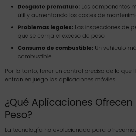
Desgaste prematuro:
Los componentes mec
útil y aumentando los costes de mantenimi
Problemas legales:
Las inspecciones de pe
que se corrija el exceso de peso.
Consumo de combustible:
Un vehículo má
combustible.
Por lo tanto, tener un control preciso de lo q
entran en juego las aplicaciones móviles.
¿Qué Aplicaciones Ofrecen 
Peso?
La tecnología ha evolucionado para ofrecernos 