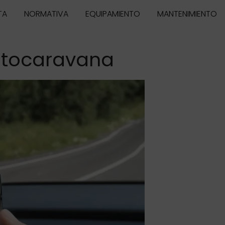
TA
NORMATIVA
EQUIPAMIENTO
MANTENIMIENTO
Autocaravana