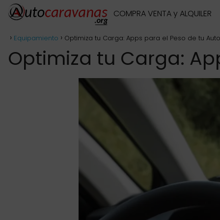
COMPRA VENTA y ALQUILER
Equipamiento
Optimiza tu Carga: Apps para el Peso de tu Au
Optimiza tu Carga: Ap