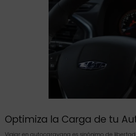
Optimiza la Carga de tu Au
Viajar en autocaravana es sinónimo de libertad 