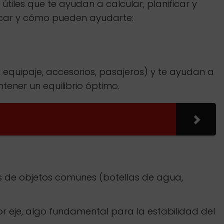
les que te ayudan a calcular, planificar y
uscar y cómo pueden ayudarte:
 equipaje, accesorios, pasajeros) y te ayudan a
tener un equilibrio óptimo.
 de objetos comunes (botellas de agua,
 eje, algo fundamental para la estabilidad del