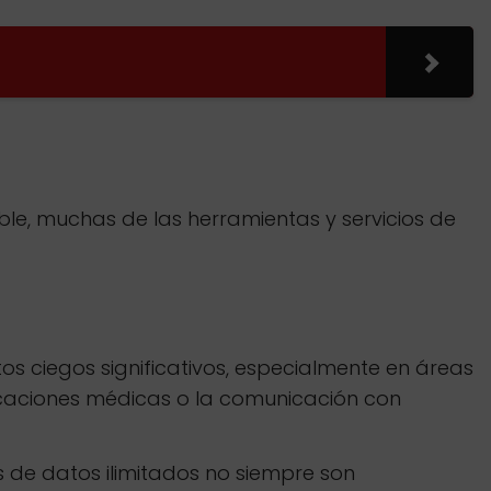
able, muchas de las herramientas y servicios de
s ciegos significativos, especialmente en áreas
icaciones médicas o la comunicación con
 de datos ilimitados no siempre son