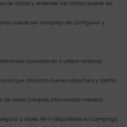
so de datos y entender las tarifas puede ser
ernas puede ser complejo de configurar y
diferentes operadoras o utilizar antenas
oral que ofrezcan buena cobertura y tarifas
es de salud (mapas, información médica,
segura a redes Wi-Fi disponibles en campings,