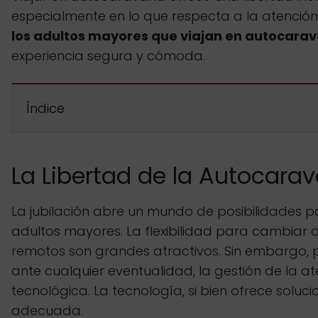
especialmente en lo que respecta a la atención 
los adultos mayores que viajan en autocarav
experiencia segura y cómoda.
Índice
La Libertad de la Autocara
La jubilación abre un mundo de posibilidades p
adultos mayores. La flexibilidad para cambiar d
remotos son grandes atractivos. Sin embargo, 
ante cualquier eventualidad, la gestión de la a
tecnológica. La tecnología, si bien ofrece sol
adecuada.