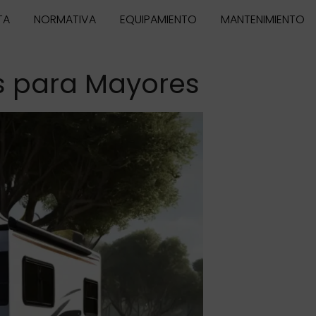
TA
NORMATIVA
EQUIPAMIENTO
MANTENIMIENTO
s para Mayores