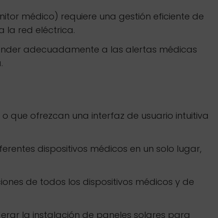
nitor médico) requiere una gestión eficiente de
la red eléctrica.
sponder adecuadamente a las alertas médicas
.
o que ofrezcan una interfaz de usuario intuitiva
erentes dispositivos médicos en un solo lugar,
iones de todos los dispositivos médicos y de
erar la instalación de paneles solares para