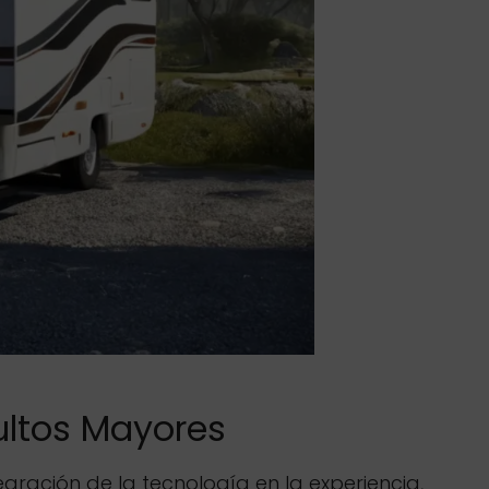
ultos Mayores
gración de la tecnología en la experiencia,