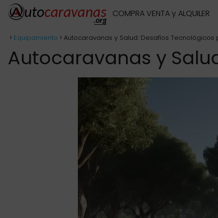
COMPRA VENTA y ALQUILER
Equipamiento
Autocaravanas y Salud: Desafíos Tecnológicos
Autocaravanas y Salud