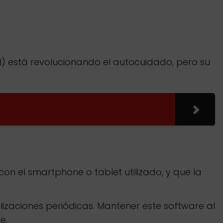
l) está revolucionando el autocuidado, pero su
on el smartphone o tablet utilizado, y que la
lizaciones periódicas. Mantener este software al
e.