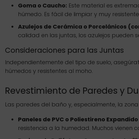
Goma o Caucho:
Este material es extrema
húmedo. Es fácil de limpiar y muy resistente
Azulejos de Cerámica o Porcelánicos (con
calidad en las juntas, los azulejos pueden 
Consideraciones para las Juntas
Independientemente del tipo de suelo, asegúrat
húmedos y resistentes al moho.
Revestimiento de Paredes y D
Las paredes del baño y, especialmente, la zon
Paneles de PVC o Poliestireno Expandid
resistencia a la humedad. Muchos vienen c