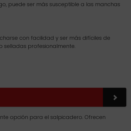
rgo, puede ser más susceptible a las manchas
charse con facilidad y ser más difíciles de
o selladas profesionalmente.
ente opción para el salpicadero. Ofrecen