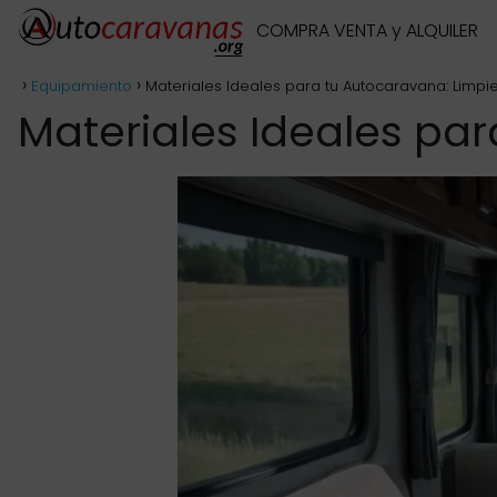
COMPRA VENTA y ALQUILER
Equipamiento
Materiales Ideales para tu Autocaravana: Limp
Materiales Ideales pa