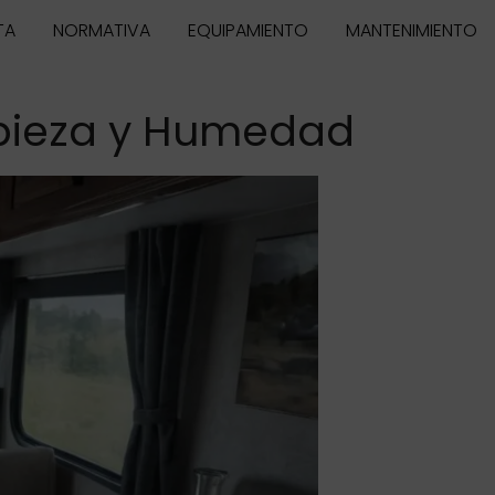
TA
NORMATIVA
EQUIPAMIENTO
MANTENIMIENTO
mpieza y Humedad