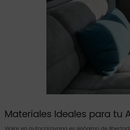
Materiales Ideales para tu
Viajar en autocaravana es sinónimo de libertad 