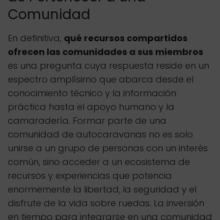
Comunidad
En definitiva,
qué recursos compartidos
ofrecen las comunidades a sus miembros
es una pregunta cuya respuesta reside en un
espectro amplísimo que abarca desde el
conocimiento técnico y la información
práctica hasta el apoyo humano y la
camaradería. Formar parte de una
comunidad de autocaravanas no es solo
unirse a un grupo de personas con un interés
común, sino acceder a un ecosistema de
recursos y experiencias que potencia
enormemente la libertad, la seguridad y el
disfrute de la vida sobre ruedas. La inversión
en tiempo para integrarse en una comunidad