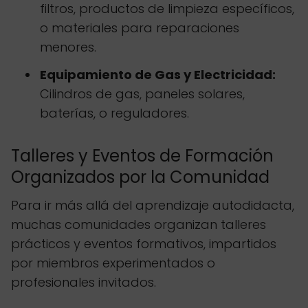
filtros, productos de limpieza específicos,
o materiales para reparaciones
menores.
Equipamiento de Gas y Electricidad:
Cilindros de gas, paneles solares,
baterías, o reguladores.
Talleres y Eventos de Formación
Organizados por la Comunidad
Para ir más allá del aprendizaje autodidacta,
muchas comunidades organizan talleres
prácticos y eventos formativos, impartidos
por miembros experimentados o
profesionales invitados.