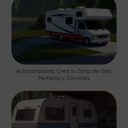
Autocaravana: Crea tu Zona de Ocio
Perfecta y Cómoda