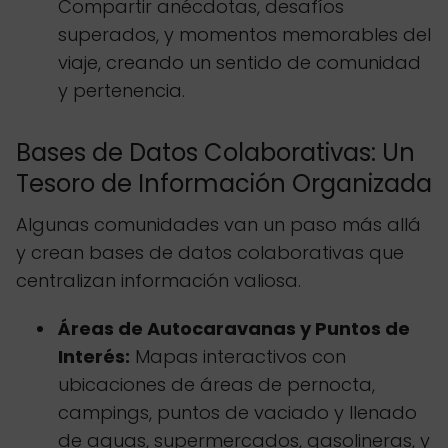
Compartir anécdotas, desafíos
superados, y momentos memorables del
viaje, creando un sentido de comunidad
y pertenencia.
Bases de Datos Colaborativas: Un
Tesoro de Información Organizada
Algunas comunidades van un paso más allá
y crean bases de datos colaborativas que
centralizan información valiosa.
Áreas de Autocaravanas y Puntos de
Interés:
Mapas interactivos con
ubicaciones de áreas de pernocta,
campings, puntos de vaciado y llenado
de aguas, supermercados, gasolineras, y