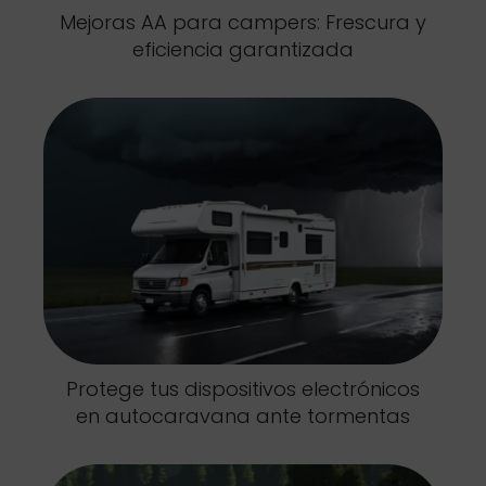
Mejoras AA para campers: Frescura y
eficiencia garantizada
Protege tus dispositivos electrónicos
en autocaravana ante tormentas