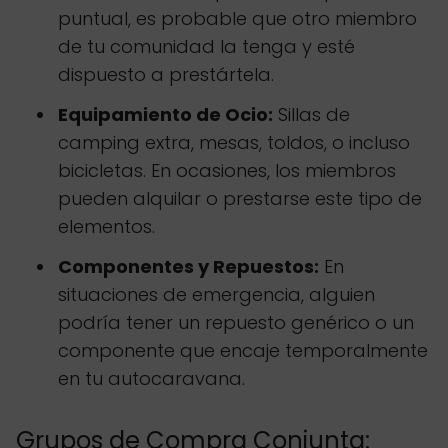
puntual, es probable que otro miembro
de tu comunidad la tenga y esté
dispuesto a prestártela.
Equipamiento de Ocio:
Sillas de
camping extra, mesas, toldos, o incluso
bicicletas. En ocasiones, los miembros
pueden alquilar o prestarse este tipo de
elementos.
Componentes y Repuestos:
En
situaciones de emergencia, alguien
podría tener un repuesto genérico o un
componente que encaje temporalmente
en tu autocaravana.
Grupos de Compra Conjunta: