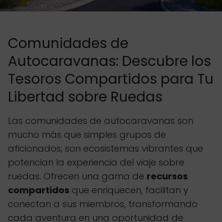
Comunidades de
Autocaravanas: Descubre los
Tesoros Compartidos para Tu
Libertad sobre Ruedas
Las comunidades de autocaravanas son
mucho más que simples grupos de
aficionados; son ecosistemas vibrantes que
potencian la experiencia del viaje sobre
ruedas. Ofrecen una gama de
recursos
compartidos
que enriquecen, facilitan y
conectan a sus miembros, transformando
cada aventura en una oportunidad de