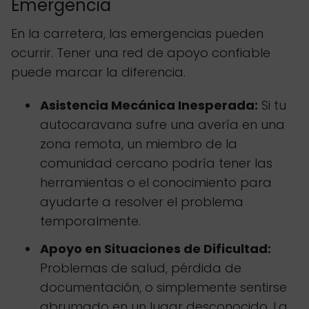
Emergencia
En la carretera, las emergencias pueden
ocurrir. Tener una red de apoyo confiable
puede marcar la diferencia.
Asistencia Mecánica Inesperada:
Si tu
autocaravana sufre una avería en una
zona remota, un miembro de la
comunidad cercano podría tener las
herramientas o el conocimiento para
ayudarte a resolver el problema
temporalmente.
Apoyo en Situaciones de Dificultad:
Problemas de salud, pérdida de
documentación, o simplemente sentirse
abrumado en un lugar desconocido. La