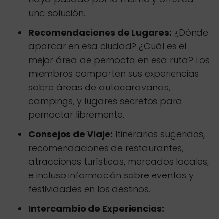
una solución.
Recomendaciones de Lugares:
¿Dónde
aparcar en esa ciudad? ¿Cuál es el
mejor área de pernocta en esa ruta? Los
miembros comparten sus experiencias
sobre áreas de autocaravanas,
campings, y lugares secretos para
pernoctar libremente.
Consejos de Viaje:
Itinerarios sugeridos,
recomendaciones de restaurantes,
atracciones turísticas, mercados locales,
e incluso información sobre eventos y
festividades en los destinos.
Intercambio de Experiencias: