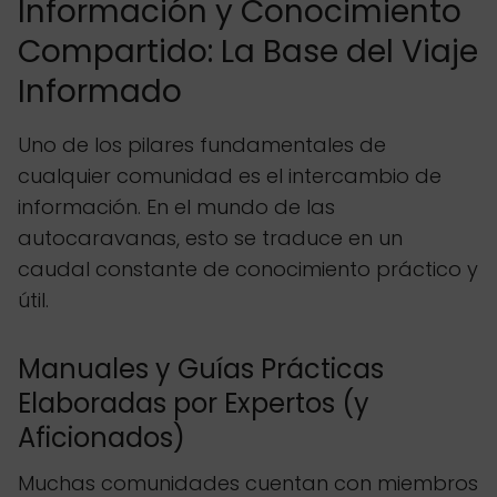
Información y Conocimiento
Compartido: La Base del Viaje
Informado
Uno de los pilares fundamentales de
cualquier comunidad es el intercambio de
información. En el mundo de las
autocaravanas, esto se traduce en un
caudal constante de conocimiento práctico y
útil.
Manuales y Guías Prácticas
Elaboradas por Expertos (y
Aficionados)
Muchas comunidades cuentan con miembros