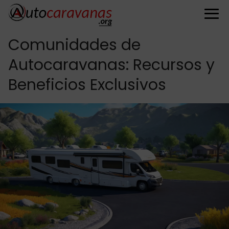
Comunidades de
Autocaravanas: Recursos y
Beneficios Exclusivos