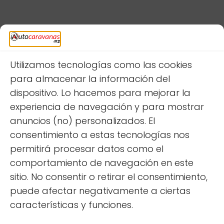
Deja una respuesta
Utilizamos tecnologías como las cookies
para almacenar la información del
dispositivo. Lo hacemos para mejorar la
experiencia de navegación y para mostrar
anuncios (no) personalizados. El
consentimiento a estas tecnologías nos
permitirá procesar datos como el
comportamiento de navegación en este
sitio. No consentir o retirar el consentimiento,
puede afectar negativamente a ciertas
características y funciones.