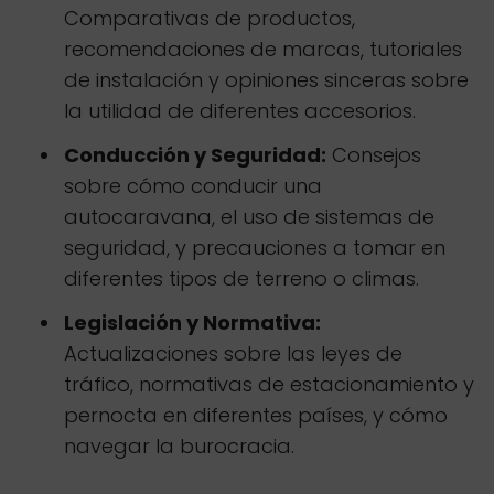
Comparativas de productos,
recomendaciones de marcas, tutoriales
de instalación y opiniones sinceras sobre
la utilidad de diferentes accesorios.
Conducción y Seguridad:
Consejos
sobre cómo conducir una
autocaravana, el uso de sistemas de
seguridad, y precauciones a tomar en
diferentes tipos de terreno o climas.
Legislación y Normativa:
Actualizaciones sobre las leyes de
tráfico, normativas de estacionamiento y
pernocta en diferentes países, y cómo
navegar la burocracia.