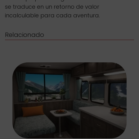
se traduce en un retorno de valor
incalculable para cada aventura.
Relacionado