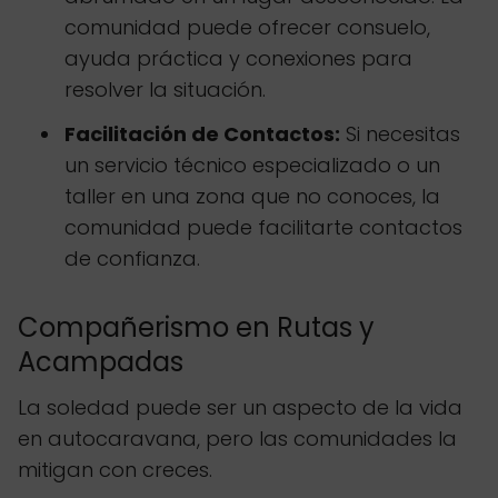
comunidad puede ofrecer consuelo,
ayuda práctica y conexiones para
resolver la situación.
Facilitación de Contactos:
Si necesitas
un servicio técnico especializado o un
taller en una zona que no conoces, la
comunidad puede facilitarte contactos
de confianza.
Compañerismo en Rutas y
Acampadas
La soledad puede ser un aspecto de la vida
en autocaravana, pero las comunidades la
mitigan con creces.