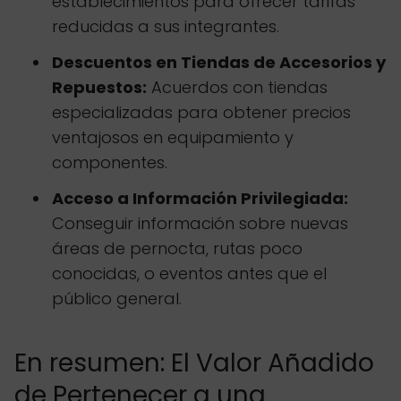
establecimientos para ofrecer tarifas
reducidas a sus integrantes.
Descuentos en Tiendas de Accesorios y
Repuestos:
Acuerdos con tiendas
especializadas para obtener precios
ventajosos en equipamiento y
componentes.
Acceso a Información Privilegiada:
Conseguir información sobre nuevas
áreas de pernocta, rutas poco
conocidas, o eventos antes que el
público general.
En resumen: El Valor Añadido
de Pertenecer a una