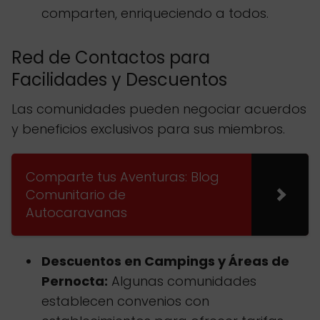
comparten, enriqueciendo a todos.
Red de Contactos para
Facilidades y Descuentos
Las comunidades pueden negociar acuerdos
y beneficios exclusivos para sus miembros.
Comparte tus Aventuras: Blog
Comunitario de
Autocaravanas
Descuentos en Campings y Áreas de
Pernocta:
Algunas comunidades
establecen convenios con