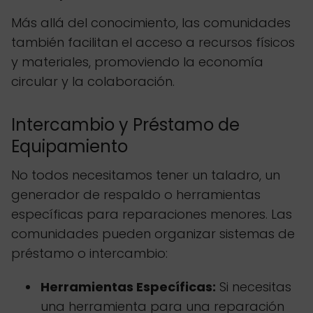
Más allá del conocimiento, las comunidades
también facilitan el acceso a recursos físicos
y materiales, promoviendo la economía
circular y la colaboración.
Intercambio y Préstamo de
Equipamiento
No todos necesitamos tener un taladro, un
generador de respaldo o herramientas
específicas para reparaciones menores. Las
comunidades pueden organizar sistemas de
préstamo o intercambio:
Herramientas Específicas:
Si necesitas
una herramienta para una reparación