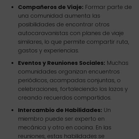
Compañeros de Viaje:
Formar parte de
una comunidad aumenta las
posibilidades de encontrar otros
autocaravanistas con planes de viaje
similares, lo que permite compartir ruta,
gastos y experiencias.
Eventos y Reuniones Sociales:
Muchas
comunidades organizan encuentros
periódicos, acampadas conjuntas, o
celebraciones, fortaleciendo los lazos y
creando recuerdos compartidos.
Intercambio de Habilidades:
Un
miembro puede ser experto en
mecánica y otro en cocina. En las
reuniones, estas habilidades se