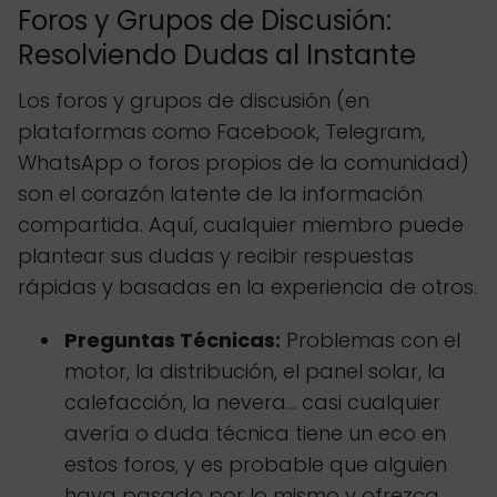
Foros y Grupos de Discusión:
Resolviendo Dudas al Instante
Los foros y grupos de discusión (en
plataformas como Facebook, Telegram,
WhatsApp o foros propios de la comunidad)
son el corazón latente de la información
compartida. Aquí, cualquier miembro puede
plantear sus dudas y recibir respuestas
rápidas y basadas en la experiencia de otros.
Preguntas Técnicas:
Problemas con el
motor, la distribución, el panel solar, la
calefacción, la nevera... casi cualquier
avería o duda técnica tiene un eco en
estos foros, y es probable que alguien
haya pasado por lo mismo y ofrezca