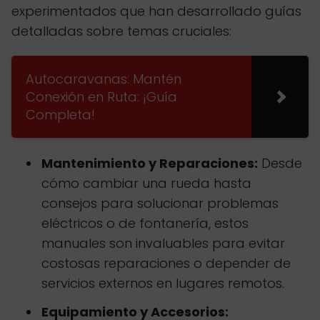
experimentados que han desarrollado guías
detalladas sobre temas cruciales:
Autocaravanas: Mantén
Conexión en Ruta: ¡Guía
Completa!
Mantenimiento y Reparaciones:
Desde
cómo cambiar una rueda hasta
consejos para solucionar problemas
eléctricos o de fontanería, estos
manuales son invaluables para evitar
costosas reparaciones o depender de
servicios externos en lugares remotos.
Equipamiento y Accesorios: