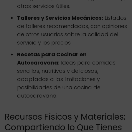
otros servicios útiles.
Talleres y Servicios Mecánicos:
Listados
de talleres recomendados, con opiniones
de otros usuarios sobre la calidad del
servicio y los precios.
Recetas para Cocinar en
Autocaravana:
Ideas para comidas
sencillas, nutritivas y deliciosas,
adaptadas a las limitaciones y
posibilidades de una cocina de
autocaravana.
Recursos Físicos y Materiales:
Compartiendo lo Que Tienes