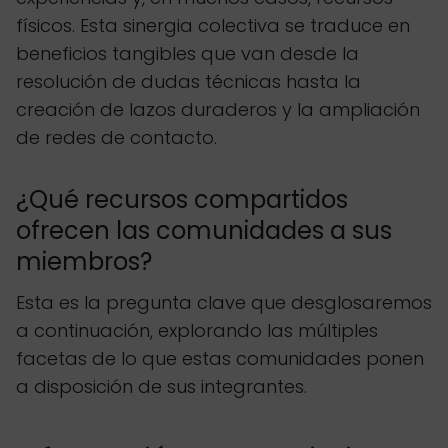
físicos. Esta sinergia colectiva se traduce en
beneficios tangibles que van desde la
resolución de dudas técnicas hasta la
creación de lazos duraderos y la ampliación
de redes de contacto.
¿Qué recursos compartidos
ofrecen las comunidades a sus
miembros?
Esta es la pregunta clave que desglosaremos
a continuación, explorando las múltiples
facetas de lo que estas comunidades ponen
a disposición de sus integrantes.