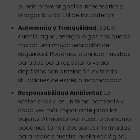
puede prevenir gastos innecesarios y
alargar la vida útil de las baterías.
Autonomía y Tranquilidad:
Saber
cuánta agua, energía o gas nos queda
nos da una mayor sensación de
seguridad. Podemos planificar nuestras
paradas para repostar o vaciar
depósitos con antelación, evitando
situaciones de estrés o incomodidad.
Responsabilidad Ambiental:
La
sostenibilidad es un tema candente y
cada vez más importante para los
viajeros. Al monitorizar nuestro consumo,
podemos tomar decisiones informadas
para reducir nuestra huella ecológica,