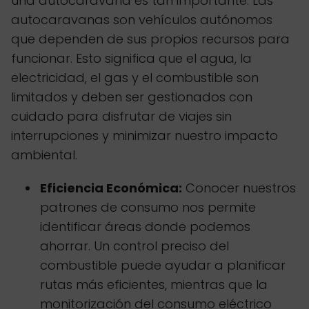
una autocaravana es tan importante. Las
autocaravanas son vehículos autónomos
que dependen de sus propios recursos para
funcionar. Esto significa que el agua, la
electricidad, el gas y el combustible son
limitados y deben ser gestionados con
cuidado para disfrutar de viajes sin
interrupciones y minimizar nuestro impacto
ambiental.
Eficiencia Económica:
Conocer nuestros
patrones de consumo nos permite
identificar áreas donde podemos
ahorrar. Un control preciso del
combustible puede ayudar a planificar
rutas más eficientes, mientras que la
monitorización del consumo eléctrico