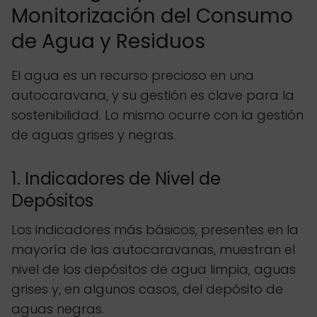
Monitorización del Consumo
de Agua y Residuos
El agua es un recurso precioso en una
autocaravana, y su gestión es clave para la
sostenibilidad. Lo mismo ocurre con la gestión
de aguas grises y negras.
1. Indicadores de Nivel de
Depósitos
Los indicadores más básicos, presentes en la
mayoría de las autocaravanas, muestran el
nivel de los depósitos de agua limpia, aguas
grises y, en algunos casos, del depósito de
aguas negras.