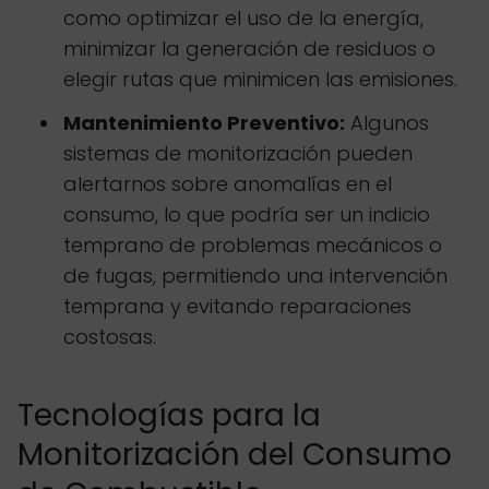
como optimizar el uso de la energía,
minimizar la generación de residuos o
elegir rutas que minimicen las emisiones.
Mantenimiento Preventivo:
Algunos
sistemas de monitorización pueden
alertarnos sobre anomalías en el
consumo, lo que podría ser un indicio
temprano de problemas mecánicos o
de fugas, permitiendo una intervención
temprana y evitando reparaciones
costosas.
Tecnologías para la
Monitorización del Consumo