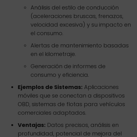
Análisis del estilo de conducción
(aceleraciones bruscas, frenazos,
velocidad excesiva) y su impacto en
el consumo.
Alertas de mantenimiento basadas
en el kilometraje.
Generación de informes de
consumo y eficiencia.
Ejemplos de Sistemas:
Aplicaciones
móviles que se conectan a dispositivos
OBD, sistemas de flotas para vehículos
comerciales adaptados.
Ventajas:
Datos precisos, análisis en
profundidad, potencial de mejora del