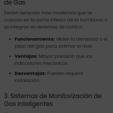
de Gas
Existen sensores más modernos que se
colocan en la parte inferior de la bombona o
se integran en sistemas de control.
Funcionamiento:
Miden la densidad o el
peso del gas para estimar el nivel.
Ventajas:
Mayor precisión que los
indicadores mecánicos.
Desventajas:
Pueden requerir
instalación.
3. Sistemas de Monitorización de
Gas Inteligentes