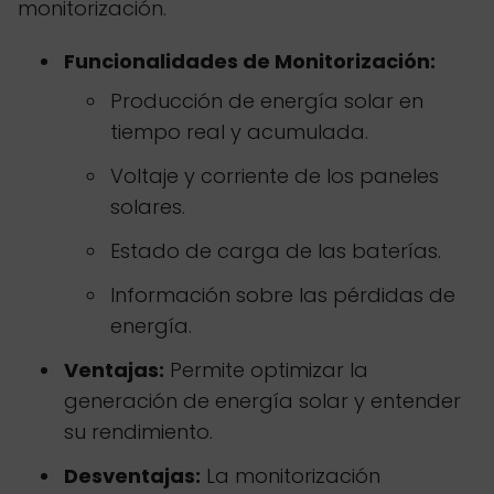
monitorización.
Funcionalidades de Monitorización:
Producción de energía solar en
tiempo real y acumulada.
Voltaje y corriente de los paneles
solares.
Estado de carga de las baterías.
Información sobre las pérdidas de
energía.
Ventajas:
Permite optimizar la
generación de energía solar y entender
su rendimiento.
Desventajas:
La monitorización