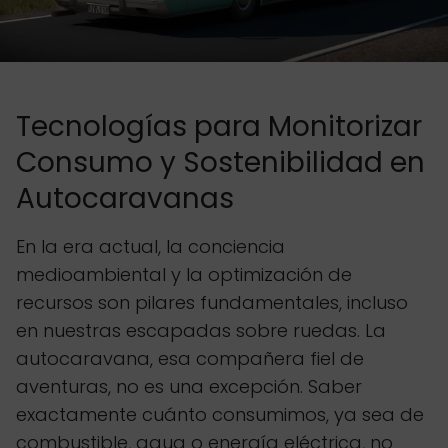
Tecnologías para Monitorizar
Consumo y Sostenibilidad en
Autocaravanas
En la era actual, la conciencia
medioambiental y la optimización de
recursos son pilares fundamentales, incluso
en nuestras escapadas sobre ruedas. La
autocaravana, esa compañera fiel de
aventuras, no es una excepción. Saber
exactamente cuánto consumimos, ya sea de
combustible, agua o energía eléctrica, no