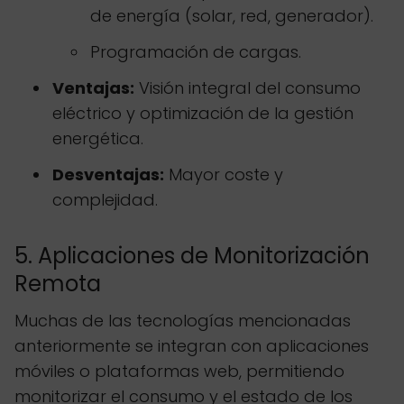
de energía (solar, red, generador).
Programación de cargas.
Ventajas:
Visión integral del consumo
eléctrico y optimización de la gestión
energética.
Desventajas:
Mayor coste y
complejidad.
5. Aplicaciones de Monitorización
Remota
Muchas de las tecnologías mencionadas
anteriormente se integran con aplicaciones
móviles o plataformas web, permitiendo
monitorizar el consumo y el estado de los