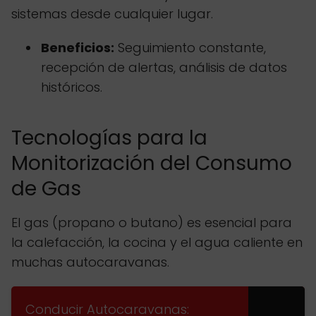
sistemas desde cualquier lugar.
Beneficios:
Seguimiento constante,
recepción de alertas, análisis de datos
históricos.
Tecnologías para la
Monitorización del Consumo
de Gas
El gas (propano o butano) es esencial para
la calefacción, la cocina y el agua caliente en
muchas autocaravanas.
Conducir Autocaravanas: