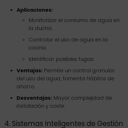
Aplicaciones:
Monitorizar el consumo de agua en
la ducha.
Controlar el uso de agua en la
cocina.
Identificar posibles fugas.
Ventajas:
Permite un control granular
del uso del agua, fomenta hábitos de
ahorro.
Desventajas:
Mayor complejidad de
instalación y coste.
4. Sistemas Inteligentes de Gestión