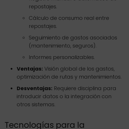
repostajes.
Cálculo de consumo real entre
repostajes.
Seguimiento de gastos asociados
(mantenimiento, seguros).
Informes personalizables.
Ventajas:
Visión global de los gastos,
optimización de rutas y mantenimientos.
Desventajas:
Requiere disciplina para
introducir datos o la integración con
otros sistemas.
Tecnologías para la