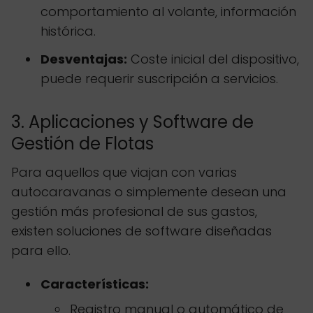
comportamiento al volante, información
histórica.
Desventajas:
Coste inicial del dispositivo,
puede requerir suscripción a servicios.
3. Aplicaciones y Software de
Gestión de Flotas
Para aquellos que viajan con varias
autocaravanas o simplemente desean una
gestión más profesional de sus gastos,
existen soluciones de software diseñadas
para ello.
Características:
Registro manual o automático de