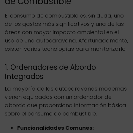
de Combustible
El consumo de combustible es, sin duda, uno
de los gastos más significativos y una de las
áreas con mayor impacto ambiental en el
uso de una autocaravana. Afortunadamente,
existen varias tecnologías para monitorizarlo:
1. Ordenadores de Abordo
Integrados
La mayoría de las autocaravanas modernas
vienen equipadas con un ordenador de
abordo que proporciona información básica
sobre el consumo de combustible.
Funcionalidades Comunes: