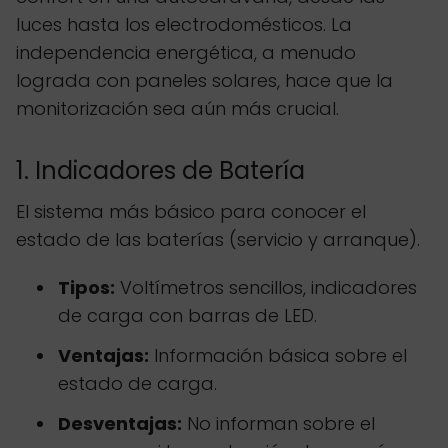
luces hasta los electrodomésticos. La
independencia energética, a menudo
lograda con paneles solares, hace que la
monitorización sea aún más crucial.
1. Indicadores de Batería
El sistema más básico para conocer el
estado de las baterías (servicio y arranque).
Tipos:
Voltímetros sencillos, indicadores
de carga con barras de LED.
Ventajas:
Información básica sobre el
estado de carga.
Desventajas:
No informan sobre el