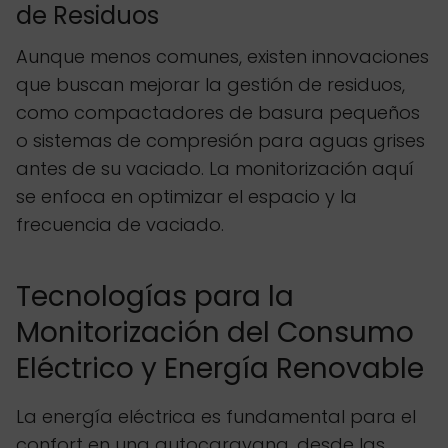
de Residuos
Aunque menos comunes, existen innovaciones
que buscan mejorar la gestión de residuos,
como compactadores de basura pequeños
o sistemas de compresión para aguas grises
antes de su vaciado. La monitorización aquí
se enfoca en optimizar el espacio y la
frecuencia de vaciado.
Tecnologías para la
Monitorización del Consumo
Eléctrico y Energía Renovable
La energía eléctrica es fundamental para el
confort en una autocaravana, desde las