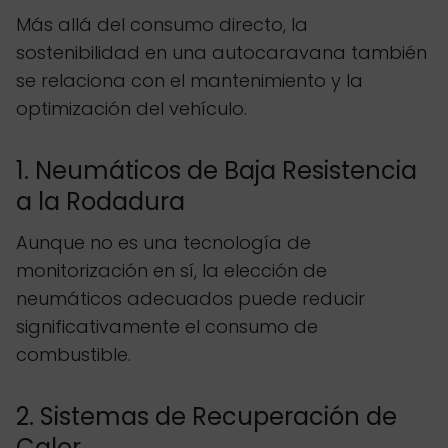
Más allá del consumo directo, la
sostenibilidad en una autocaravana también
se relaciona con el mantenimiento y la
optimización del vehículo.
1. Neumáticos de Baja Resistencia
a la Rodadura
Aunque no es una tecnología de
monitorización en sí, la elección de
neumáticos adecuados puede reducir
significativamente el consumo de
combustible.
2. Sistemas de Recuperación de
Calor