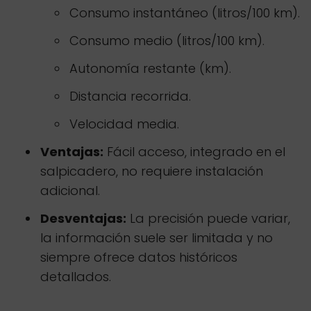
Consumo instantáneo (litros/100 km).
Consumo medio (litros/100 km).
Autonomía restante (km).
Distancia recorrida.
Velocidad media.
Ventajas:
Fácil acceso, integrado en el
salpicadero, no requiere instalación
adicional.
Desventajas:
La precisión puede variar,
la información suele ser limitada y no
siempre ofrece datos históricos
detallados.