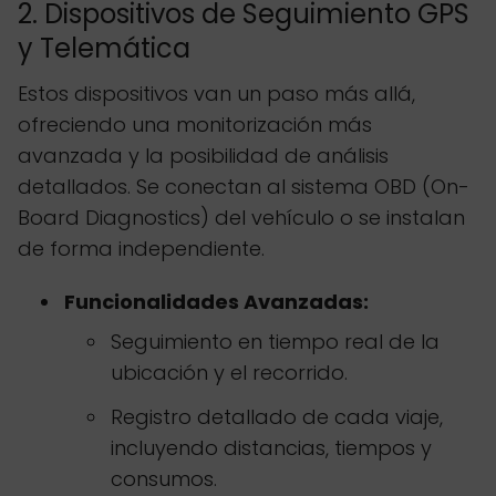
2. Dispositivos de Seguimiento GPS
y Telemática
Estos dispositivos van un paso más allá,
ofreciendo una monitorización más
avanzada y la posibilidad de análisis
detallados. Se conectan al sistema OBD (On-
Board Diagnostics) del vehículo o se instalan
de forma independiente.
Funcionalidades Avanzadas:
Seguimiento en tiempo real de la
ubicación y el recorrido.
Registro detallado de cada viaje,
incluyendo distancias, tiempos y
consumos.