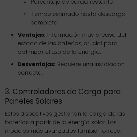
Porcentaje de carga restante.
Tiempo estimado hasta descarga
completa.
Ventajas:
Información muy precisa del
estado de las baterías, crucial para
optimizar el uso de la energía.
Desventajas:
Requiere una instalación
correcta.
3. Controladores de Carga para
Paneles Solares
Estos dispositivos gestionan la carga de las
baterías a partir de la energía solar. Los
modelos más avanzados también ofrecen