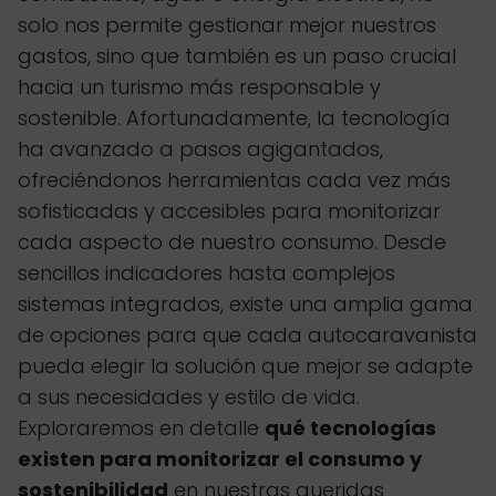
solo nos permite gestionar mejor nuestros
gastos, sino que también es un paso crucial
hacia un turismo más responsable y
sostenible. Afortunadamente, la tecnología
ha avanzado a pasos agigantados,
ofreciéndonos herramientas cada vez más
sofisticadas y accesibles para monitorizar
cada aspecto de nuestro consumo. Desde
sencillos indicadores hasta complejos
sistemas integrados, existe una amplia gama
de opciones para que cada autocaravanista
pueda elegir la solución que mejor se adapte
a sus necesidades y estilo de vida.
Exploraremos en detalle
qué tecnologías
existen para monitorizar el consumo y
sostenibilidad
en nuestras queridas