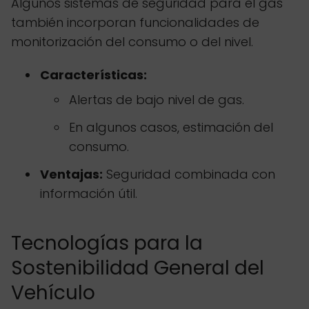
Algunos sistemas de seguridad para el gas
también incorporan funcionalidades de
monitorización del consumo o del nivel.
Características:
Alertas de bajo nivel de gas.
En algunos casos, estimación del
consumo.
Ventajas:
Seguridad combinada con
información útil.
Tecnologías para la
Sostenibilidad General del
Vehículo