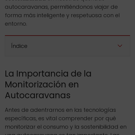
autocaravanas, permitiéndonos viajar de
forma más inteligente y respetuosa con el
entorno.
Índice
La Importancia de la
Monitorización en
Autocaravanas
Antes de adentrarnos en las tecnologías
específicas, es vital comprender por qué
monitorizar el consumo y la sostenibilidad en