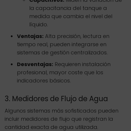
la capacitancia del tanque a
medida que cambia el nivel del
líquido.
Ventajas:
Alta precisión, lectura en
tiempo real, pueden integrarse en
sistemas de gestión centralizados.
Desventajas:
Requieren instalación
profesional, mayor coste que los
indicadores básicos.
3. Medidores de Flujo de Agua
Algunos sistemas más sofisticados pueden
incluir medidores de flujo que registran la
cantidad exacta de agua utilizada.