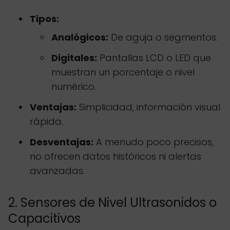
Tipos:
Analógicos:
De aguja o segmentos.
Digitales:
Pantallas LCD o LED que
muestran un porcentaje o nivel
numérico.
Ventajas:
Simplicidad, información visual
rápida.
Desventajas:
A menudo poco precisos,
no ofrecen datos históricos ni alertas
avanzadas.
2. Sensores de Nivel Ultrasonidos o
Capacitivos