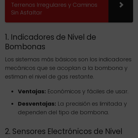
Terrenos Irregulares y Caminos
Sin Asfaltar
1. Indicadores de Nivel de
Bombonas
Los sistemas más básicos son los indicadores
mecánicos que se acoplan a la bombona y
estiman el nivel de gas restante.
Ventajas:
Económicos y fáciles de usar.
Desventajas:
La precisión es limitada y
dependen del tipo de bombona.
2. Sensores Electrónicos de Nivel