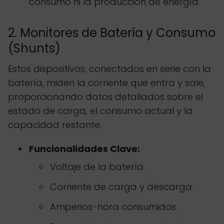
consumo ni la producción de energía.
2. Monitores de Batería y Consumo
(Shunts)
Estos dispositivos, conectados en serie con la
batería, miden la corriente que entra y sale,
proporcionando datos detallados sobre el
estado de carga, el consumo actual y la
capacidad restante.
Funcionalidades Clave:
Voltaje de la batería.
Corriente de carga y descarga.
Amperios-hora consumidos.