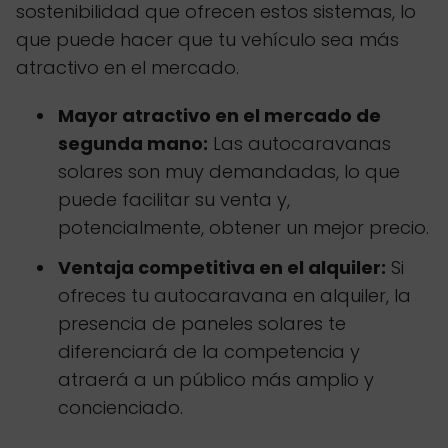
sostenibilidad que ofrecen estos sistemas, lo
que puede hacer que tu vehículo sea más
atractivo en el mercado.
Mayor atractivo en el mercado de
segunda mano:
Las autocaravanas
solares son muy demandadas, lo que
puede facilitar su venta y,
potencialmente, obtener un mejor precio.
Ventaja competitiva en el alquiler:
Si
ofreces tu autocaravana en alquiler, la
presencia de paneles solares te
diferenciará de la competencia y
atraerá a un público más amplio y
concienciado.