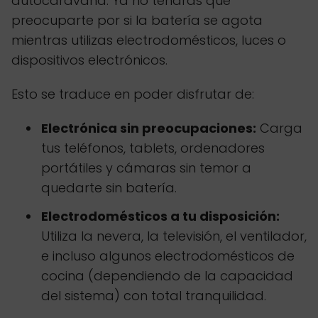
autocaravana. Ya no tendrás que
preocuparte por si la batería se agota
mientras utilizas electrodomésticos, luces o
dispositivos electrónicos.
Esto se traduce en poder disfrutar de:
Electrónica sin preocupaciones:
Carga
tus teléfonos, tablets, ordenadores
portátiles y cámaras sin temor a
quedarte sin batería.
Electrodomésticos a tu disposición:
Utiliza la nevera, la televisión, el ventilador,
e incluso algunos electrodomésticos de
cocina (dependiendo de la capacidad
del sistema) con total tranquilidad.