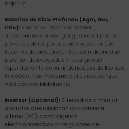
baja luz.
Baterías de Ciclo Profundo (Agm, Gel,
Litio):
Son el "corazón" del sistema,
almacenando la energía generada por los
paneles solares para su uso posterior. Las
baterías de ciclo profundo están diseñadas
para ser descargadas y recargadas
repetidamente sin sufrir daños. Las de litio son
la opción más moderna y eficiente, aunque
más costosa inicialmente.
Inversor (Opcional):
Si necesitas alimentar
aparatos que funcionan con corriente
alterna (AC), como algunos
electrodomésticos o cargadores de