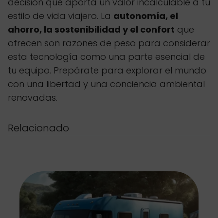
decisión que aporta un valor incalculable a tu
estilo de vida viajero. La
autonomía, el
ahorro, la sostenibilidad y el confort
que
ofrecen son razones de peso para considerar
esta tecnología como una parte esencial de
tu equipo. Prepárate para explorar el mundo
con una libertad y una conciencia ambiental
renovadas.
Relacionado