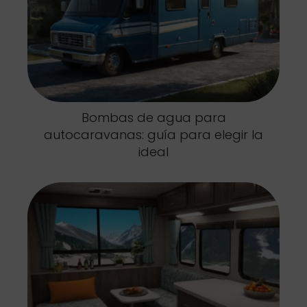
Bombas de agua para
autocaravanas: guía para elegir la
ideal