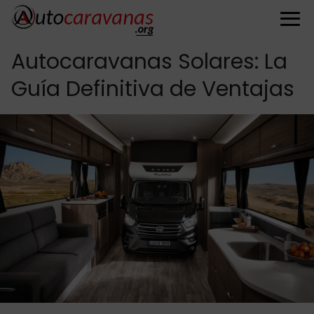
Autocaravanas Solares: La
Guía Definitiva de Ventajas