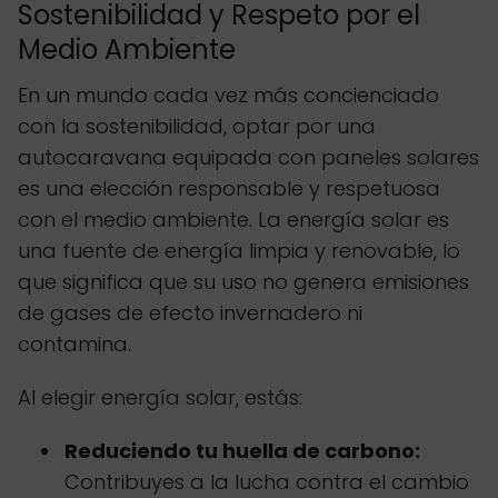
Sostenibilidad y Respeto por el
Medio Ambiente
En un mundo cada vez más concienciado
con la sostenibilidad, optar por una
autocaravana equipada con paneles solares
es una elección responsable y respetuosa
con el medio ambiente. La energía solar es
una fuente de energía limpia y renovable, lo
que significa que su uso no genera emisiones
de gases de efecto invernadero ni
contamina.
Al elegir energía solar, estás:
Reduciendo tu huella de carbono:
Contribuyes a la lucha contra el cambio