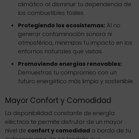
climático al disminuir tu dependencia de
los combustibles fósiles.
Protegiendo los ecosistemas:
Al no
generar contaminación sonora ni
atmosférica, minimizas tu impacto en los
entornos naturales que visitas.
Promoviendo energías renovables:
Demuestras tu compromiso con un
futuro energético más limpio y sostenible.
Mayor Confort y Comodidad
La disponibilidad constante de energía
eléctrica te permite disfrutar de un mayor
nivel de
confort y comodidad
a bordo de tu