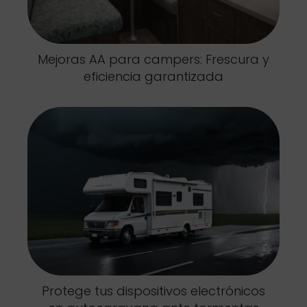
Mejoras AA para campers: Frescura y
eficiencia garantizada
Protege tus dispositivos electrónicos