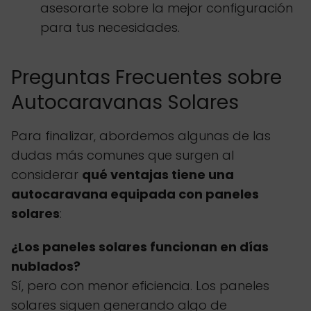
asesorarte sobre la mejor configuración
para tus necesidades.
Preguntas Frecuentes sobre
Autocaravanas Solares
Para finalizar, abordemos algunas de las
dudas más comunes que surgen al
considerar
qué ventajas tiene una
autocaravana equipada con paneles
solares
:
¿Los paneles solares funcionan en días
nublados?
Sí, pero con menor eficiencia. Los paneles
solares siguen generando algo de