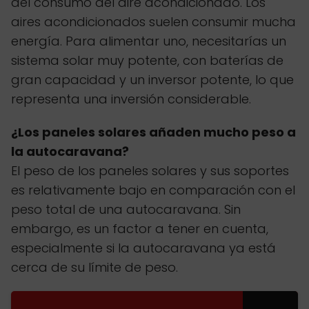
del consumo del aire acondicionado. Los
aires acondicionados suelen consumir mucha
energía. Para alimentar uno, necesitarías un
sistema solar muy potente, con baterías de
gran capacidad y un inversor potente, lo que
representa una inversión considerable.
¿Los paneles solares añaden mucho peso a
la autocaravana?
El peso de los paneles solares y sus soportes
es relativamente bajo en comparación con el
peso total de una autocaravana. Sin
embargo, es un factor a tener en cuenta,
especialmente si la autocaravana ya está
cerca de su límite de peso.