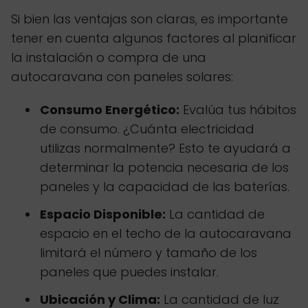
Si bien las ventajas son claras, es importante
tener en cuenta algunos factores al planificar
la instalación o compra de una
autocaravana con paneles solares:
Consumo Energético:
Evalúa tus hábitos
de consumo. ¿Cuánta electricidad
utilizas normalmente? Esto te ayudará a
determinar la potencia necesaria de los
paneles y la capacidad de las baterías.
Espacio Disponible:
La cantidad de
espacio en el techo de la autocaravana
limitará el número y tamaño de los
paneles que puedes instalar.
Ubicación y Clima:
La cantidad de luz