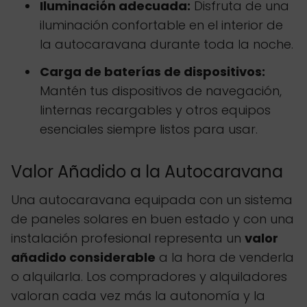
Iluminación adecuada:
Disfruta de una
iluminación confortable en el interior de
la autocaravana durante toda la noche.
Carga de baterías de dispositivos:
Mantén tus dispositivos de navegación,
linternas recargables y otros equipos
esenciales siempre listos para usar.
Valor Añadido a la Autocaravana
Una autocaravana equipada con un sistema
de paneles solares en buen estado y con una
instalación profesional representa un
valor
añadido considerable
a la hora de venderla
o alquilarla. Los compradores y alquiladores
valoran cada vez más la autonomía y la