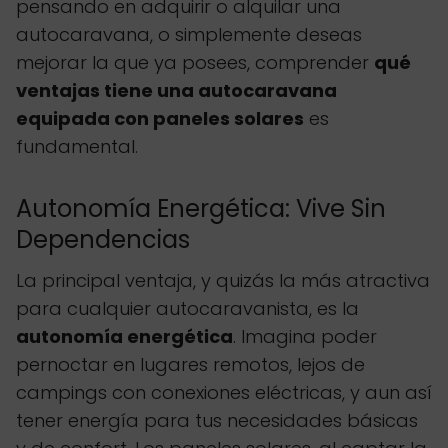
pensando en adquirir o alquilar una
autocaravana, o simplemente deseas
mejorar la que ya posees, comprender
qué
ventajas tiene una autocaravana
equipada con paneles solares
es
fundamental.
Autonomía Energética: Vive Sin
Dependencias
La principal ventaja, y quizás la más atractiva
para cualquier autocaravanista, es la
autonomía energética
. Imagina poder
pernoctar en lugares remotos, lejos de
campings con conexiones eléctricas, y aun así
tener energía para tus necesidades básicas