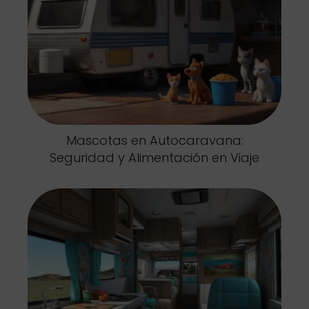
Mascotas en Autocaravana:
Seguridad y Alimentación en Viaje