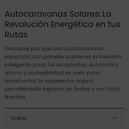
Autocaravanas Solares: La
Revolución Energética en tus
Rutas
Descubre por qué una autocaravana
equipada con paneles solares es la inversión
inteligente para tus escapadas. Autonomía,
ahorro y sostenibilidad se unen para
transformar tu experiencia viajera,
permitiéndote explorar sin límites y con total
libertad.
Índice