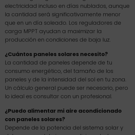
electricidad incluso en días nublados, aunque
la cantidad será significativamente menor
que en un día soleado. Los reguladores de
carga MPPT ayudan a maximizar la
producción en condiciones de baja luz.
¿Cuántos paneles solares necesito?
La cantidad de paneles depende de tu
consumo energético, del tamaño de los
paneles y de la intensidad del sol en tu zona.
Un cálculo general puede ser necesario, pero
lo ideal es consultar con un profesional.
¿Puedo alimentar mi aire acondicionado
con paneles solares?
Depende de la potencia del sistema solar y