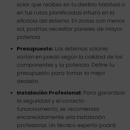
solar que recibes en tu destino habitual o
en tus rutas planificadas influirá en la
eficacia del sistema. En zonas con menos
sol, podrías necesitar paneles de mayor
potencia.
Presupuesto:
Los sistemas solares
varían en precio según la calidad de los
componentes y la potencia. Define tu
presupuesto para tomar la mejor
decisión.
Instalación Profesional:
Para garantizar
la seguridad y el correcto
funcionamiento, se recomienda
encarecidamente una instalación
profesional. Un técnico experto podrá