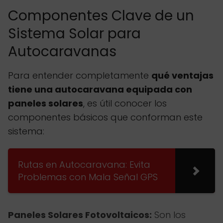
Componentes Clave de un
Sistema Solar para
Autocaravanas
Para entender completamente
qué ventajas
tiene una autocaravana equipada con
paneles solares
, es útil conocer los
componentes básicos que conforman este
sistema:
Rutas en Autocaravana: Evita
Problemas con Mala Señal GPS
Paneles Solares Fotovoltaicos:
Son los