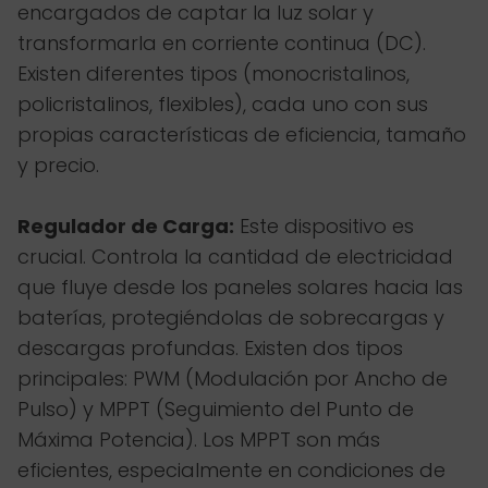
encargados de captar la luz solar y
transformarla en corriente continua (DC).
Existen diferentes tipos (monocristalinos,
policristalinos, flexibles), cada uno con sus
propias características de eficiencia, tamaño
y precio.
Regulador de Carga:
Este dispositivo es
crucial. Controla la cantidad de electricidad
que fluye desde los paneles solares hacia las
baterías, protegiéndolas de sobrecargas y
descargas profundas. Existen dos tipos
principales: PWM (Modulación por Ancho de
Pulso) y MPPT (Seguimiento del Punto de
Máxima Potencia). Los MPPT son más
eficientes, especialmente en condiciones de