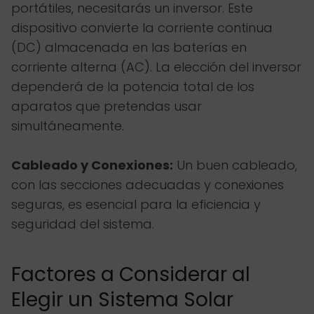
portátiles, necesitarás un inversor. Este
dispositivo convierte la corriente continua
(DC) almacenada en las baterías en
corriente alterna (AC). La elección del inversor
dependerá de la potencia total de los
aparatos que pretendas usar
simultáneamente.
Cableado y Conexiones:
Un buen cableado,
con las secciones adecuadas y conexiones
seguras, es esencial para la eficiencia y
seguridad del sistema.
Factores a Considerar al
Elegir un Sistema Solar