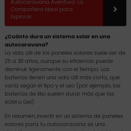
Autocaravana Aventura: La
Compañera Ideal para
Explorar
¿Cuánto dura un sistema solar en una
autocaravana?
La vida útil de los paneles solares suele ser de
25 a 30 años, aunque su eficiencia puede
disminuir ligeramente con el tiempo. Las
baterías tienen una vida útil más corta, que
varía según el tipo y el uso (por ejemplo, las
baterías de litio suelen durar más que las
AGM o Gel).
En resumen, invertir en un sistema de paneles
solares para tu autocaravana es una