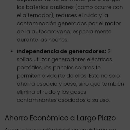
las baterías auxiliares (como ocurre con
el alternador), reduces el ruido y la
contaminación generados por el motor
de la autocaravana, especialmente
durante las noches.
Independencia de generadores:
Si
solías utilizar generadores eléctricos
portátiles, los paneles solares te
permiten olvidarte de ellos. Esto no solo
ahorra espacio y peso, sino que también
elimina el ruido y los gases
contaminantes asociados a su uso.
Ahorro Económico a Largo Plazo
Aunque la inversión inicial en un sistema de