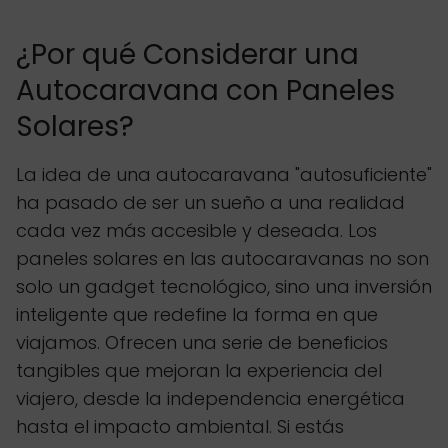
¿Por qué Considerar una
Autocaravana con Paneles
Solares?
La idea de una autocaravana "autosuficiente"
ha pasado de ser un sueño a una realidad
cada vez más accesible y deseada. Los
paneles solares en las autocaravanas no son
solo un gadget tecnológico, sino una inversión
inteligente que redefine la forma en que
viajamos. Ofrecen una serie de beneficios
tangibles que mejoran la experiencia del
viajero, desde la independencia energética
hasta el impacto ambiental. Si estás