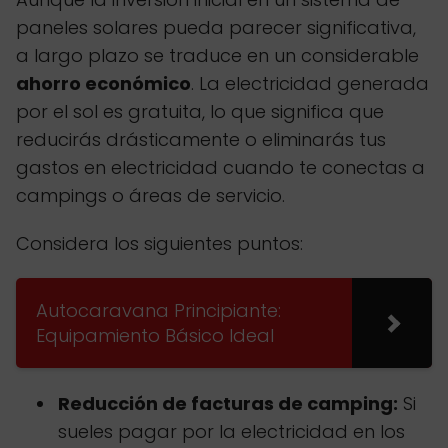
paneles solares pueda parecer significativa,
a largo plazo se traduce en un considerable
ahorro económico
. La electricidad generada
por el sol es gratuita, lo que significa que
reducirás drásticamente o eliminarás tus
gastos en electricidad cuando te conectas a
campings o áreas de servicio.
Considera los siguientes puntos:
Autocaravana Principiante:
Equipamiento Básico Ideal
Reducción de facturas de camping:
Si
sueles pagar por la electricidad en los