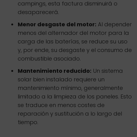
campings, esta factura disminuirá o
desaparecerá.
Menor desgaste del motor:
Al depender
menos del alternador del motor para la
carga de las baterías, se reduce su uso
y, por ende, su desgaste y el consumo de
combustible asociado.
Mantenimiento reducido:
Un sistema
solar bien instalado requiere un
mantenimiento mínimo, generalmente
limitado a la limpieza de los paneles. Esto
se traduce en menos costes de
reparación y sustitución a lo largo del
tiempo.