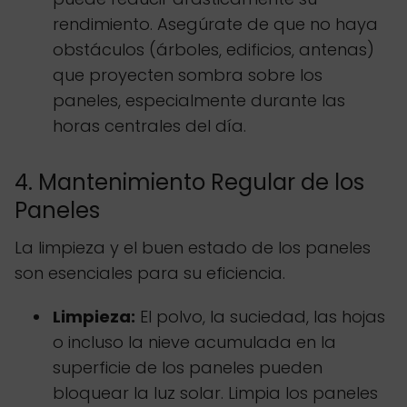
rendimiento. Asegúrate de que no haya
obstáculos (árboles, edificios, antenas)
que proyecten sombra sobre los
paneles, especialmente durante las
horas centrales del día.
4. Mantenimiento Regular de los
Paneles
La limpieza y el buen estado de los paneles
son esenciales para su eficiencia.
Limpieza:
El polvo, la suciedad, las hojas
o incluso la nieve acumulada en la
superficie de los paneles pueden
bloquear la luz solar. Limpia los paneles