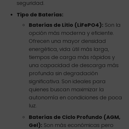
seguridad.
Tipo de Baterías:
Baterías de Litio (LiFePO4):
Son la
opción más moderna y eficiente.
Ofrecen una mayor densidad
energética, vida útil más larga,
tiempos de carga más rápidos y
una capacidad de descarga más
profunda sin degradación
significativa. Son ideales para
quienes buscan maximizar la
autonomía en condiciones de poca
luz.
Baterías de Ciclo Profundo (AGM,
Gel):
Son más económicas pero