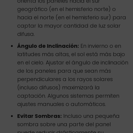
orienta los paneles hacia el sur
geográfico (en el hemisferio norte) o
hacia el norte (en el hemisferio sur) para
captar la mayor cantidad de luz solar
difusa.
Ángulo de Inclinación:
En invierno o en
latitudes más altas, el sol está más bajo
en el cielo. Ajustar el ángulo de inclinación
de los paneles para que sean más
perpendiculares a los rayos solares
(incluso difusos) maximizará la
captación. Algunos sistemas permiten
ajustes manuales o automáticos.
Evitar Sombras:
Incluso una pequeña
sombra sobre una parte del panel
puede reducir drásticamente su