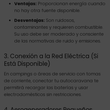
Ventajas:
Proporcionan energía cuando
no hay otra fuente disponible.
Desventajas:
Son ruidosos,
contaminantes y requieren combustible.
Su uso debe ser moderado y consciente
de las normativas de ruido y emisiones.
3. Conexión a la Red Eléctrica (Si
Está Disponible)
En campings o áreas de servicio con tomas
de corriente, conectar tu autocaravana te
permitirá recargar las baterías y usar
electrodomésticos sin restricciones.
4. Aerogeneradores Pequeños