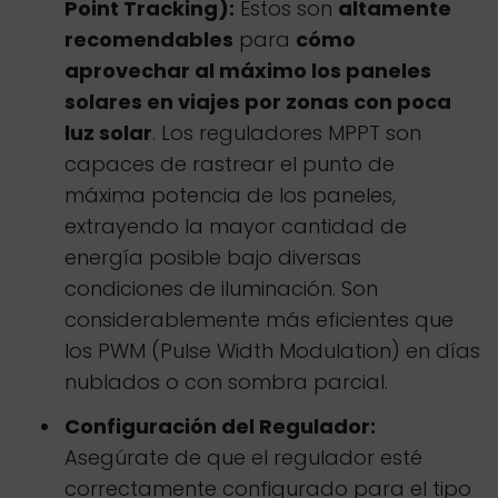
Point Tracking):
Estos son
altamente
recomendables
para
cómo
aprovechar al máximo los paneles
solares en viajes por zonas con poca
luz solar
. Los reguladores MPPT son
capaces de rastrear el punto de
máxima potencia de los paneles,
extrayendo la mayor cantidad de
energía posible bajo diversas
condiciones de iluminación. Son
considerablemente más eficientes que
los PWM (Pulse Width Modulation) en días
nublados o con sombra parcial.
Configuración del Regulador:
Asegúrate de que el regulador esté
correctamente configurado para el tipo