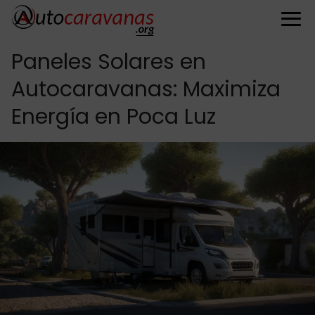
Paneles Solares en
Autocaravanas: Maximiza
Energía en Poca Luz