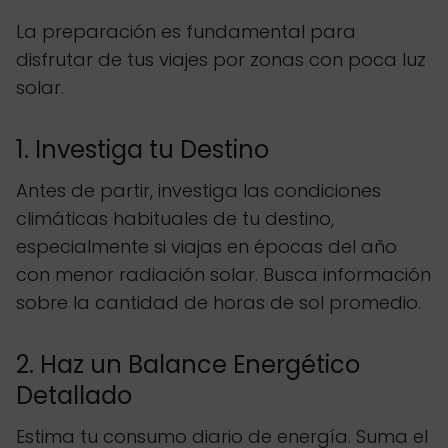
La preparación es fundamental para
disfrutar de tus viajes por zonas con poca luz
solar.
1. Investiga tu Destino
Antes de partir, investiga las condiciones
climáticas habituales de tu destino,
especialmente si viajas en épocas del año
con menor radiación solar. Busca información
sobre la cantidad de horas de sol promedio.
2. Haz un Balance Energético
Detallado
Estima tu consumo diario de energía. Suma el