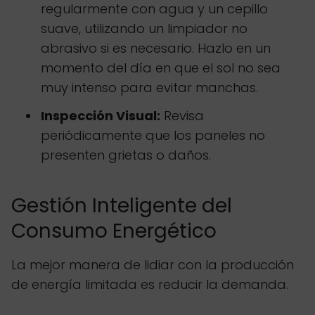
regularmente con agua y un cepillo
suave, utilizando un limpiador no
abrasivo si es necesario. Hazlo en un
momento del día en que el sol no sea
muy intenso para evitar manchas.
Inspección Visual:
Revisa
periódicamente que los paneles no
presenten grietas o daños.
Gestión Inteligente del
Consumo Energético
La mejor manera de lidiar con la producción
de energía limitada es reducir la demanda.