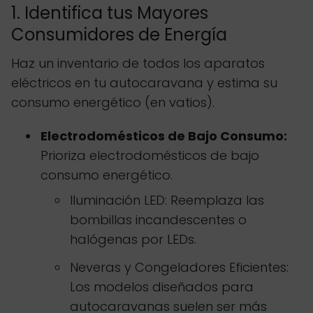
1. Identifica tus Mayores
Consumidores de Energía
Haz un inventario de todos los aparatos
eléctricos en tu autocaravana y estima su
consumo energético (en vatios).
Electrodomésticos de Bajo Consumo:
Prioriza electrodomésticos de bajo
consumo energético.
Iluminación LED: Reemplaza las
bombillas incandescentes o
halógenas por LEDs.
Neveras y Congeladores Eficientes:
Los modelos diseñados para
autocaravanas suelen ser más