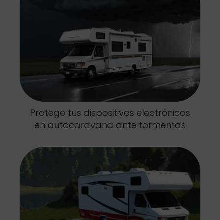
Protege tus dispositivos electrónicos
en autocaravana ante tormentas