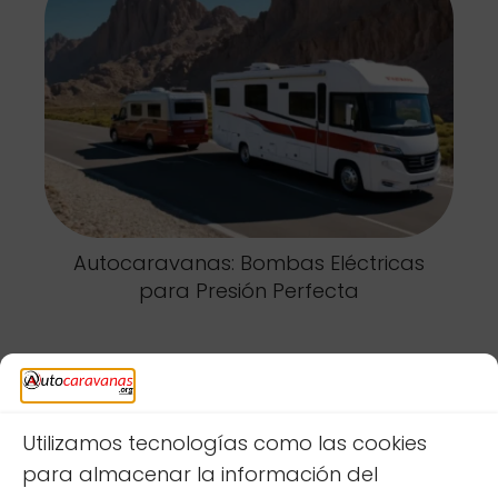
Autocaravanas: Bombas Eléctricas
para Presión Perfecta
Deja una respuesta
Utilizamos tecnologías como las cookies
para almacenar la información del