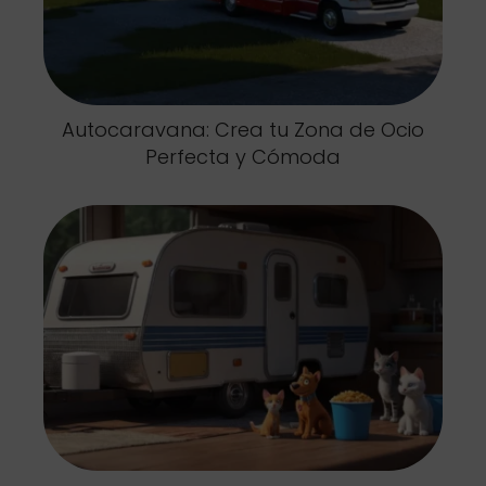
Autocaravana: Crea tu Zona de Ocio
Perfecta y Cómoda