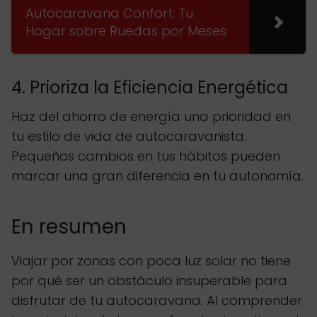
Autocaravana Confort: Tu
Hogar sobre Ruedas por Meses
4. Prioriza la Eficiencia Energética
Haz del ahorro de energía una prioridad en
tu estilo de vida de autocaravanista.
Pequeños cambios en tus hábitos pueden
marcar una gran diferencia en tu autonomía.
En resumen
Viajar por zonas con poca luz solar no tiene
por qué ser un obstáculo insuperable para
disfrutar de tu autocaravana. Al comprender