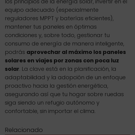
los principios de la energía solar, invertir en el
equipo adecuado (especialmente
reguladores MPPT y baterías eficientes),
mantener tus paneles en óptimas
condiciones y, sobre todo, gestionar tu
consumo de energía de manera inteligente,
podrás
aprovechar al máximo los paneles
solares en viajes por zonas con poca luz
solar
. La clave está en la planificación, la
adaptabilidad y la adopción de un enfoque
proactivo hacia la gestión energética,
asegurando así que tu hogar sobre ruedas
siga siendo un refugio autónomo y
confortable, sin importar el clima.
Relacionado