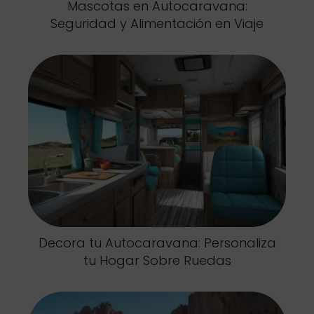
Mascotas en Autocaravana:
Seguridad y Alimentación en Viaje
Decora tu Autocaravana: Personaliza
tu Hogar Sobre Ruedas