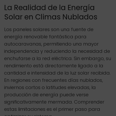
La Realidad de la Energía
Solar en Climas Nublados
Los paneles solares son una fuente de
energía renovable fantástica para
autocaravanas, permitiendo una mayor
independencia y reduciendo la necesidad de
enchufarse a la red eléctrica. Sin embargo, su
rendimiento está directamente ligado a la
cantidad e intensidad de la luz solar recibida.
En regiones con frecuentes días nublados,
inviernos cortos o latitudes elevadas, la
producción de energía puede verse
significativamente mermada. Comprender
estas limitaciones es el primer paso para