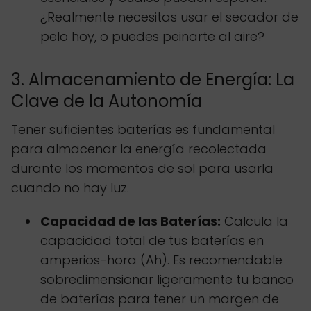
¿Realmente necesitas usar el secador de
pelo hoy, o puedes peinarte al aire?
3. Almacenamiento de Energía: La
Clave de la Autonomía
Tener suficientes baterías es fundamental
para almacenar la energía recolectada
durante los momentos de sol para usarla
cuando no hay luz.
Capacidad de las Baterías:
Calcula la
capacidad total de tus baterías en
amperios-hora (Ah). Es recomendable
sobredimensionar ligeramente tu banco
de baterías para tener un margen de