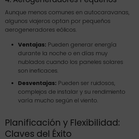
Aunque menos comunes en autocaravanas,
algunos viajeros optan por pequeños
aerogeneradores eólicos.
Ventajas:
Pueden generar energía
durante la noche o en días muy
nublados cuando los paneles solares
son ineficaces.
Desventajas:
Pueden ser ruidosos,
complejos de instalar y su rendimiento
varía mucho según el viento.
Planificación y Flexibilidad:
Claves del Éxito