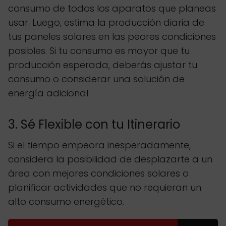
consumo de todos los aparatos que planeas
usar. Luego, estima la producción diaria de
tus paneles solares en las peores condiciones
posibles. Si tu consumo es mayor que tu
producción esperada, deberás ajustar tu
consumo o considerar una solución de
energía adicional.
3. Sé Flexible con tu Itinerario
Si el tiempo empeora inesperadamente,
considera la posibilidad de desplazarte a un
área con mejores condiciones solares o
planificar actividades que no requieran un
alto consumo energético.