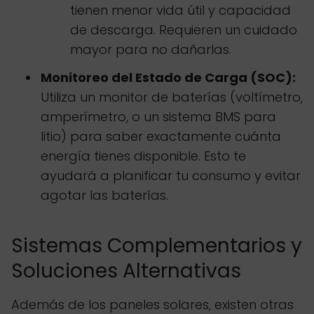
tienen menor vida útil y capacidad
de descarga. Requieren un cuidado
mayor para no dañarlas.
Monitoreo del Estado de Carga (SOC):
Utiliza un monitor de baterías (voltímetro,
amperímetro, o un sistema BMS para
litio) para saber exactamente cuánta
energía tienes disponible. Esto te
ayudará a planificar tu consumo y evitar
agotar las baterías.
Sistemas Complementarios y
Soluciones Alternativas
Además de los paneles solares, existen otras