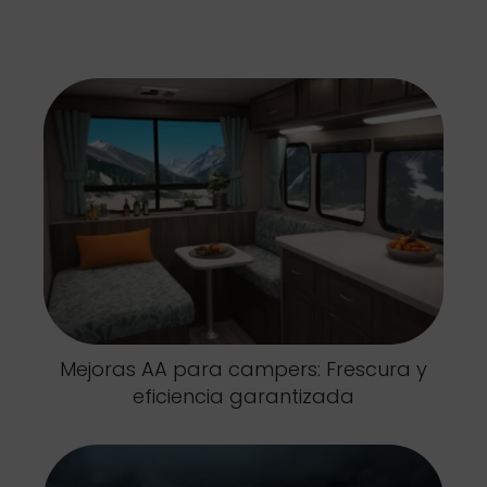
Mejoras AA para campers: Frescura y
eficiencia garantizada