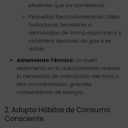
eficientes que los domésticos.
Pequeños Electrodomésticos: Utiliza
tostadoras, hervidores o
microondas de forma esporádica y
considera opciones de gas si es
viable.
Aislamiento Térmico:
Un buen
aislamiento en la autocaravana reduce
la necesidad de calefacción eléctrica o
aire acondicionado, grandes
consumidores de energía.
2. Adopta Hábitos de Consumo
Consciente