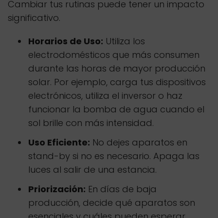
Cambiar tus rutinas puede tener un impacto
significativo.
Horarios de Uso:
Utiliza los
electrodomésticos que más consumen
durante las horas de mayor producción
solar. Por ejemplo, carga tus dispositivos
electrónicos, utiliza el inversor o haz
funcionar la bomba de agua cuando el
sol brille con más intensidad.
Uso Eficiente:
No dejes aparatos en
stand-by si no es necesario. Apaga las
luces al salir de una estancia.
Priorización:
En días de baja
producción, decide qué aparatos son
esenciales y cuáles pueden esperar.