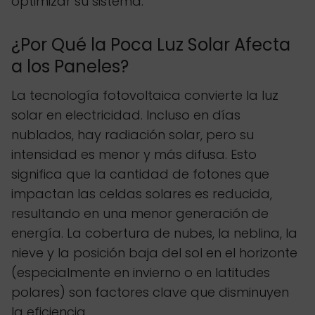
optimizar su sistema.
¿Por Qué la Poca Luz Solar Afecta
a los Paneles?
La tecnología fotovoltaica convierte la luz
solar en electricidad. Incluso en días
nublados, hay radiación solar, pero su
intensidad es menor y más difusa. Esto
significa que la cantidad de fotones que
impactan las celdas solares es reducida,
resultando en una menor generación de
energía. La cobertura de nubes, la neblina, la
nieve y la posición baja del sol en el horizonte
(especialmente en invierno o en latitudes
polares) son factores clave que disminuyen
la eficiencia.