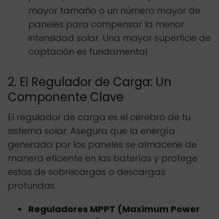
mayor tamaño o un número mayor de
paneles para compensar la menor
intensidad solar. Una mayor superficie de
captación es fundamental.
2. El Regulador de Carga: Un
Componente Clave
El regulador de carga es el cerebro de tu
sistema solar. Asegura que la energía
generada por los paneles se almacene de
manera eficiente en las baterías y protege
estas de sobrecargas o descargas
profundas.
Reguladores MPPT (Maximum Power