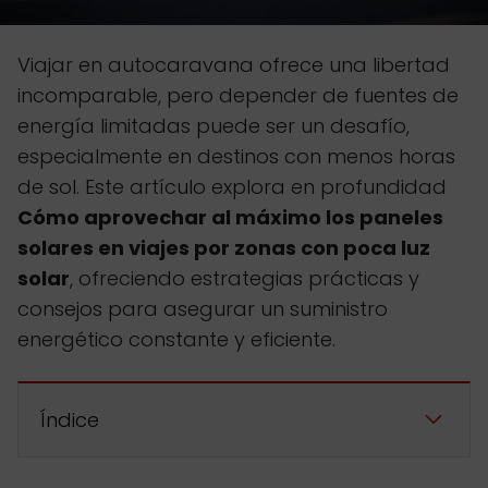
Viajar en autocaravana ofrece una libertad
incomparable, pero depender de fuentes de
energía limitadas puede ser un desafío,
especialmente en destinos con menos horas
de sol. Este artículo explora en profundidad
Cómo aprovechar al máximo los paneles
solares en viajes por zonas con poca luz
solar
, ofreciendo estrategias prácticas y
consejos para asegurar un suministro
energético constante y eficiente.
Índice