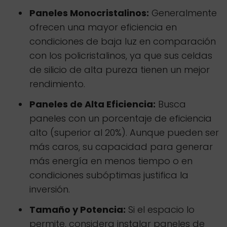
Paneles Monocristalinos:
Generalmente
ofrecen una mayor eficiencia en
condiciones de baja luz en comparación
con los policristalinos, ya que sus celdas
de silicio de alta pureza tienen un mejor
rendimiento.
Paneles de Alta Eficiencia:
Busca
paneles con un porcentaje de eficiencia
alto (superior al 20%). Aunque pueden ser
más caros, su capacidad para generar
más energía en menos tiempo o en
condiciones subóptimas justifica la
inversión.
Tamaño y Potencia:
Si el espacio lo
permite, considera instalar paneles de