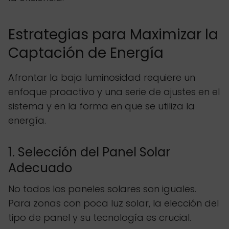
Estrategias para Maximizar la
Captación de Energía
Afrontar la baja luminosidad requiere un
enfoque proactivo y una serie de ajustes en el
sistema y en la forma en que se utiliza la
energía.
1. Selección del Panel Solar
Adecuado
No todos los paneles solares son iguales.
Para zonas con poca luz solar, la elección del
tipo de panel y su tecnología es crucial.