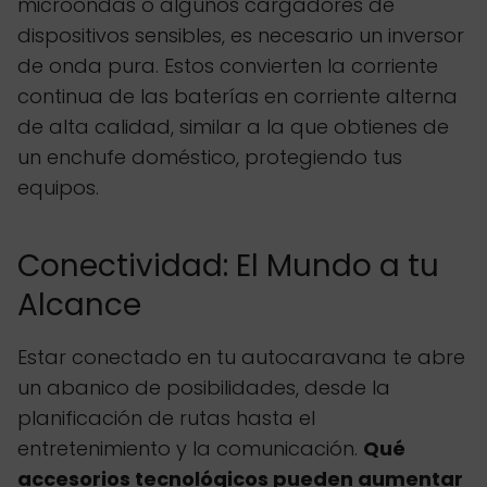
microondas o algunos cargadores de
dispositivos sensibles, es necesario un inversor
de onda pura. Estos convierten la corriente
continua de las baterías en corriente alterna
de alta calidad, similar a la que obtienes de
un enchufe doméstico, protegiendo tus
equipos.
Conectividad: El Mundo a tu
Alcance
Estar conectado en tu autocaravana te abre
un abanico de posibilidades, desde la
planificación de rutas hasta el
entretenimiento y la comunicación.
Qué
accesorios tecnológicos pueden aumentar