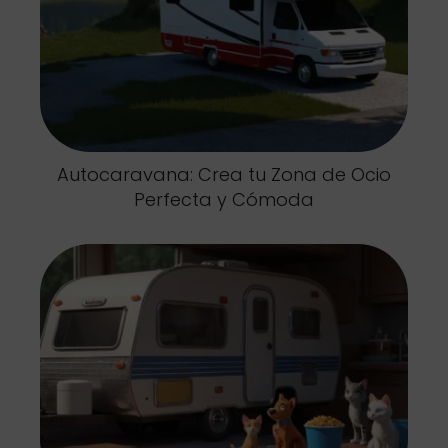
Autocaravana: Crea tu Zona de Ocio
Perfecta y Cómoda