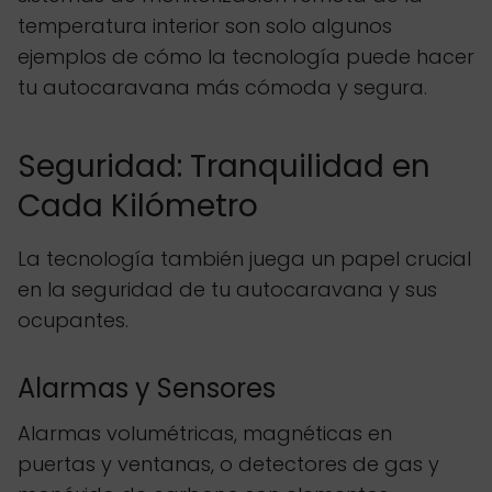
temperatura interior son solo algunos
ejemplos de cómo la tecnología puede hacer
tu autocaravana más cómoda y segura.
Seguridad: Tranquilidad en
Cada Kilómetro
La tecnología también juega un papel crucial
en la seguridad de tu autocaravana y sus
ocupantes.
Alarmas y Sensores
Alarmas volumétricas, magnéticas en
puertas y ventanas, o detectores de gas y