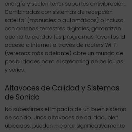
energía y suelen tener soportes antivibración.
Combinadas con sistemas de recepción
satelital (manuales o automáticos) o incluso
con antenas terrestres digitales, garantizan
que no te pierdas tus programas favoritos. El
acceso a internet a través de routers Wi-Fi
(veremos más adelante) abre un mundo de
posibilidades para el streaming de películas
y series.
Altavoces de Calidad y Sistemas
de Sonido
No subestimes el impacto de un buen sistema
de sonido. Unos altavoces de calidad, bien
ubicados, pueden mejorar significativamente