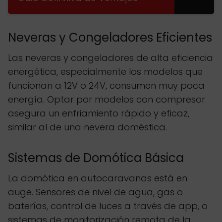
Neveras y Congeladores Eficientes
Las neveras y congeladores de alta eficiencia
energética, especialmente los modelos que
funcionan a 12V o 24V, consumen muy poca
energía. Optar por modelos con compresor
asegura un enfriamiento rápido y eficaz,
similar al de una nevera doméstica.
Sistemas de Domótica Básica
La domótica en autocaravanas está en
auge. Sensores de nivel de agua, gas o
baterías, control de luces a través de app, o
sistemas de monitorización remota de la