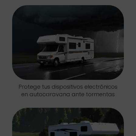
Protege tus dispositivos electrónicos
en autocaravana ante tormentas