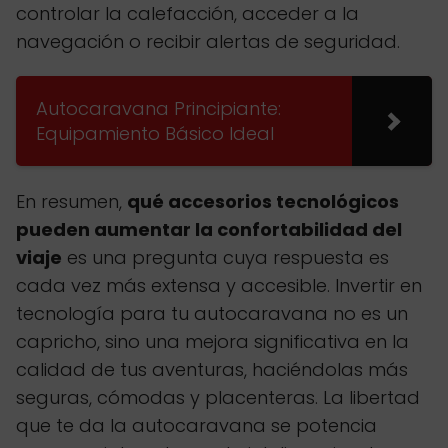
controlar la calefacción, acceder a la
navegación o recibir alertas de seguridad.
Autocaravana Principiante:
Equipamiento Básico Ideal
En resumen,
qué accesorios tecnológicos
pueden aumentar la confortabilidad del
viaje
es una pregunta cuya respuesta es
cada vez más extensa y accesible. Invertir en
tecnología para tu autocaravana no es un
capricho, sino una mejora significativa en la
calidad de tus aventuras, haciéndolas más
seguras, cómodas y placenteras. La libertad
que te da la autocaravana se potencia