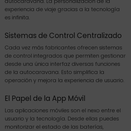
autocaravana. La personalización de la
experiencia de viaje gracias a la tecnología
es infinita.
Sistemas de Control Centralizado
Cada vez más fabricantes ofrecen sistemas
de control integrados que permiten gestionar
desde una única interfaz diversas funciones
de la autocaravana. Esto simplifica la
operación y mejora la experiencia de usuario.
El Papel de la App Móvil
Las aplicaciones móviles son el nexo entre el
usuario y la tecnología. Desde ellas puedes
monitorizar el estado de las baterías,