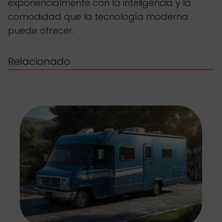
exponencialmente con la inteligencia y la
comodidad que la tecnología moderna
puede ofrecer.
Relacionado