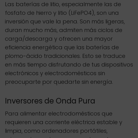
Las baterías de litio, especialmente las de
fosfato de hierro y litio (LiFePO4), son una
inversión que vale la pena. Son más ligeras,
duran mucho más, admiten más ciclos de
carga/descarga y ofrecen una mayor
eficiencia energética que las baterías de
plomo-ácido tradicionales. Esto se traduce
en más tiempo disfrutando de tus dispositivos
electrónicos y electrodomésticos sin
preocuparte por quedarte sin energía.
Inversores de Onda Pura
Para alimentar electrodomésticos que
requieren una corriente eléctrica estable y
limpia, como ordenadores portátiles,