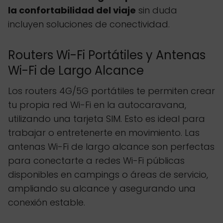
la confortabilidad del viaje
sin duda
incluyen soluciones de conectividad.
Routers Wi-Fi Portátiles y Antenas
Wi-Fi de Largo Alcance
Los routers 4G/5G portátiles te permiten crear
tu propia red Wi-Fi en la autocaravana,
utilizando una tarjeta SIM. Esto es ideal para
trabajar o entretenerte en movimiento. Las
antenas Wi-Fi de largo alcance son perfectas
para conectarte a redes Wi-Fi públicas
disponibles en campings o áreas de servicio,
ampliando su alcance y asegurando una
conexión estable.