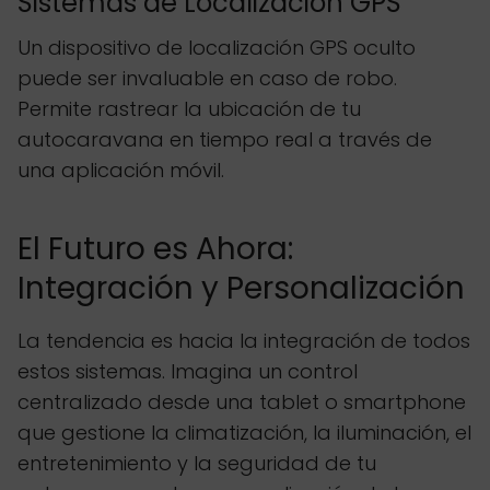
Sistemas de Localización GPS
Un dispositivo de localización GPS oculto
puede ser invaluable en caso de robo.
Permite rastrear la ubicación de tu
autocaravana en tiempo real a través de
una aplicación móvil.
El Futuro es Ahora:
Integración y Personalización
La tendencia es hacia la integración de todos
estos sistemas. Imagina un control
centralizado desde una tablet o smartphone
que gestione la climatización, la iluminación, el
entretenimiento y la seguridad de tu