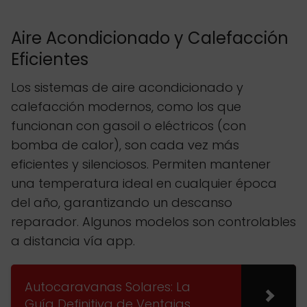
Aire Acondicionado y Calefacción
Eficientes
Los sistemas de aire acondicionado y
calefacción modernos, como los que
funcionan con gasoil o eléctricos (con
bomba de calor), son cada vez más
eficientes y silenciosos. Permiten mantener
una temperatura ideal en cualquier época
del año, garantizando un descanso
reparador. Algunos modelos son controlables
a distancia vía app.
Autocaravanas Solares: La
Guía Definitiva de Ventajas