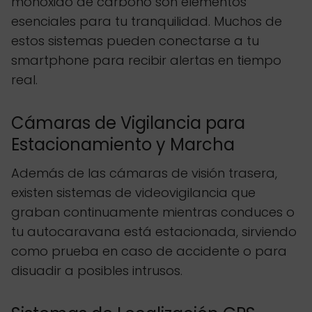
monóxido de carbono son elementos
esenciales para tu tranquilidad. Muchos de
estos sistemas pueden conectarse a tu
smartphone para recibir alertas en tiempo
real.
Cámaras de Vigilancia para
Estacionamiento y Marcha
Además de las cámaras de visión trasera,
existen sistemas de videovigilancia que
graban continuamente mientras conduces o
tu autocaravana está estacionada, sirviendo
como prueba en caso de accidente o para
disuadir a posibles intrusos.