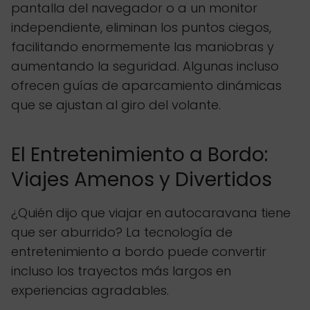
pantalla del navegador o a un monitor
independiente, eliminan los puntos ciegos,
facilitando enormemente las maniobras y
aumentando la seguridad. Algunas incluso
ofrecen guías de aparcamiento dinámicas
que se ajustan al giro del volante.
El Entretenimiento a Bordo:
Viajes Amenos y Divertidos
¿Quién dijo que viajar en autocaravana tiene
que ser aburrido? La tecnología de
entretenimiento a bordo puede convertir
incluso los trayectos más largos en
experiencias agradables.