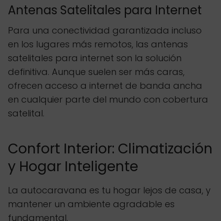
Antenas Satelitales para Internet
Para una conectividad garantizada incluso
en los lugares más remotos, las antenas
satelitales para internet son la solución
definitiva. Aunque suelen ser más caras,
ofrecen acceso a internet de banda ancha
en cualquier parte del mundo con cobertura
satelital.
Confort Interior: Climatización
y Hogar Inteligente
La autocaravana es tu hogar lejos de casa, y
mantener un ambiente agradable es
fundamental.