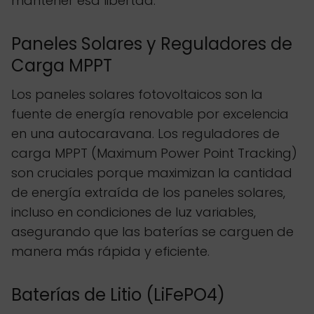
mantener esa libertad.
Paneles Solares y Reguladores de
Carga MPPT
Los paneles solares fotovoltaicos son la
fuente de energía renovable por excelencia
en una autocaravana. Los reguladores de
carga MPPT (Maximum Power Point Tracking)
son cruciales porque maximizan la cantidad
de energía extraída de los paneles solares,
incluso en condiciones de luz variables,
asegurando que las baterías se carguen de
manera más rápida y eficiente.
Baterías de Litio (LiFePO4)