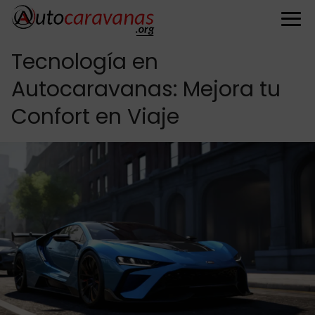
Tecnología en
Autocaravanas: Mejora tu
Confort en Viaje