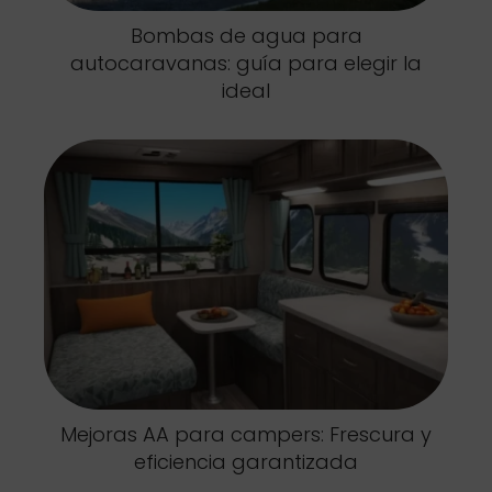
Bombas de agua para
autocaravanas: guía para elegir la
ideal
Mejoras AA para campers: Frescura y
eficiencia garantizada