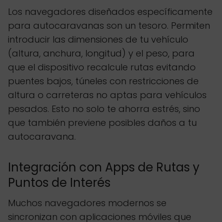
Los navegadores diseñados específicamente
para autocaravanas son un tesoro. Permiten
introducir las dimensiones de tu vehículo
(altura, anchura, longitud) y el peso, para
que el dispositivo recalcule rutas evitando
puentes bajos, túneles con restricciones de
altura o carreteras no aptas para vehículos
pesados. Esto no solo te ahorra estrés, sino
que también previene posibles daños a tu
autocaravana.
Integración con Apps de Rutas y
Puntos de Interés
Muchos navegadores modernos se
sincronizan con aplicaciones móviles que