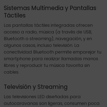
Sistemas Multimedia y Pantallas
Táctiles
Las pantallas táctiles integradas ofrecen
acceso a radio, música (a través de USB,
Bluetooth o streaming), navegación, y en
algunos casos, incluso televisión. La
conectividad Bluetooth permite emparejar tu
smartphone para realizar llamadas manos
libres y reproducir tu música favorita sin
cables.
Televisión y Streaming
Las televisiones LED diseñadas para
autocaravanas son ligeras, consumen poca