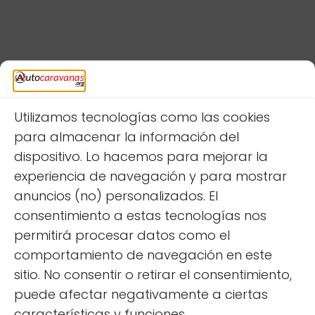
Deja una respuesta
Utilizamos tecnologías como las cookies
para almacenar la información del
dispositivo. Lo hacemos para mejorar la
experiencia de navegación y para mostrar
anuncios (no) personalizados. El
consentimiento a estas tecnologías nos
permitirá procesar datos como el
comportamiento de navegación en este
sitio. No consentir o retirar el consentimiento,
puede afectar negativamente a ciertas
características y funciones.