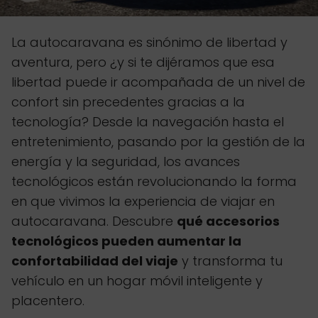
La autocaravana es sinónimo de libertad y
aventura, pero ¿y si te dijéramos que esa
libertad puede ir acompañada de un nivel de
confort sin precedentes gracias a la
tecnología? Desde la navegación hasta el
entretenimiento, pasando por la gestión de la
energía y la seguridad, los avances
tecnológicos están revolucionando la forma
en que vivimos la experiencia de viajar en
autocaravana. Descubre
qué accesorios
tecnológicos pueden aumentar la
confortabilidad del viaje
y transforma tu
vehículo en un hogar móvil inteligente y
placentero.