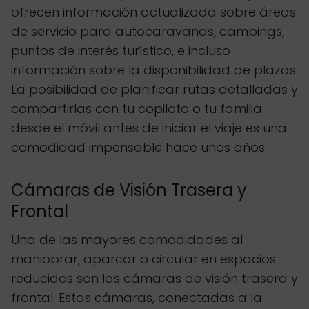
ofrecen información actualizada sobre áreas
de servicio para autocaravanas, campings,
puntos de interés turístico, e incluso
información sobre la disponibilidad de plazas.
La posibilidad de planificar rutas detalladas y
compartirlas con tu copiloto o tu familia
desde el móvil antes de iniciar el viaje es una
comodidad impensable hace unos años.
Cámaras de Visión Trasera y
Frontal
Una de las mayores comodidades al
maniobrar, aparcar o circular en espacios
reducidos son las cámaras de visión trasera y
frontal. Estas cámaras, conectadas a la