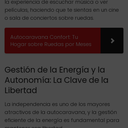
la experiencia de escuchar música o ver
películas, haciendo que te sientas en un cine
o sala de conciertos sobre ruedas.
Autocaravana Confort: Tu
Hogar sobre Ruedas por Meses
Gestión de la Energía y la
Autonomía: La Clave de la
Libertad
La independencia es uno de los mayores
atractivos de la autocaravana, y la gestión
eficiente de la energía es fundamental para