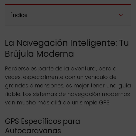
Índice
La Navegación Inteligente: Tu
Brújula Moderna
Perderse es parte de la aventura, pero a
veces, especialmente con un vehículo de
grandes dimensiones, es mejor tener una guía
fiable. Los sistemas de navegación modernos
van mucho más allá de un simple GPS.
GPS Específicos para
Autocaravanas