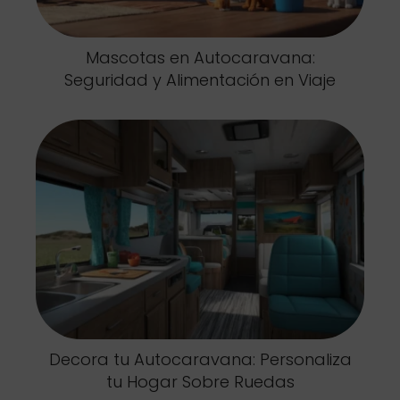
Mascotas en Autocaravana:
Seguridad y Alimentación en Viaje
Decora tu Autocaravana: Personaliza
tu Hogar Sobre Ruedas