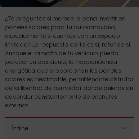
¿Te preguntas si merece la pena invertir en
paneles solares para tu autocaravana,
especialmente si cuentas con un espacio
limitado? La respuesta corta es sí, rotundo sí.
Aunque el tamaño de tu vehículo pueda
parecer un obstáculo, la independencia
energética que proporcionan los paneles
solares es inestimable, permitiéndote disfrutar
de la libertad de pernoctar donde quieras sin
depender constantemente de enchufes
externos.
Índice