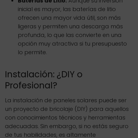
Baterías de Litio:
Aunque su inversión
inicial es mayor, las baterías de litio
ofrecen una mayor vida útil, son más
ligeras y permiten una descarga más
profunda, lo que las convierte en una
opción muy atractiva si tu presupuesto
lo permite.
Instalación: ¿DIY o
Profesional?
La instalación de paneles solares puede ser
un proyecto de bricolaje (DIY) para aquellos
con conocimientos técnicos y herramientas
adecuadas. Sin embargo, si no estás seguro
de tus habilidades, es altamente