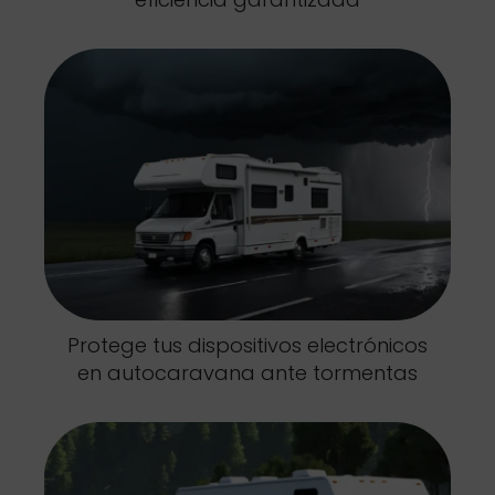
Protege tus dispositivos electrónicos
en autocaravana ante tormentas