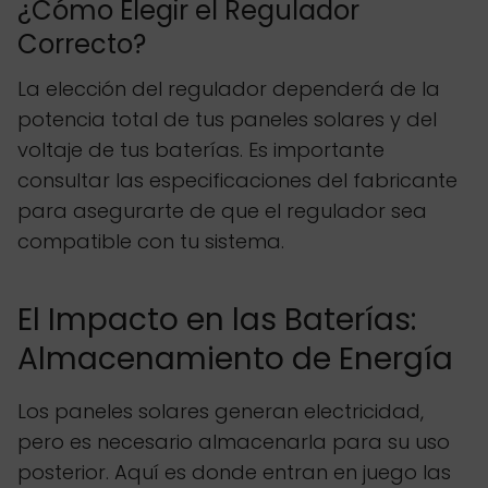
¿Cómo Elegir el Regulador
Correcto?
La elección del regulador dependerá de la
potencia total de tus paneles solares y del
voltaje de tus baterías. Es importante
consultar las especificaciones del fabricante
para asegurarte de que el regulador sea
compatible con tu sistema.
El Impacto en las Baterías:
Almacenamiento de Energía
Los paneles solares generan electricidad,
pero es necesario almacenarla para su uso
posterior. Aquí es donde entran en juego las