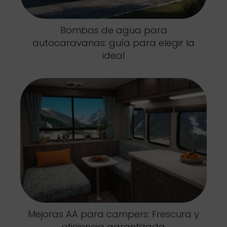
Bombas de agua para
autocaravanas: guía para elegir la
ideal
Mejoras AA para campers: Frescura y
eficiencia garantizada