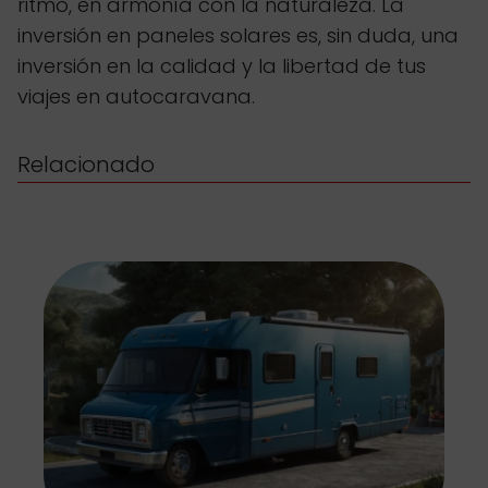
ritmo, en armonía con la naturaleza. La
inversión en paneles solares es, sin duda, una
inversión en la calidad y la libertad de tus
viajes en autocaravana.
Relacionado