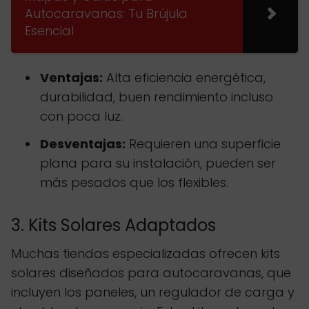
Autocaravanas: Tu Brújula
Esencial
Ventajas:
Alta eficiencia energética,
durabilidad, buen rendimiento incluso
con poca luz.
Desventajas:
Requieren una superficie
plana para su instalación, pueden ser
más pesados que los flexibles.
3. Kits Solares Adaptados
Muchas tiendas especializadas ofrecen kits
solares diseñados para autocaravanas, que
incluyen los paneles, un regulador de carga y