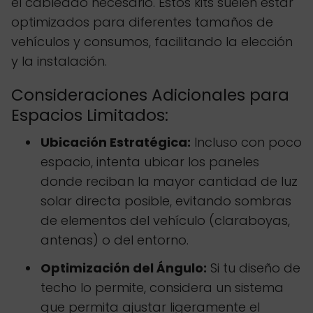
el cableado necesario. Estos kits suelen estar
optimizados para diferentes tamaños de
vehículos y consumos, facilitando la elección
y la instalación.
Consideraciones Adicionales para
Espacios Limitados:
Ubicación Estratégica:
Incluso con poco
espacio, intenta ubicar los paneles
donde reciban la mayor cantidad de luz
solar directa posible, evitando sombras
de elementos del vehículo (claraboyas,
antenas) o del entorno.
Optimización del Ángulo:
Si tu diseño de
techo lo permite, considera un sistema
que permita ajustar ligeramente el