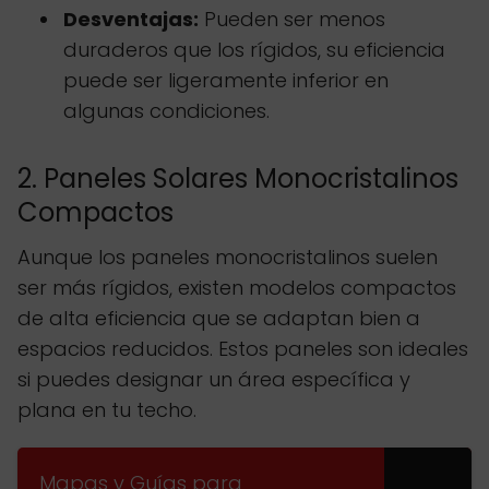
Desventajas:
Pueden ser menos
duraderos que los rígidos, su eficiencia
puede ser ligeramente inferior en
algunas condiciones.
2. Paneles Solares Monocristalinos
Compactos
Aunque los paneles monocristalinos suelen
ser más rígidos, existen modelos compactos
de alta eficiencia que se adaptan bien a
espacios reducidos. Estos paneles son ideales
si puedes designar un área específica y
plana en tu techo.
Mapas y Guías para