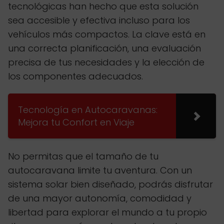
tecnológicas han hecho que esta solución
sea accesible y efectiva incluso para los
vehículos más compactos. La clave está en
una correcta planificación, una evaluación
precisa de tus necesidades y la elección de
los componentes adecuados.
Tecnología en Autocaravanas:
Mejora tu Confort en Viaje
No permitas que el tamaño de tu
autocaravana limite tu aventura. Con un
sistema solar bien diseñado, podrás disfrutar
de una mayor autonomía, comodidad y
libertad para explorar el mundo a tu propio