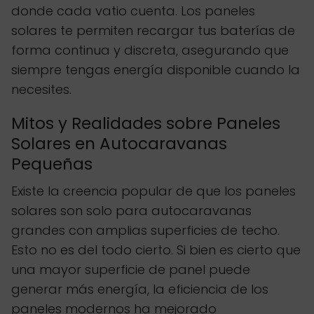
donde cada vatio cuenta. Los paneles
solares te permiten recargar tus baterías de
forma continua y discreta, asegurando que
siempre tengas energía disponible cuando la
necesites.
Mitos y Realidades sobre Paneles
Solares en Autocaravanas
Pequeñas
Existe la creencia popular de que los paneles
solares son solo para autocaravanas
grandes con amplias superficies de techo.
Esto no es del todo cierto. Si bien es cierto que
una mayor superficie de panel puede
generar más energía, la eficiencia de los
paneles modernos ha mejorado