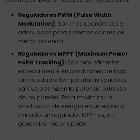
Reguladores PWM (Pulse Width
Modulation):
Son más económicos y
adecuados para sistemas solares de
menor potencia.
Reguladores MPPT (Maximum Power
Point Tracking):
Son más eficientes,
especialmente en condiciones de baja
luminosidad o temperaturas variables,
ya que optimizan la potencia extraída
de los paneles. Para maximizar la
producción de energía en un espacio
limitado, un regulador MPPT es, en
general, la mejor opción.