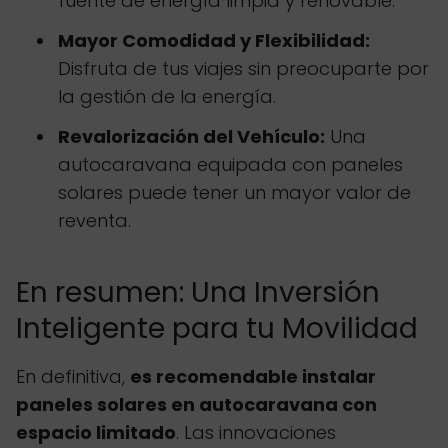
fuente de energía limpia y renovable.
Mayor Comodidad y Flexibilidad:
Disfruta de tus viajes sin preocuparte por
la gestión de la energía.
Revalorización del Vehículo:
Una
autocaravana equipada con paneles
solares puede tener un mayor valor de
reventa.
En resumen: Una Inversión
Inteligente para tu Movilidad
En definitiva,
es recomendable instalar
paneles solares en autocaravana con
espacio limitado
. Las innovaciones