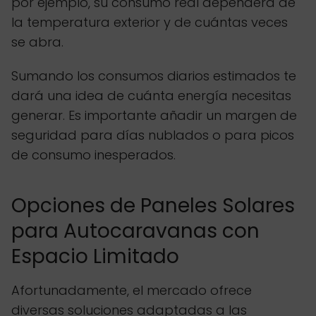
por ejemplo, su consumo real dependerá de
la temperatura exterior y de cuántas veces
se abra.
Sumando los consumos diarios estimados te
dará una idea de cuánta energía necesitas
generar. Es importante añadir un margen de
seguridad para días nublados o para picos
de consumo inesperados.
Opciones de Paneles Solares
para Autocaravanas con
Espacio Limitado
Afortunadamente, el mercado ofrece
diversas soluciones adaptadas a las