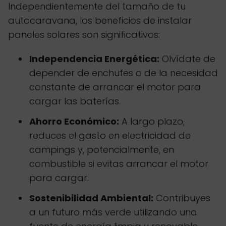
Independientemente del tamaño de tu
autocaravana, los beneficios de instalar
paneles solares son significativos:
Independencia Energética:
Olvídate de
depender de enchufes o de la necesidad
constante de arrancar el motor para
cargar las baterías.
Ahorro Económico:
A largo plazo,
reduces el gasto en electricidad de
campings y, potencialmente, en
combustible si evitas arrancar el motor
para cargar.
Sostenibilidad Ambiental:
Contribuyes
a un futuro más verde utilizando una