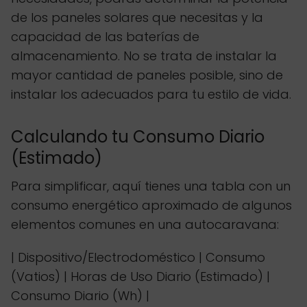
de los paneles solares que necesitas y la
capacidad de las baterías de
almacenamiento. No se trata de instalar la
mayor cantidad de paneles posible, sino de
instalar los adecuados para tu estilo de vida.
Calculando tu Consumo Diario
(Estimado)
Para simplificar, aquí tienes una tabla con un
consumo energético aproximado de algunos
elementos comunes en una autocaravana:
| Dispositivo/Electrodoméstico | Consumo
(Vatios) | Horas de Uso Diario (Estimado) |
Consumo Diario (Wh) |