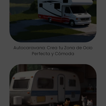
Autocaravana: Crea tu Zona de Ocio
Perfecta y Cómoda