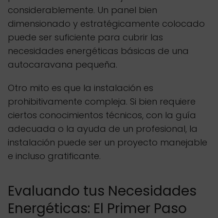
considerablemente. Un panel bien
dimensionado y estratégicamente colocado
puede ser suficiente para cubrir las
necesidades energéticas básicas de una
autocaravana pequeña.
Otro mito es que la instalación es
prohibitivamente compleja. Si bien requiere
ciertos conocimientos técnicos, con la guía
adecuada o la ayuda de un profesional, la
instalación puede ser un proyecto manejable
e incluso gratificante.
Evaluando tus Necesidades
Energéticas: El Primer Paso