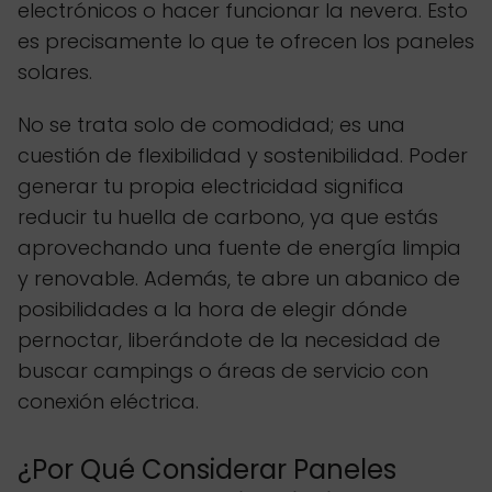
electrónicos o hacer funcionar la nevera. Esto
es precisamente lo que te ofrecen los paneles
solares.
No se trata solo de comodidad; es una
cuestión de flexibilidad y sostenibilidad. Poder
generar tu propia electricidad significa
reducir tu huella de carbono, ya que estás
aprovechando una fuente de energía limpia
y renovable. Además, te abre un abanico de
posibilidades a la hora de elegir dónde
pernoctar, liberándote de la necesidad de
buscar campings o áreas de servicio con
conexión eléctrica.
¿Por Qué Considerar Paneles