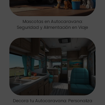
Mascotas en Autocaravana:
Seguridad y Alimentación en Viaje
Decora tu Autocaravana: Personaliza