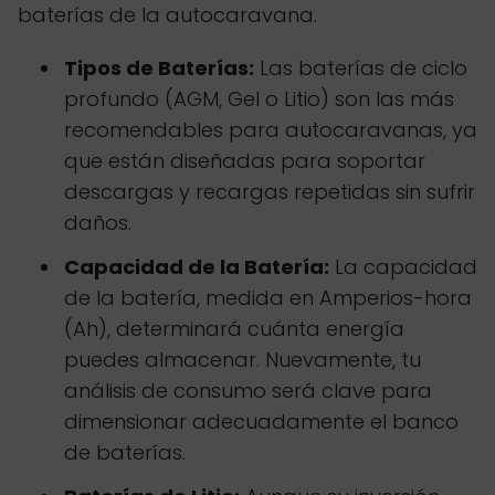
baterías de la autocaravana.
Tipos de Baterías:
Las baterías de ciclo
profundo (AGM, Gel o Litio) son las más
recomendables para autocaravanas, ya
que están diseñadas para soportar
descargas y recargas repetidas sin sufrir
daños.
Capacidad de la Batería:
La capacidad
de la batería, medida en Amperios-hora
(Ah), determinará cuánta energía
puedes almacenar. Nuevamente, tu
análisis de consumo será clave para
dimensionar adecuadamente el banco
de baterías.