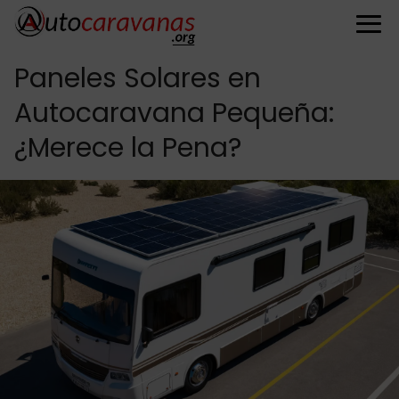
Paneles Solares en
Autocaravana Pequeña:
¿Merece la Pena?