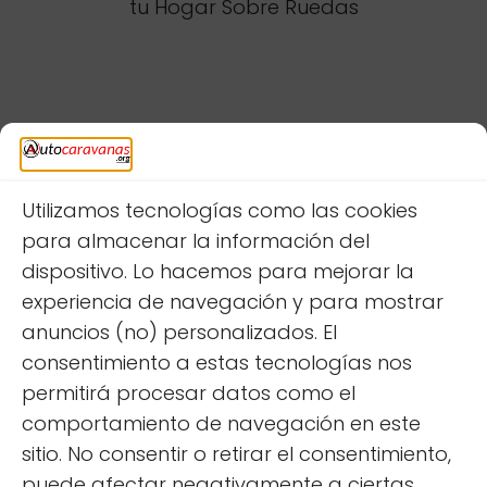
tu Hogar Sobre Ruedas
Deja una respuesta
Utilizamos tecnologías como las cookies
para almacenar la información del
dispositivo. Lo hacemos para mejorar la
experiencia de navegación y para mostrar
anuncios (no) personalizados. El
consentimiento a estas tecnologías nos
permitirá procesar datos como el
comportamiento de navegación en este
sitio. No consentir o retirar el consentimiento,
puede afectar negativamente a ciertas