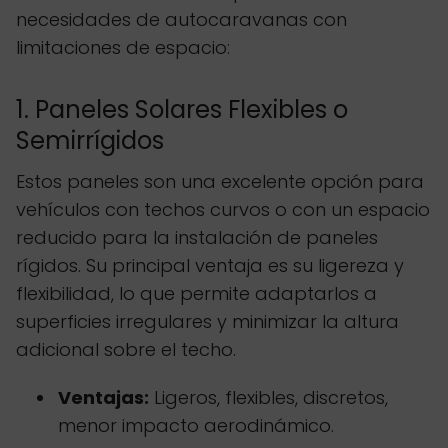
necesidades de autocaravanas con
limitaciones de espacio:
1. Paneles Solares Flexibles o
Semirrígidos
Estos paneles son una excelente opción para
vehículos con techos curvos o con un espacio
reducido para la instalación de paneles
rígidos. Su principal ventaja es su ligereza y
flexibilidad, lo que permite adaptarlos a
superficies irregulares y minimizar la altura
adicional sobre el techo.
Ventajas:
Ligeros, flexibles, discretos,
menor impacto aerodinámico.