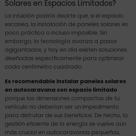
Solares en Espacios Limitados?
La intuición podría decirte que, si el espacio
escasea, la instalación de paneles solares es
poco práctica o incluso imposible. Sin
embargo, la tecnología avanza a pasos
agigantados, y hoy en día existen soluciones
diseñadas específicamente para optimizar
cada centímetro cuadrado.
Es recomendable instalar paneles solares
en autocaravana con espacio limitado
porque las dimensiones compactas de tu
vehículo no deberían ser un impedimento
para disfrutar de sus beneficios. De hecho, la
gestión eficiente de la energía se vuelve aún
más crucial en autocaravanas pequeñas,