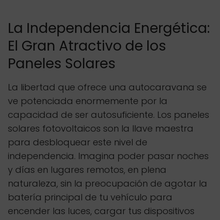
La Independencia Energética:
El Gran Atractivo de los
Paneles Solares
La libertad que ofrece una autocaravana se
ve potenciada enormemente por la
capacidad de ser autosuficiente. Los paneles
solares fotovoltaicos son la llave maestra
para desbloquear este nivel de
independencia. Imagina poder pasar noches
y días en lugares remotos, en plena
naturaleza, sin la preocupación de agotar la
batería principal de tu vehículo para
encender las luces, cargar tus dispositivos