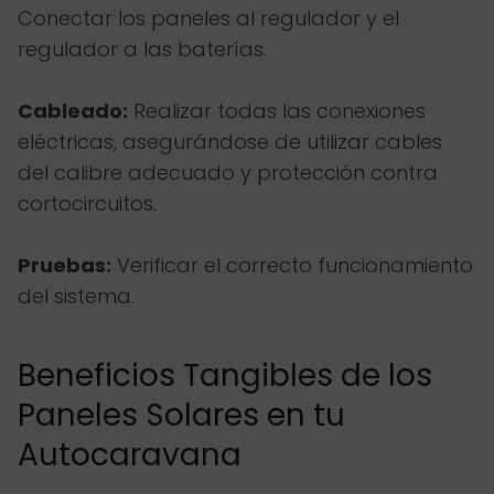
Conectar los paneles al regulador y el
regulador a las baterías.
Cableado:
Realizar todas las conexiones
eléctricas, asegurándose de utilizar cables
del calibre adecuado y protección contra
cortocircuitos.
Pruebas:
Verificar el correcto funcionamiento
del sistema.
Beneficios Tangibles de los
Paneles Solares en tu
Autocaravana