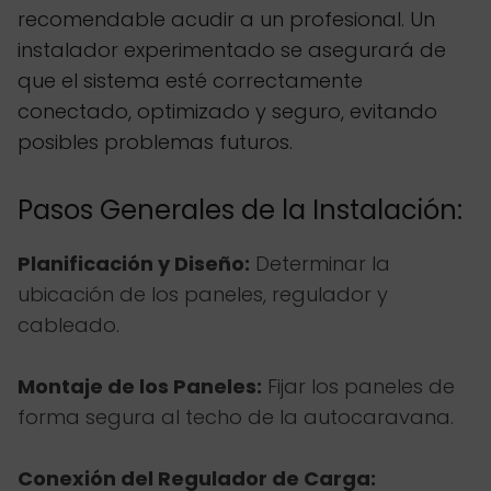
recomendable acudir a un profesional. Un
instalador experimentado se asegurará de
que el sistema esté correctamente
conectado, optimizado y seguro, evitando
posibles problemas futuros.
Pasos Generales de la Instalación:
Planificación y Diseño:
Determinar la
ubicación de los paneles, regulador y
cableado.
Montaje de los Paneles:
Fijar los paneles de
forma segura al techo de la autocaravana.
Conexión del Regulador de Carga: