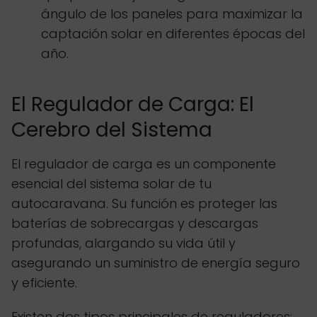
ángulo de los paneles para maximizar la
captación solar en diferentes épocas del
año.
El Regulador de Carga: El
Cerebro del Sistema
El regulador de carga es un componente
esencial del sistema solar de tu
autocaravana. Su función es proteger las
baterías de sobrecargas y descargas
profundas, alargando su vida útil y
asegurando un suministro de energía seguro
y eficiente.
Existen dos tipos principales de reguladores: