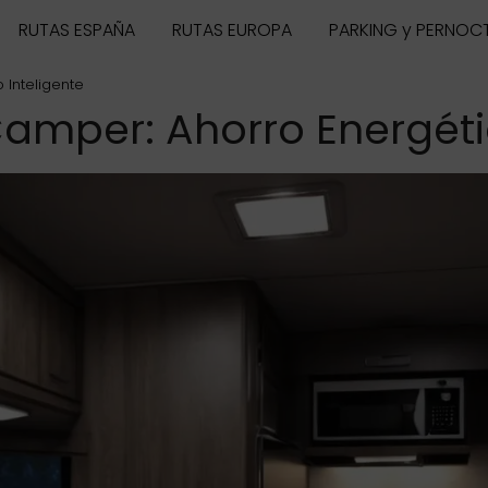
RUTAS ESPAÑA
RUTAS EUROPA
PARKING y PERNOC
 Inteligente
amper: Ahorro Energéti