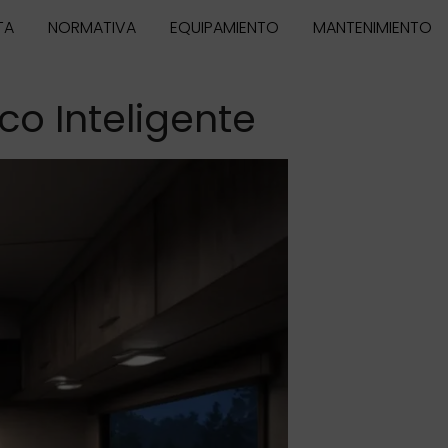
TA
NORMATIVA
EQUIPAMIENTO
MANTENIMIENTO
co Inteligente