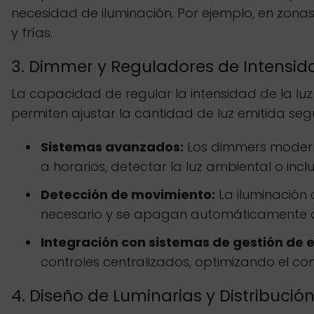
necesidad de iluminación. Por ejemplo, en zonas
y frías.
3. Dimmer y Reguladores de Intensida
La capacidad de regular la intensidad de la luz
permiten ajustar la cantidad de luz emitida se
Sistemas avanzados:
Los dimmers modern
a horarios, detectar la luz ambiental o inc
Detección de movimiento:
La iluminación 
necesario y se apagan automáticamente de
Integración con sistemas de gestión de 
controles centralizados, optimizando el c
4. Diseño de Luminarias y Distribución