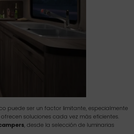
o puede ser un factor limitante, especialmente
ofrecen soluciones cada vez más eficientes.
 campers
, desde la selección de luminarias