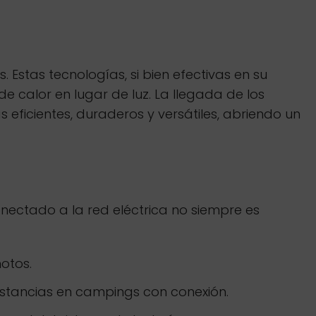
Estas tecnologías, si bien efectivas en su
 calor en lugar de luz. La llegada de los
eficientes, duraderos y versátiles, abriendo un
nectado a la red eléctrica no siempre es
otos.
stancias en campings con conexión.