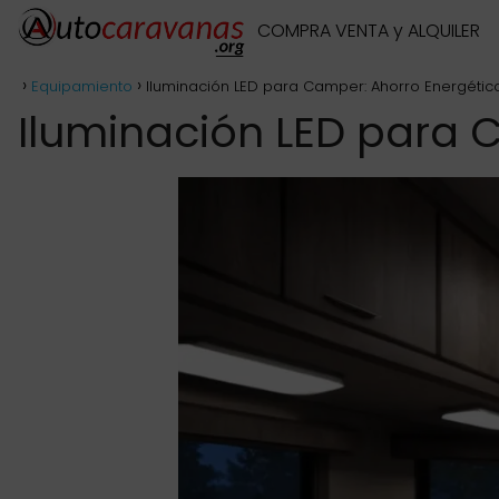
COMPRA VENTA y ALQUILER
Equipamiento
Iluminación LED para Camper: Ahorro Energético
Iluminación LED para C